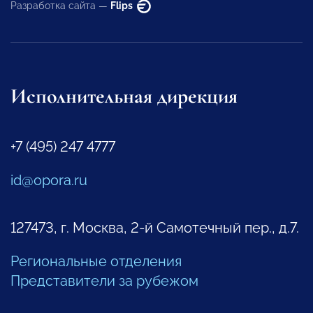
Разработка сайта —
Flips
Исполнительная дирекция
+7 (495) 247 4777
id@opora.ru
127473, г. Москва, 2-й Самотечный пер., д.7.
Региональные отделения
Представители за рубежом