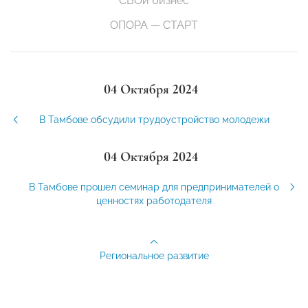
СВОй бизнес
ОПОРА — СТАРТ
04 Октября 2024
В Тамбове обсудили трудоустройство молодежи
04 Октября 2024
В Тамбове прошел семинар для предпринимателей о
ценностях работодателя
Региональное развитие