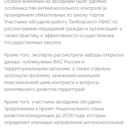
Особое внимание на заседании было уделено
особенностям антимонопольного контроля за
проведением обязательных по закону торгов.
Участники обсудили работу Тамбовского УФАС по
рассмотрению обращений граждан и организаций, а
также практику и эффективность осуществления
государственных закупок.
Кроме того, эксперты рассмотрели наборы открытых
данных, публикуемых ФАС России и
территориальными органами, а также отдельно
затронули проблему занижения начальной
(максимальной) цены контракта и вопросы
комплексного развития территорий.
Кроме того, участники заседания обсудили
предложения в проект Национального плана
развития конкуренции до 2030 года, которые
определяет ключевые направления антимонопольной