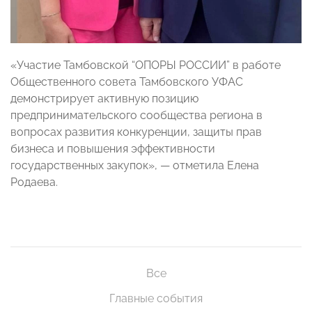
«Участие Тамбовской “ОПОРЫ РОССИИ” в работе
Общественного совета Тамбовского УФАС
демонстрирует активную позицию
предпринимательского сообщества региона в
вопросах развития конкуренции, защиты прав
бизнеса и повышения эффективности
государственных закупок», — отметила Елена
Родаева.
Все
Главные события