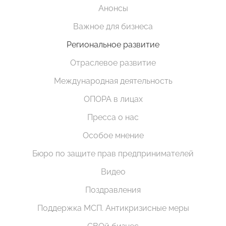
Анонсы
Важное для бизнеса
Региональное развитие
Отраслевое развитие
Международная деятельность
ОПОРА в лицах
Пресса о нас
Особое мнение
Бюро по защите прав предпринимателей
Видео
Поздравления
Поддержка МСП. Антикризисные меры