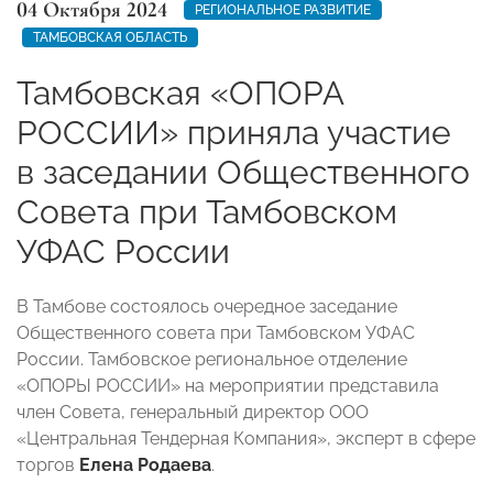
04 Октября 2024
РЕГИОНАЛЬНОЕ РАЗВИТИЕ
ТАМБОВСКАЯ ОБЛАСТЬ
Тамбовская «ОПОРА
РОССИИ» приняла участие
в заседании Общественного
Совета при Тамбовском
УФАС России
В Тамбове состоялось очередное заседание
Общественного совета при Тамбовском УФАС
России. Тамбовское региональное отделение
«ОПОРЫ РОССИИ» на мероприятии представила
член Совета, генеральный директор ООО
«Центральная Тендерная Компания», эксперт в сфере
торгов
Елена Родаева
.