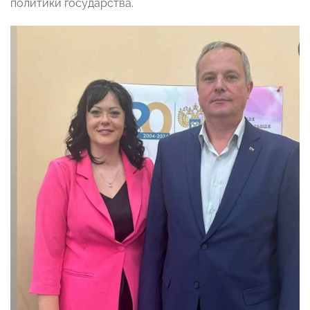
политики государства.