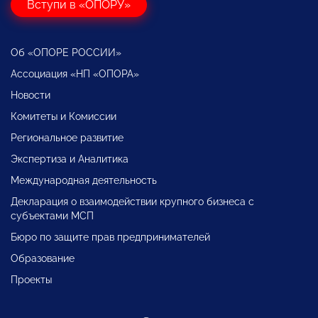
Вступи в «ОПОРУ»
Об «ОПОРЕ РОССИИ»
Ассоциация «НП «ОПОРА»
Новости
Комитеты и Комиссии
Региональное развитие
Экспертиза и Аналитика
Международная деятельность
Декларация о взаимодействии крупного бизнеса с
субъектами МСП
Бюро по защите прав предпринимателей
Образование
Проекты