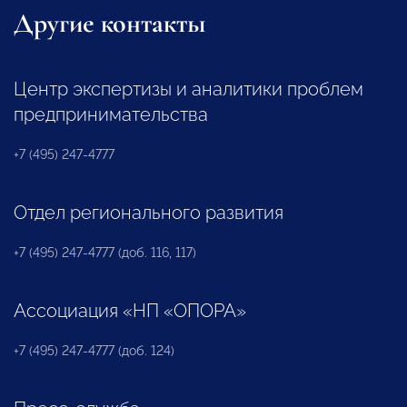
Другие контакты
Центр экспертизы и аналитики проблем
предпринимательства
+7 (495) 247-4777
Отдел регионального развития
+7 (495) 247-4777 (доб. 116, 117)
Ассоциация «НП «ОПОРА»
+7 (495) 247-4777 (доб. 124)