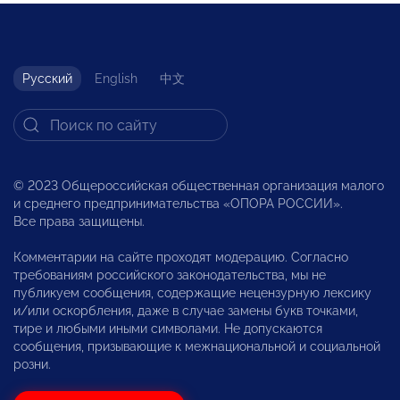
Русский
English
中文
© 2023 Общероссийская общественная организация малого
и среднего предпринимательства «ОПОРА РОССИИ».
Все права защищены.
Комментарии на сайте проходят модерацию. Согласно
требованиям российского законодательства, мы не
публикуем сообщения, содержащие нецензурную лексику
и/или оскорбления, даже в случае замены букв точками,
тире и любыми иными символами. Не допускаются
сообщения, призывающие к межнациональной и социальной
розни.