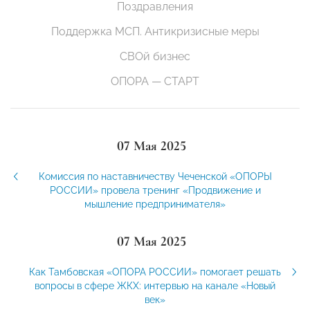
Поздравления
Поддержка МСП. Антикризисные меры
СВОй бизнес
ОПОРА — СТАРТ
07 Мая 2025
Комиссия по наставничеству Чеченской «ОПОРЫ
РОССИИ» провела тренинг «Продвижение и
мышление предпринимателя»
07 Мая 2025
Как Тамбовская «ОПОРА РОССИИ» помогает решать
вопросы в сфере ЖКХ: интервью на канале «Новый
век»