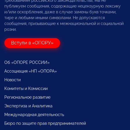
требованиям российского законодательства, мы не
публикуем сообщения, содержащие нецензурную лексику
и/или оскорбления, даже в случае замены букв точками,
тире и любыми иными символами. Не допускаются
сообщения, призывающие к межнациональной и социальной
розни.
Вступи в «ОПОРУ»
Об «ОПОРЕ РОССИИ»
Ассоциация «НП «ОПОРА»
Новости
Комитеты и Комиссии
Региональное развитие
Экспертиза и Аналитика
Международная деятельность
Бюро по защите прав предпринимателей