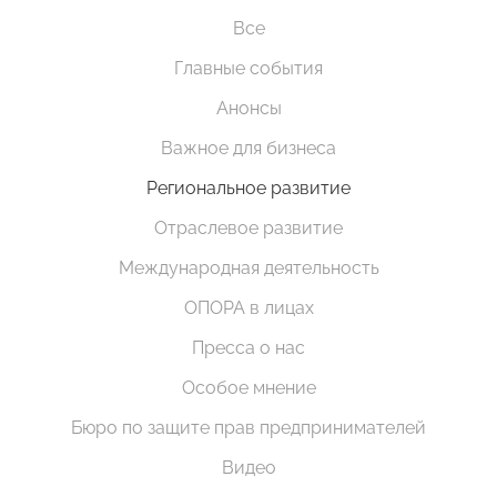
Все
Главные события
Анонсы
Важное для бизнеса
Региональное развитие
Отраслевое развитие
Международная деятельность
ОПОРА в лицах
Пресса о нас
Особое мнение
Бюро по защите прав предпринимателей
Видео