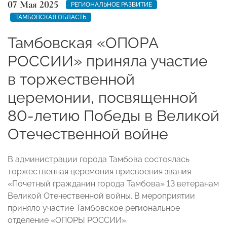
07 Мая 2025
РЕГИОНАЛЬНОЕ РАЗВИТИЕ
ТАМБОВСКАЯ ОБЛАСТЬ
Тамбовская «ОПОРА
РОССИИ» приняла участие
в торжественной
церемонии, посвященной
80-летию Победы в Великой
Отечественной войне
В администрации города Тамбова состоялась
торжественная церемония присвоения звания
«Почетный гражданин города Тамбова» 13 ветеранам
Великой Отечественной войны. В мероприятии
приняло участие Тамбовское региональное
отделение «ОПОРЫ РОССИИ».