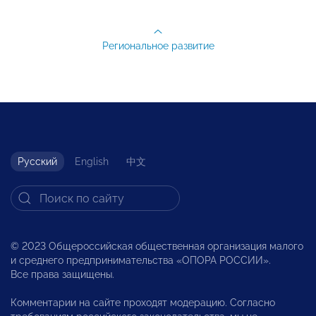
Региональное развитие
Русский
English
中文
© 2023 Общероссийская общественная организация малого
и среднего предпринимательства «ОПОРА РОССИИ».
Все права защищены.
Комментарии на сайте проходят модерацию. Согласно