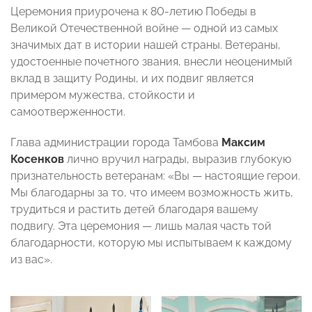
Церемония приурочена к 80-летию Победы в
Великой Отечественной войне — одной из самых
значимых дат в истории нашей страны. Ветераны,
удостоенные почетного звания, внесли неоценимый
вклад в защиту Родины, и их подвиг является
примером мужества, стойкости и
самоотверженности.
Глава администрации города Тамбова
Максим
Косенков
лично вручил награды, выразив глубокую
признательность ветеранам: «Вы — настоящие герои.
Мы благодарны за то, что имеем возможность жить,
трудиться и растить детей благодаря вашему
подвигу. Эта церемония — лишь малая часть той
благодарности, которую мы испытываем к каждому
из вас».