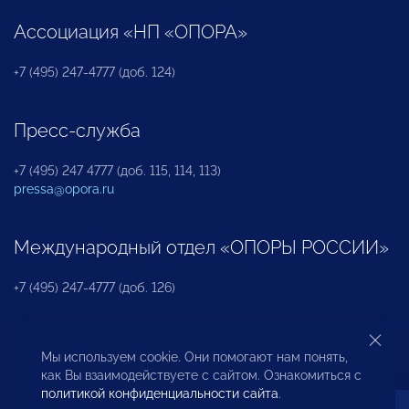
Ассоциация «НП «ОПОРА»
+7 (495) 247-4777 (доб. 124)
Пресс-служба
+7 (495) 247 4777 (доб. 115, 114, 113)
pressa@opora.ru
Международный отдел «ОПОРЫ РОССИИ»
+7 (495) 247-4777 (доб. 126)
Бюро по защите прав предпринимателей и
Мы используем cookie. Они помогают нам понять,
инвесторов
как Вы взаимодействуете с сайтом. Ознакомиться с
политикой конфиденциальности сайта
.