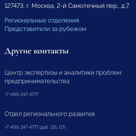
127473, г. Москва, 2-й Самотечный пер., д.7.
Региональные отделения
Представители за рубежом
Другие контакты
Центр экспертизы и аналитики проблем
предпринимательства
+7 (495) 247-4777
Отдел регионального развития
+7 (495) 247-4777 (доб. 116, 117)