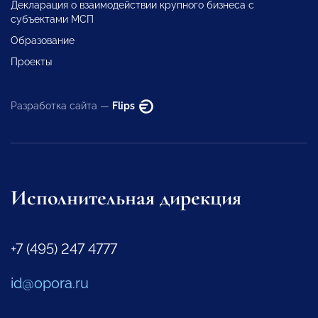
Декларация о взаимодействии крупного бизнеса с
субъектами МСП
Образование
Проекты
Разработка сайта —
Flips
Исполнительная дирекция
+7 (495) 247 4777
id@opora.ru