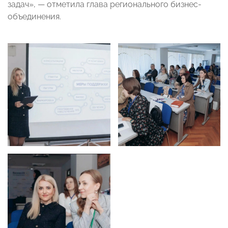
задач», — отметила глава регионального бизнес-
объединения.