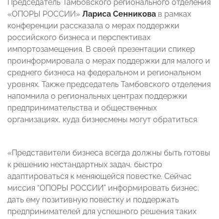
Председатель Тамбовского регионального отделения
«ОПОРЫ РОССИИ»
Лариса Сенникова
в рамках
конференции рассказала о мерах поддержки
российского бизнеса и перспективах
импортозамещения. В своей презентации спикер
проинформировала о мерах поддержки для малого и
среднего бизнеса на федеральном и региональном
уровнях. Также председатель Тамбовского отделения
напомнила о региональных центрах поддержки
предпринимательства и общественных
организациях, куда бизнесмены могут обратиться.
«Представители бизнеса всегда должны быть готовы
к решению нестандартных задач, быстро
адаптироваться к меняющейся повестке. Сейчас
миссия “ОПОРЫ РОССИИ” информировать бизнес,
дать ему позитивную повестку и поддержать
предпринимателей для успешного решения таких