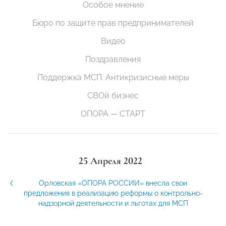
Особое мнение
Бюро по защите прав предпринимателей
Видео
Поздравления
Поддержка МСП. Антикризисные меры
СВОй бизнес
ОПОРА — СТАРТ
25 Апреля 2022
Орловская «ОПОРА РОССИИ» внесла свои
предложения в реализацию реформы о контрольно-
надзорной деятельности и льготах для МСП