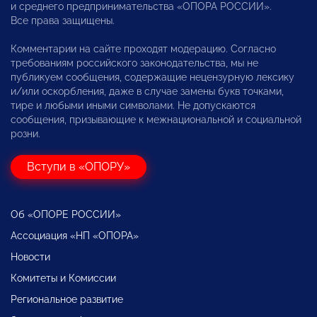
и среднего предпринимательства «ОПОРА РОССИИ».
Все права защищены.
Комментарии на сайте проходят модерацию. Согласно
требованиям российского законодательства, мы не
публикуем сообщения, содержащие нецензурную лексику
и/или оскорбления, даже в случае замены букв точками,
тире и любыми иными символами. Не допускаются
сообщения, призывающие к межнациональной и социальной
розни.
Вступи в «ОПОРУ»
Об «ОПОРЕ РОССИИ»
Ассоциация «НП «ОПОРА»
Новости
Комитеты и Комиссии
Региональное развитие