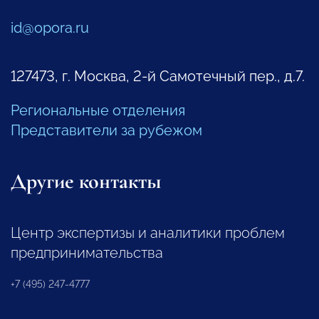
id@opora.ru
127473, г. Москва, 2-й Самотечный пер., д.7.
Региональные отделения
Представители за рубежом
Другие контакты
Центр экспертизы и аналитики проблем
предпринимательства
+7 (495) 247-4777