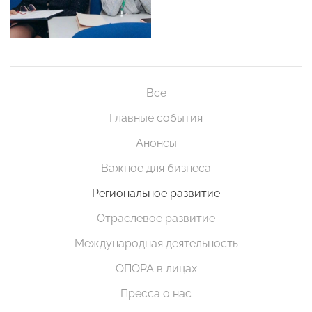
Все
Главные события
Анонсы
Важное для бизнеса
Региональное развитие
Отраслевое развитие
Международная деятельность
ОПОРА в лицах
Пресса о нас