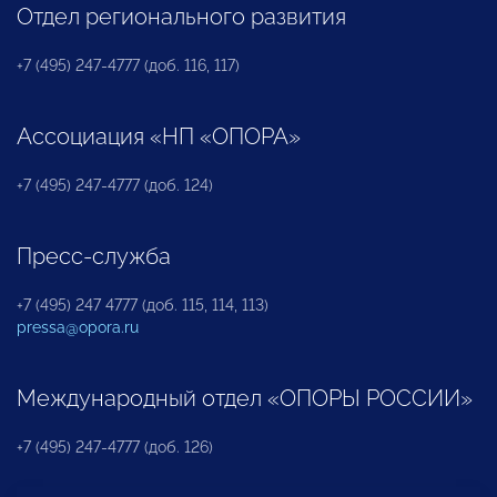
Отдел регионального развития
+7 (495) 247-4777 (доб. 116, 117)
Ассоциация «НП «ОПОРА»
+7 (495) 247-4777 (доб. 124)
Пресс-служба
+7 (495) 247 4777 (доб. 115, 114, 113)
pressa@opora.ru
Международный отдел «ОПОРЫ РОССИИ»
+7 (495) 247-4777 (доб. 126)