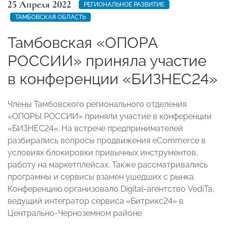
25 Апреля 2022
РЕГИОНАЛЬНОЕ РАЗВИТИЕ
ТАМБОВСКАЯ ОБЛАСТЬ
Тамбовская «ОПОРА
РОССИИ» приняла участие
в конференции «БИЗНЕС24»
Члены Тамбовского регионального отделения
«ОПОРЫ РОССИИ» приняли участие в конференции
«БИЗНЕС24». На встрече предпринимателей
разбирались вопросы продвижения eCommerce в
условиях блокировки привычных инструментов,
работу на маркетплейсах. Также рассматривались
программы и сервисы взамен ушедших с рынка.
Конференцию организовало Digital-агентство VediTa,
ведущий интегратор сервиса «Битрикс24» в
Центрально-Черноземном районе.