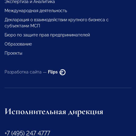
Экспертиза и Аналитика
Международная деятельность
Декларация о взаимодействии крупного бизнеса с
субъектами МСП
Бюро по защите прав предпринимателей
Образование
Проекты
Разработка сайта —
Flips
Исполнительная дирекция
+7 (495) 247 4777