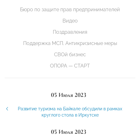
Бюро по защите прав предпринимателей
Видео
Поздравления
Поддержка МСП. Антикризисные меры
СВОй бизнес
ОПОРА — СТАРТ
05 Июля 2023
Развитие туризма на Байкале обсудили в рамках
круглого стола в Иркутске
05 Июля 2023