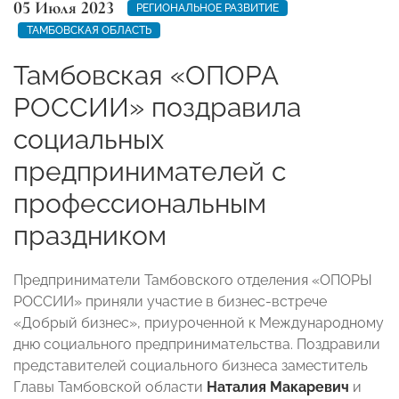
05 Июля 2023
РЕГИОНАЛЬНОЕ РАЗВИТИЕ
ТАМБОВСКАЯ ОБЛАСТЬ
Тамбовская «ОПОРА
РОССИИ» поздравила
социальных
предпринимателей с
профессиональным
праздником
Предприниматели Тамбовского отделения «ОПОРЫ
РОССИИ» приняли участие в бизнес-встрече
«Добрый бизнес», приуроченной к Международному
дню социального предпринимательства. Поздравили
представителей социального бизнеса заместитель
Главы Тамбовской области
Наталия Макаревич
и