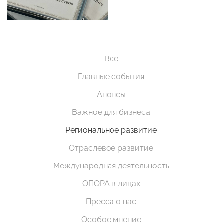
Все
Главные события
Анонсы
Важное для бизнеса
Региональное развитие
Отраслевое развитие
Международная деятельность
ОПОРА в лицах
Пресса о нас
Особое мнение