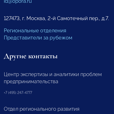
id@opora.ru
127473, г. Москва, 2-й Самотечный пер., д.7.
Региональные отделения
Представители за рубежом
Другие контакты
Центр экспертизы и аналитики проблем
предпринимательства
+7 (495) 247-4777
Отдел регионального развития