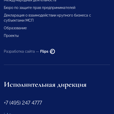
Бюро по защите прав предпринимателей
Декларация о взаимодействии крупного бизнеса с
субъектами МСП
Образование
Проекты
Разработка сайта —
Flips
Исполнительная дирекция
+7 (495) 247 4777