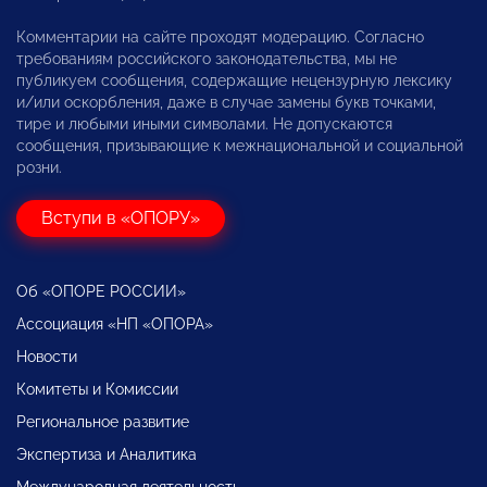
Комментарии на сайте проходят модерацию. Согласно
требованиям российского законодательства, мы не
публикуем сообщения, содержащие нецензурную лексику
и/или оскорбления, даже в случае замены букв точками,
тире и любыми иными символами. Не допускаются
сообщения, призывающие к межнациональной и социальной
розни.
Вступи в «ОПОРУ»
Об «ОПОРЕ РОССИИ»
Ассоциация «НП «ОПОРА»
Новости
Комитеты и Комиссии
Региональное развитие
Экспертиза и Аналитика
Международная деятельность