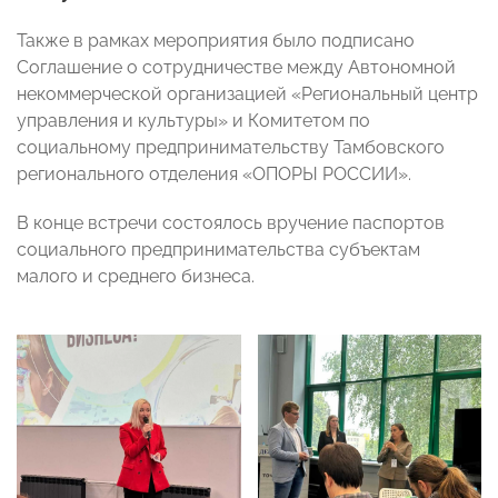
Также в рамках мероприятия было подписано
Соглашение о сотрудничестве между Автономной
некоммерческой организацией «Региональный центр
управления и культуры» и Комитетом по
социальному предпринимательству Тамбовского
регионального отделения «ОПОРЫ РОССИИ».
В конце встречи состоялось вручение паспортов
социального предпринимательства субъектам
малого и среднего бизнеса.