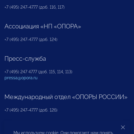
+7 (495) 247-4777 (доб. 116, 117)
Ассоциация «НП «ОПОРА»
+7 (495) 247-4777 (доб. 124)
Пресс-служба
+7 (495) 247 4777 (доб. 115, 114, 113)
pressa@opora.ru
Международный отдел «ОПОРЫ РОССИИ»
+7 (495) 247-4777 (доб. 126)
Бюро по защите прав предпринимателей и
Мы используем cookie. Они помогают нам понять,