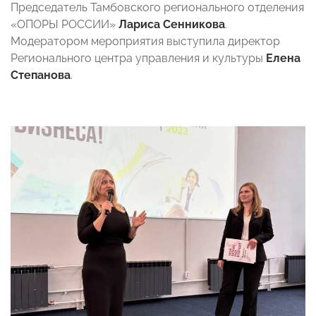
Председатель Тамбовского регионального отделения
«ОПОРЫ РОССИИ»
Лариса Сенникова
.
Модератором мероприятия выступила директор
Регионального центра управления и культуры
Елена
Степанова
.