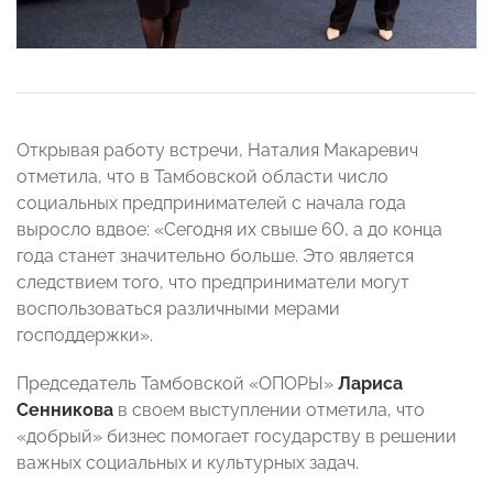
Открывая работу встречи, Наталия Макаревич
отметила, что в Тамбовской области число
социальных предпринимателей с начала года
выросло вдвое: «Сегодня их свыше 60, а до конца
года станет значительно больше. Это является
следствием того, что предприниматели могут
воспользоваться различными мерами
господдержки».
Председатель Тамбовской «ОПОРЫ»
Лариса
Сенникова
в своем выступлении отметила, что
«добрый» бизнес помогает государству в решении
важных социальных и культурных задач.