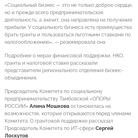
«Социальный бизнес — это не только доброе сердце,
но и прежде всего предпринимательская
деятельность, а значит, она направлена на получение
прибыли. У социального бизнеса есть преимущества
брать гранты и пользоваться льготными ставками по
налогообложению», — резюмировала она.
Подробнее о мерах финансовой поддержки, НКО,
гранты и налоговой ставке рассказали
представители регионального отделения бизнес-
объединения.
Председатель Комитета по социальному
предпринимательству Тамбовской «ОПОРЫ
РОССИИ»
Алина Мошкова
остановилась на
возможностях, которые открываются перед членами
Комитета. О грантовой поддержке рассказал
Председатель Комитета по ИТ-сфере
Сергей
Лоскутов
.