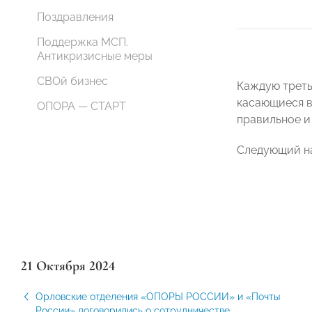
Поздравления
Поддержка МСП.
Антикризисные меры
СВОй бизнес
Каждую треть
касающиеся в
ОПОРА — СТАРТ
правильное и
Следующий на
21 Октября 2024
Орловские отделения «ОПОРЫ РОССИИ» и «Почты
России» договорились о сотрудничестве