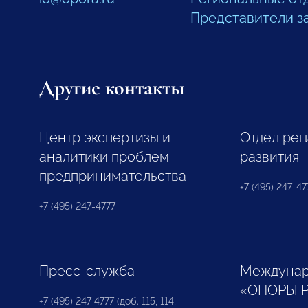
Представители з
Другие контакты
Центр экспертизы и
Отдел рег
аналитики проблем
развития
предпринимательства
+7 (495) 247-477
+7 (495) 247-4777
Пресс-служба
Междунар
«ОПОРЫ 
+7 (495) 247 4777 (доб. 115, 114,