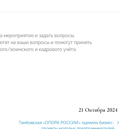
а мероприятие и задать вопросы,
етят на ваши вопросы и помогут принять
ого/воинского и кадрового учёта.
21 Октября 2024
Тамбовская «ОПОРА РОССИИ» оценила бизнес-
проекты молодых предпринимателей