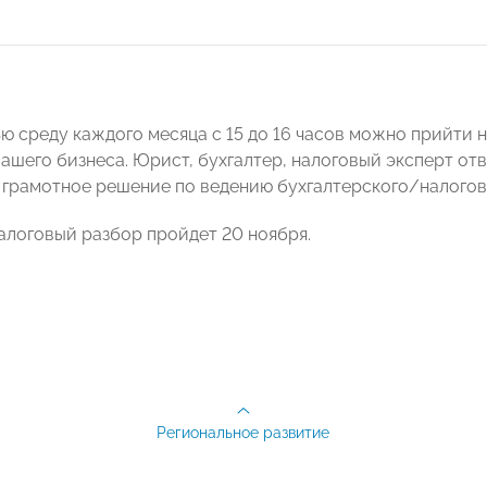
ю среду каждого месяца с 15 до 16 часов можно прийти н
ашего бизнеса. Юрист, бухгалтер, налоговый эксперт отв
 грамотное решение по ведению бухгалтерского/налогов
логовый разбор пройдет 20 ноября.
Региональное развитие