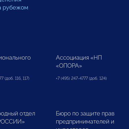
а рубежом
ионального
Ассоциация «НП
«ОПОРА»
7 (доб. 116, 117)
+7 (495) 247-4777 (доб. 124)
одный отдел
Бюро по защите прав
РОССИИ»
предпринимателей и