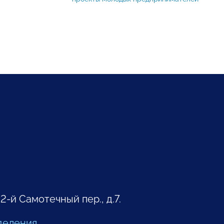
 2-й Самотечный пер., д.7.
деления