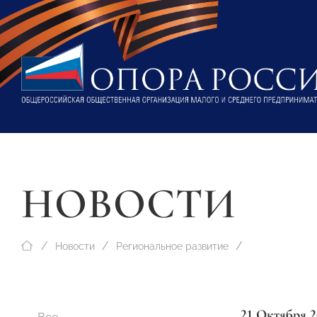
НОВОСТИ
Новости
Региональное развитие
21 Октября 2