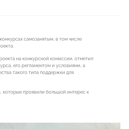
 конкурсах самозанятым, в том числе
оекта.
роекта на конкурсной комиссии, отметил
урса, его регламентом и условиями, а
ства такого типа поддержки для
, которые проявили большой интерес к