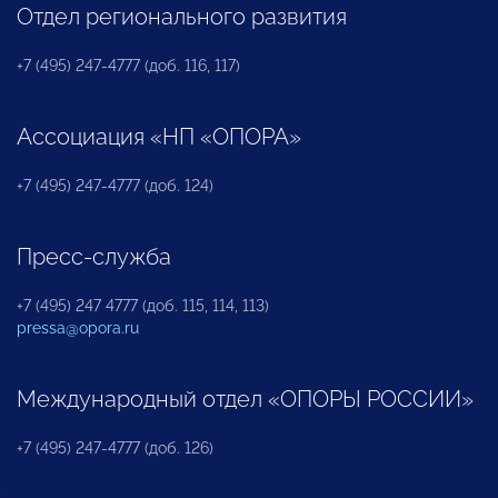
Отдел регионального развития
+7 (495) 247-4777 (доб. 116, 117)
Ассоциация «НП «ОПОРА»
+7 (495) 247-4777 (доб. 124)
Пресс-служба
+7 (495) 247 4777 (доб. 115, 114, 113)
pressa@opora.ru
Международный отдел «ОПОРЫ РОССИИ»
+7 (495) 247-4777 (доб. 126)