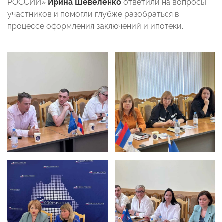
РОССИИ»
Ирина Шевеленко
ответили на вопросы
участников и помогли глубже разобраться в
процессе оформления заключений и ипотеки.