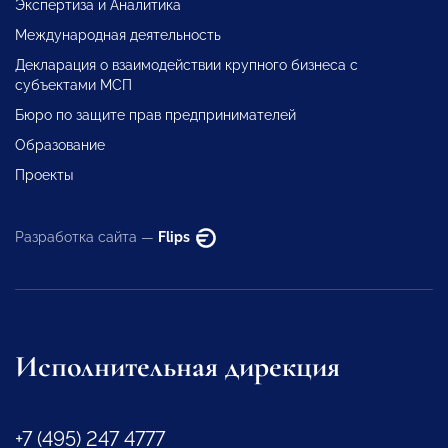
Экспертиза и Аналитика
Международная деятельность
Декларация о взаимодействии крупного бизнеса с
субъектами МСП
Бюро по защите прав предпринимателей
Образование
Проекты
Разработка сайта —
Flips
Исполнительная дирекция
+7 (495) 247 4777