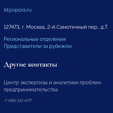
id@opora.ru
127473, г. Москва, 2-й Самотечный пер., д.7.
Региональные отделения
Представители за рубежом
Другие контакты
Центр экспертизы и аналитики проблем
предпринимательства
+7 (495) 247-4777