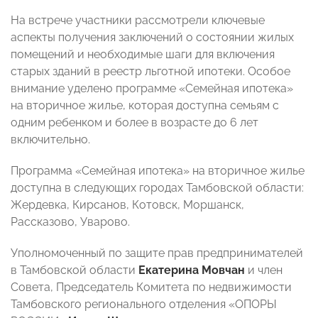
На встрече участники рассмотрели ключевые
аспекты получения заключений о состоянии жилых
помещений и необходимые шаги для включения
старых зданий в реестр льготной ипотеки. Особое
внимание уделено программе «Семейная ипотека»
на вторичное жилье, которая доступна семьям с
одним ребенком и более в возрасте до 6 лет
включительно.
Программа «Семейная ипотека» на вторичное жилье
доступна в следующих городах Тамбовской области:
Жердевка, Кирсанов, Котовск, Моршанск,
Рассказово, Уварово.
Уполномоченный по защите прав предпринимателей
в Тамбовской области
Екатерина Мовчан
и член
Совета, Председатель Комитета по недвижимости
Тамбовского регионального отделения «ОПОРЫ