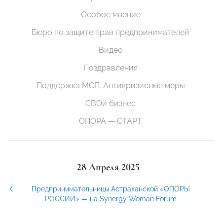
Особое мнение
Бюро по защите прав предпринимателей
Видео
Поздравления
Поддержка МСП. Антикризисные меры
СВОй бизнес
ОПОРА — СТАРТ
28 Апреля 2025
Предпринимательницы Астраханской «ОПОРЫ
РОССИИ» — на Synergy Woman Forum