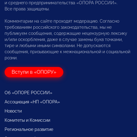
и среднего предпринимательства «ОПОРА РОССИИ».
Все права защищены.
Комментарии на сайте проходят модерацию. Согласно
требованиям российского законодательства, мы не
публикуем сообщения, содержащие нецензурную лексику
и/или оскорбления, даже в случае замены букв точками,
тире и любыми иными символами. Не допускаются
сообщения, призывающие к межнациональной и социальной
розни.
Вступи в «ОПОРУ»
Об «ОПОРЕ РОССИИ»
Ассоциация «НП «ОПОРА»
Новости
Комитеты и Комиссии
Региональное развитие