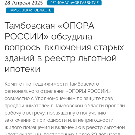
28 Апреля 2025
РЕГИОНАЛЬНОЕ РАЗВИТИЕ
ТАМБОВСКАЯ ОБЛАСТЬ
Тамбовская «ОПОРА
РОССИИ» обсудила
вопросы включения старых
зданий в реестр льготной
ипотеки
Комитет по недвижимости Тамбовского
регионального отделения «ОПОРЫ РОССИИ»
совместно с Уполномоченным по защите прав
предпринимателей в Тамбовской области провели
рабочую встречу, посвященную получению
заключения о пригодности или непригодности
жилого помещения и включению в реестр льготной
ипотеки зданий, построенных более 20 лет назад.