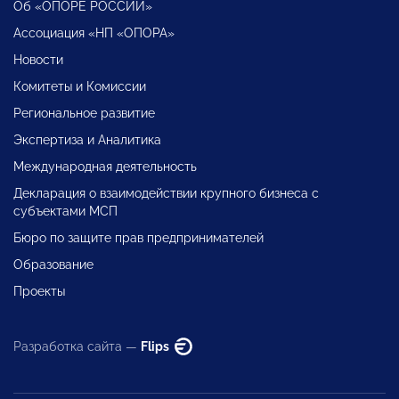
Об «ОПОРЕ РОССИИ»
Ассоциация «НП «ОПОРА»
Новости
Комитеты и Комиссии
Региональное развитие
Экспертиза и Аналитика
Международная деятельность
Декларация о взаимодействии крупного бизнеса с
субъектами МСП
Бюро по защите прав предпринимателей
Образование
Проекты
Разработка сайта —
Flips