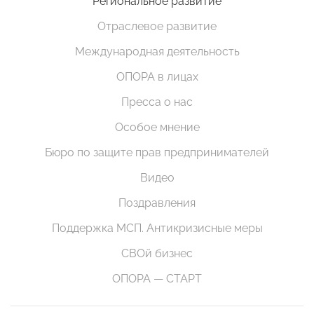
Региональное развитие
Отраслевое развитие
Международная деятельность
ОПОРА в лицах
Пресса о нас
Особое мнение
Бюро по защите прав предпринимателей
Видео
Поздравления
Поддержка МСП. Антикризисные меры
СВОй бизнес
ОПОРА — СТАРТ