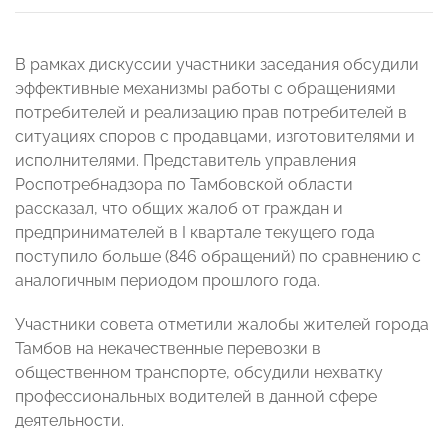
В рамках дискуссии участники заседания обсудили
эффективные механизмы работы с обращениями
потребителей и реализацию прав потребителей в
ситуациях споров с продавцами, изготовителями и
исполнителями. Представитель управления
Роспотребнадзора по Тамбовской области
рассказал, что общих жалоб от граждан и
предпринимателей в I квартале текущего года
поступило больше (846 обращений) по сравнению с
аналогичным периодом прошлого года.
Участники совета отметили жалобы жителей города
Тамбов на некачественные перевозки в
общественном транспорте, обсудили нехватку
профессиональных водителей в данной сфере
деятельности.