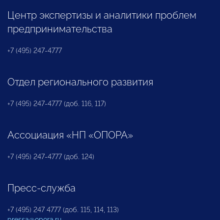
Центр экспертизы и аналитики проблем
предпринимательства
+7 (495) 247-4777
Отдел регионального развития
+7 (495) 247-4777 (доб. 116, 117)
Ассоциация «НП «ОПОРА»
+7 (495) 247-4777 (доб. 124)
Пресс-служба
+7 (495) 247 4777 (доб. 115, 114, 113)
pressa@opora.ru