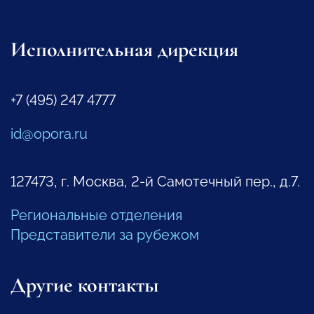
Исполнительная дирекция
+7 (495) 247 4777
id@opora.ru
127473, г. Москва, 2-й Самотечный пер., д.7.
Региональные отделения
Представители за рубежом
Другие контакты