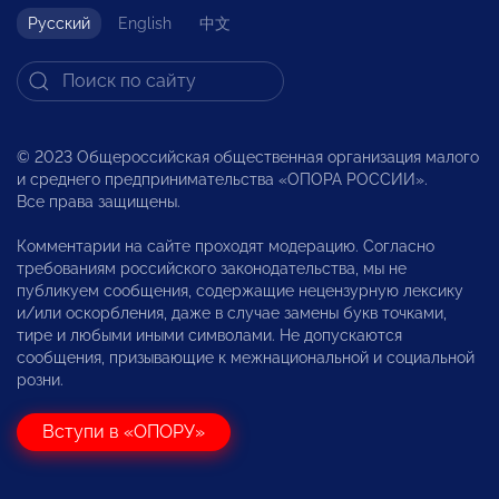
Русский
English
中文
© 2023 Общероссийская общественная организация малого
и среднего предпринимательства «ОПОРА РОССИИ».
Все права защищены.
Комментарии на сайте проходят модерацию. Согласно
требованиям российского законодательства, мы не
публикуем сообщения, содержащие нецензурную лексику
и/или оскорбления, даже в случае замены букв точками,
тире и любыми иными символами. Не допускаются
сообщения, призывающие к межнациональной и социальной
розни.
Вступи в «ОПОРУ»