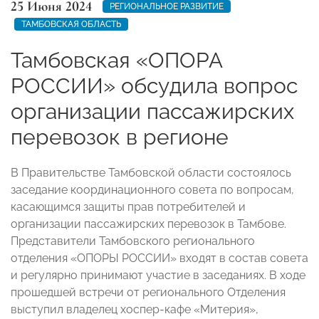
25 Июня 2024
РЕГИОНАЛЬНОЕ РАЗВИТИЕ
ТАМБОВСКАЯ ОБЛАСТЬ
Тамбовская «ОПОРА
РОССИИ» обсудила вопрос
организации пассажирских
перевозок в регионе
В Правительстве Тамбовской области состоялось
заседание координационного совета по вопросам,
касающимся защиты прав потребителей и
организации пассажирских перевозок в Тамбове.
Представители Тамбовского регионального
отделения «ОПОРЫ РОССИИ» входят в состав совета
и регулярно принимают участие в заседаниях. В ходе
прошедшей встречи от регионального Отделения
выступил владелец хоспер-кафе «Митерия»,