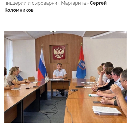
пиццерии и сыроварни «Маргарита»
Сергей
Коломников
.