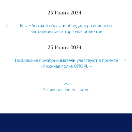
25 Июня 2024
В Тамбовской области обсудили размещение
нестационарных торговых объектов
25 Июня 2024
Тамбовские предприниматели участвуют в проекте
«Книжная полка ОПОРЫ»
Региональное развитие