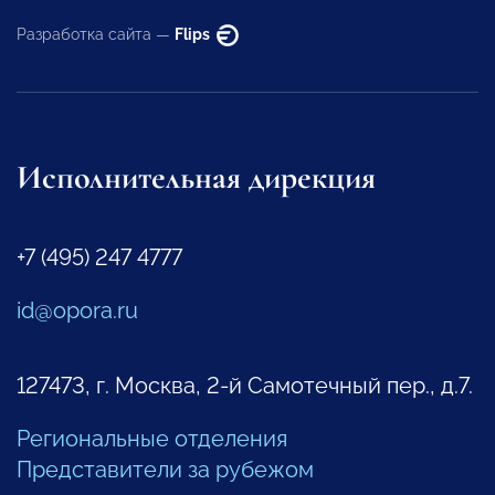
Разработка сайта —
Flips
Исполнительная дирекция
+7 (495) 247 4777
id@opora.ru
127473, г. Москва, 2-й Самотечный пер., д.7.
Региональные отделения
Представители за рубежом