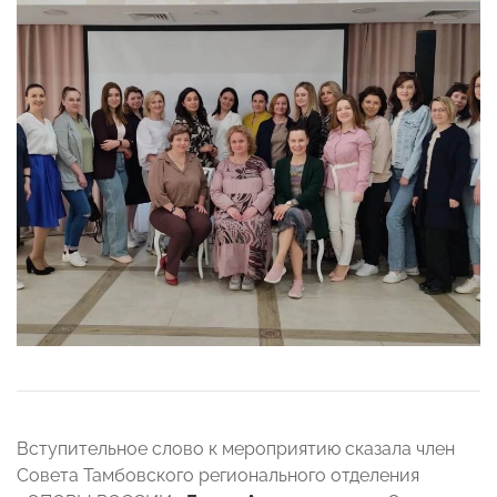
Вступительное слово к мероприятию сказала член
Совета Тамбовского регионального отделения