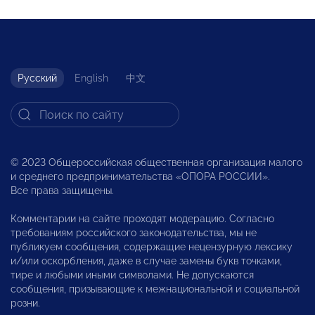
Русский
English
中文
© 2023 Общероссийская общественная организация малого
и среднего предпринимательства «ОПОРА РОССИИ».
Все права защищены.
Комментарии на сайте проходят модерацию. Согласно
требованиям российского законодательства, мы не
публикуем сообщения, содержащие нецензурную лексику
и/или оскорбления, даже в случае замены букв точками,
тире и любыми иными символами. Не допускаются
сообщения, призывающие к межнациональной и социальной
розни.