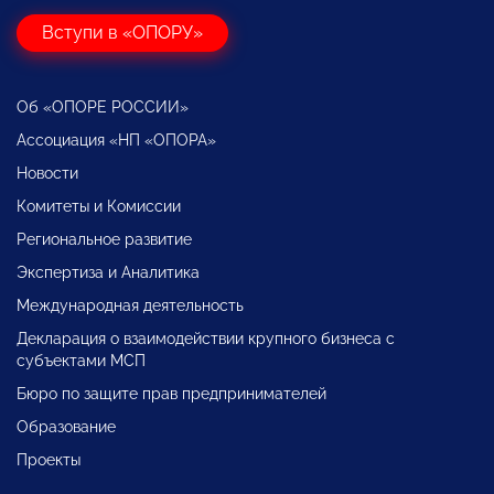
Вступи в «ОПОРУ»
Об «ОПОРЕ РОССИИ»
Ассоциация «НП «ОПОРА»
Новости
Комитеты и Комиссии
Региональное развитие
Экспертиза и Аналитика
Международная деятельность
Декларация о взаимодействии крупного бизнеса с
субъектами МСП
Бюро по защите прав предпринимателей
Образование
Проекты