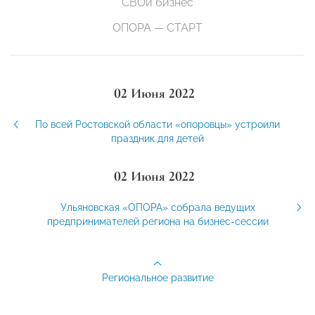
СВОй бизнес
ОПОРА — СТАРТ
02 Июня 2022
По всей Ростовской области «опоровцы» устроили
праздник для детей
02 Июня 2022
Ульяновская «ОПОРА» собрала ведущих
предпринимателей региона на бизнес-сессии
Региональное развитие