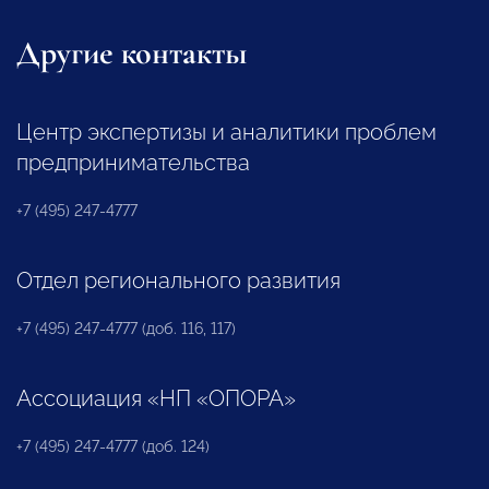
Другие контакты
Центр экспертизы и аналитики проблем
предпринимательства
+7 (495) 247-4777
Отдел регионального развития
+7 (495) 247-4777 (доб. 116, 117)
Ассоциация «НП «ОПОРА»
+7 (495) 247-4777 (доб. 124)