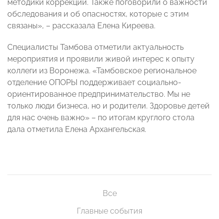
методики коррекции. Также поговорили о важности
обследования и об опасностях, которые с этим
связаны», – рассказала Елена Киреева.
Специалисты Тамбова отметили актуальность
мероприятия и проявили живой интерес к опыту
коллеги из Воронежа. «Тамбовское региональное
отделение ОПОРЫ поддерживает социально-
ориентированное предпринимательство. Мы не
только люди бизнеса, но и родители. Здоровье детей
для нас очень важно» – по итогам круглого стола
дала отметила Елена Архангельская.
Все
Главные события