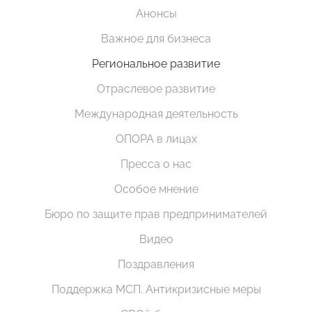
Анонсы
Важное для бизнеса
Региональное развитие
Отраслевое развитие
Международная деятельность
ОПОРА в лицах
Пресса о нас
Особое мнение
Бюро по защите прав предпринимателей
Видео
Поздравления
Поддержка МСП. Антикризисные меры