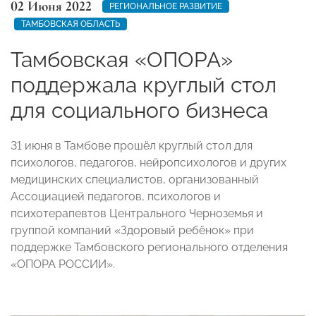
02 Июня 2022
РЕГИОНАЛЬНОЕ РАЗВИТИЕ
ТАМБОВСКАЯ ОБЛАСТЬ
Тамбовская «ОПОРА»
поддержала круглый стол
для социального бизнеса
31 июня в Тамбове прошёл круглый стол для
психологов, педагогов, нейропсихологов и других
медицинских специалистов, организованный
Ассоциацией педагогов, психологов и
психотерапевтов Центрального Черноземья и
группой компаний «Здоровый ребёнок» при
поддержке Тамбовского регионального отделения
«ОПОРА РОССИИ».