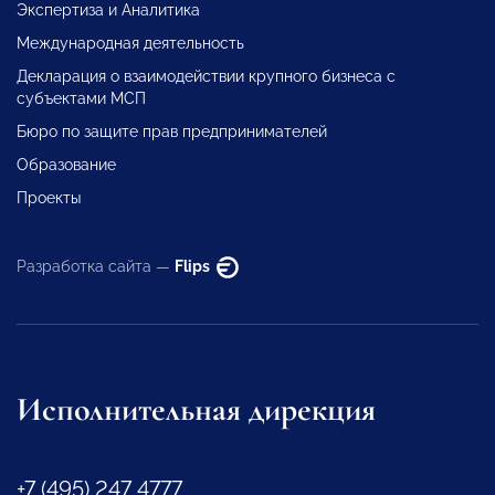
Экспертиза и Аналитика
Международная деятельность
Декларация о взаимодействии крупного бизнеса с
субъектами МСП
Бюро по защите прав предпринимателей
Образование
Проекты
Разработка сайта —
Flips
Исполнительная дирекция
+7 (495) 247 4777