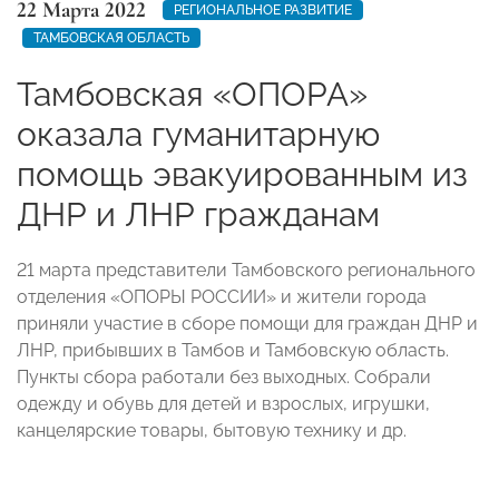
22 Марта 2022
РЕГИОНАЛЬНОЕ РАЗВИТИЕ
ТАМБОВСКАЯ ОБЛАСТЬ
Тамбовская «ОПОРА»
оказала гуманитарную
помощь эвакуированным из
ДНР и ЛНР гражданам
21 марта представители Тамбовского регионального
отделения «ОПОРЫ РОССИИ» и жители города
приняли участие в сборе помощи для граждан ДНР и
ЛНР, прибывших в Тамбов и Тамбовскую область.
Пункты сбора работали без выходных. Собрали
одежду и обувь для детей и взрослых, игрушки,
канцелярские товары, бытовую технику и др.