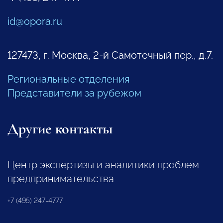
id@opora.ru
127473, г. Москва, 2-й Самотечный пер., д.7.
Региональные отделения
Представители за рубежом
Другие контакты
Центр экспертизы и аналитики проблем
предпринимательства
+7 (495) 247-4777