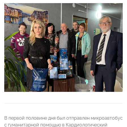
В первой половине дня был отправлен микроавтобус
с гуманитарной помощью в Кардиологический