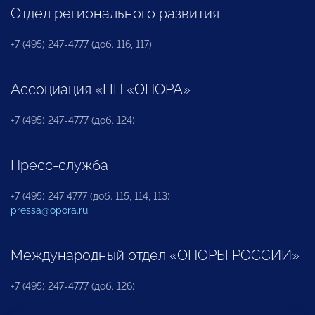
Отдел регионального развития
+7 (495) 247-4777 (доб. 116, 117)
Ассоциация «НП «ОПОРА»
+7 (495) 247-4777 (доб. 124)
Пресс-служба
+7 (495) 247 4777 (доб. 115, 114, 113)
pressa@opora.ru
Международный отдел «ОПОРЫ РОССИИ»
+7 (495) 247-4777 (доб. 126)