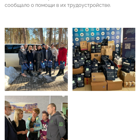
сообщало о помощи в их трудоустройстве.