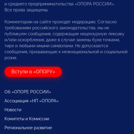
и среднего предпринимательства «ОПОРА РОССИИ».
Все права защищены.
Комментарии на сайте проходят модерацию. Согласно
требованиям российского законодательства, мы не
публикуем сообщения, содержащие нецензурную лексику
и/или оскорбления, даже в случае замены букв точками,
тире и любыми иными символами. Не допускаются
сообщения, призывающие к межнациональной и социальной
розни.
Вступи в «ОПОРУ»
Об «ОПОРЕ РОССИИ»
Ассоциация «НП «ОПОРА»
Новости
Комитеты и Комиссии
Региональное развитие