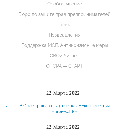
Особое мнение
Бюро по защите прав предпринимателей
Видео
Поздравления
Поддержка МСП. Антикризисные меры
СВОй бизнес
ОПОРА — СТАРТ
22 Марта 2022
В Орле прошла студенческая НЕконференция
«Бизнес.18+»
22 Марта 2022