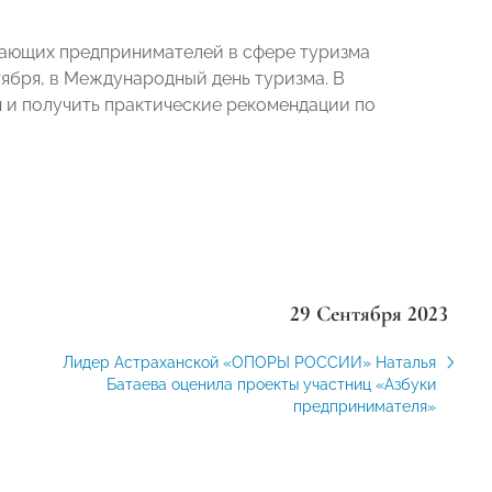
нающих предпринимателей в сфере туризма
тября, в Международный день туризма. В
я и получить практические рекомендации по
29 Сентября 2023
Лидер Астраханской «ОПОРЫ РОССИИ» Наталья
Батаева оценила проекты участниц «Азбуки
предпринимателя»