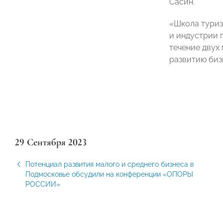
Сасин.
«Школа туриз
и индустрии 
течение двух
развитию биз
29 Сентября 2023
Потенциал развития малого и среднего бизнеса в
Подмосковье обсудили на конференции «ОПОРЫ
РОССИИ»