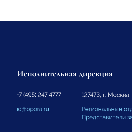
Исполнительная дирекция
+7 (495) 247 4777
127473, г. Москва,
id@opora.ru
Региональные от
Представители з