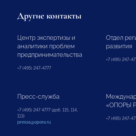
Другие контакты
Центр экспертизы и
Отдел рег
аналитики проблем
развития
предпринимательства
+7 (495) 247-477
+7 (495) 247-4777
Пресс-служба
Междунар
«ОПОРЫ 
+7 (495) 247 4777 (доб. 115, 114,
113)
+7 (495) 247-47
pressa@opora.ru