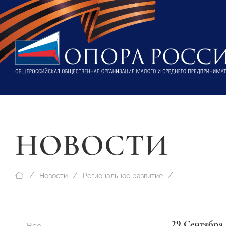
НОВОСТИ
Новости
Региональное развитие
29 Сентября 