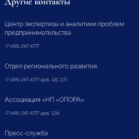
Другие контакты
Центр экспертизы и аналитики проблем
предпринимательства
+7 (495) 247-4777
Отдел регионального развития
+7 (495) 247-4777 (доб. 116, 117)
Ассоциация «НП «ОПОРА»
+7 (495) 247-4777 (доб. 124)
Пресс-служба