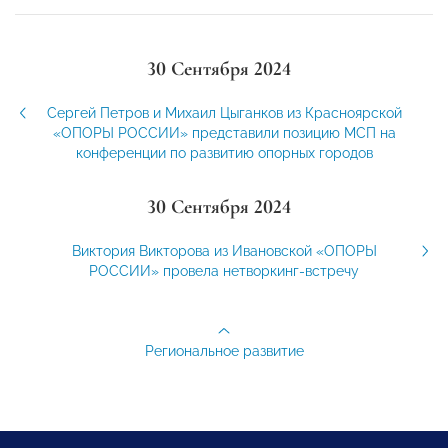
30 Сентября 2024
Сергей Петров и Михаил Цыганков из Красноярской
«ОПОРЫ РОССИИ» представили позицию МСП на
конференции по развитию опорных городов
30 Сентября 2024
Виктория Викторова из Ивановской «ОПОРЫ
РОССИИ» провела нетворкинг-встречу
Региональное развитие