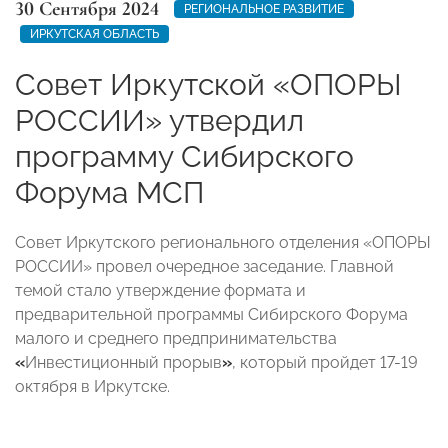
30 Сентября 2024
РЕГИОНАЛЬНОЕ РАЗВИТИЕ
ИРКУТСКАЯ ОБЛАСТЬ
Совет Иркутской «ОПОРЫ
РОССИИ» утвердил
программу Сибирского
Форума МСП
Совет Иркутского регионального отделения «ОПОРЫ
РОССИИ» провел очередное заседание. Главной
темой стало
утверждение формата и
предварительной программы Сибирского Форума
малого и среднего предпринимательства
«
Инвестиционный прорыв
»
, который пройдет 17-19
октября в Иркутске.