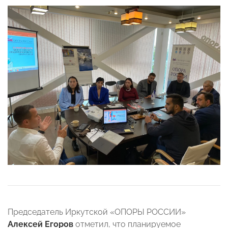
Председатель Иркутской «ОПОРЫ РОССИИ»
Алексей Егоров
отметил, что планируемое