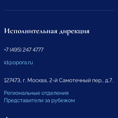
Исполнительная дирекция
+7 (495) 247 4777
id@opora.ru
127473, г. Москва, 2-й Самотечный пер., д.7.
Региональные отделения
Представители за рубежом