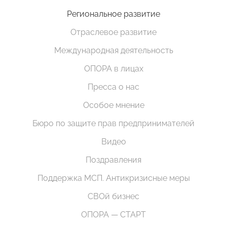
Региональное развитие
Отраслевое развитие
Международная деятельность
ОПОРА в лицах
Пресса о нас
Особое мнение
Бюро по защите прав предпринимателей
Видео
Поздравления
Поддержка МСП. Антикризисные меры
СВОй бизнес
ОПОРА — СТАРТ