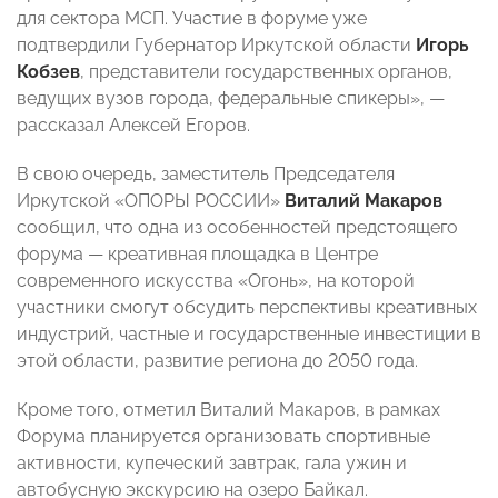
для сектора МСП. Участие в форуме уже
подтвердили Губернатор Иркутской области
Игорь
Кобзев
, представители государственных органов,
ведущих вузов города, федеральные спикеры», —
рассказал Алексей Егоров.
В свою очередь, заместитель Председателя
Иркутской «ОПОРЫ РОССИИ»
Виталий Макаров
сообщил, что одна из особенностей предстоящего
форума — креативная площадка в Центре
современного искусства «Огонь», на которой
участники смогут обсудить перспективы креативных
индустрий, частные и государственные инвестиции в
этой области, развитие региона до 2050 года.
Кроме того, отметил Виталий Макаров, в рамках
Форума планируется организовать спортивные
активности, купеческий завтрак, гала ужин и
автобусную экскурсию на озеро Байкал.