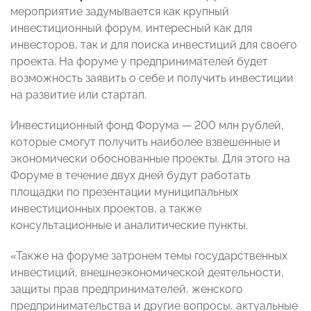
мероприятие задумывается как крупный
инвестиционный форум, интересный как для
инвесторов, так и для поиска инвестиций для своего
проекта. На форуме у предпринимателей будет
возможность заявить о себе и получить инвестиции
на развитие или стартап.
Инвестиционный фонд Форума — 200 млн рублей,
которые смогут получить наиболее взвешенные и
экономически обоснованные проекты. Для этого на
Форуме в течение двух дней будут работать
площадки по презентации муниципальных
инвестиционных проектов, а также
консультационные и аналитические пункты.
«Также на форуме затронем темы государственных
инвестиций, внешнеэкономической деятельности,
защиты прав предпринимателей, женского
предпринимательства и другие вопросы, актуальные