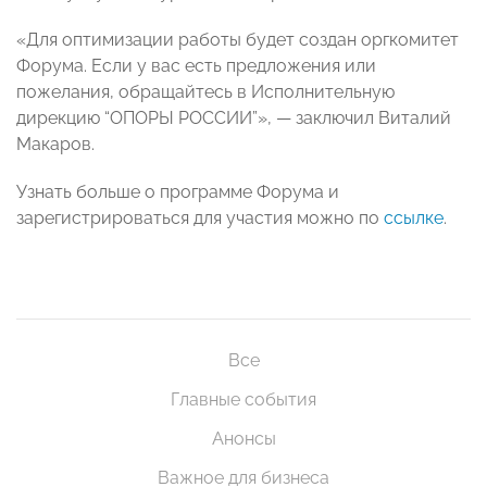
«Для оптимизации работы будет создан оргкомитет
Форума. Если у вас есть предложения или
пожелания, обращайтесь в Исполнительную
дирекцию “ОПОРЫ РОССИИ”», — заключил Виталий
Макаров.
Узнать больше о программе Форума и
зарегистрироваться для участия можно по
ссылке
.
Все
Главные события
Анонсы
Важное для бизнеса