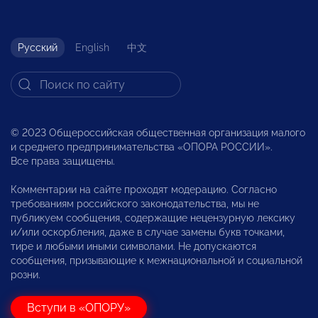
Русский
English
中文
© 2023 Общероссийская общественная организация малого
и среднего предпринимательства «ОПОРА РОССИИ».
Все права защищены.
Комментарии на сайте проходят модерацию. Согласно
требованиям российского законодательства, мы не
публикуем сообщения, содержащие нецензурную лексику
и/или оскорбления, даже в случае замены букв точками,
тире и любыми иными символами. Не допускаются
сообщения, призывающие к межнациональной и социальной
розни.
Вступи в «ОПОРУ»