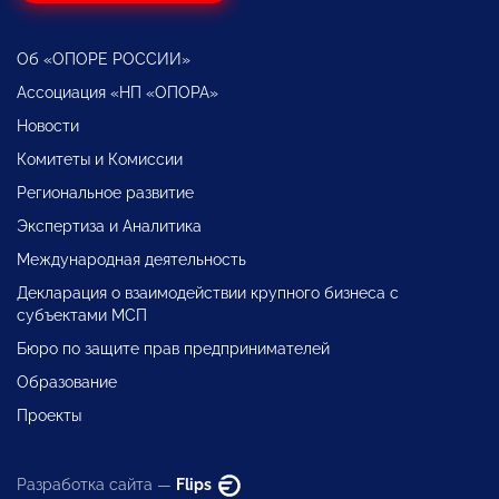
Об «ОПОРЕ РОССИИ»
Ассоциация «НП «ОПОРА»
Новости
Комитеты и Комиссии
Региональное развитие
Экспертиза и Аналитика
Международная деятельность
Декларация о взаимодействии крупного бизнеса с
субъектами МСП
Бюро по защите прав предпринимателей
Образование
Проекты
Разработка сайта —
Flips