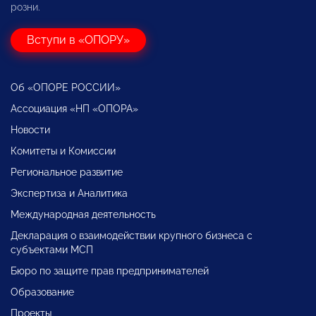
розни.
Вступи в «ОПОРУ»
Об «ОПОРЕ РОССИИ»
Ассоциация «НП «ОПОРА»
Новости
Комитеты и Комиссии
Региональное развитие
Экспертиза и Аналитика
Международная деятельность
Декларация о взаимодействии крупного бизнеса с
субъектами МСП
Бюро по защите прав предпринимателей
Образование
Проекты