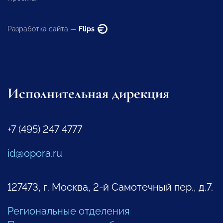
Разработка сайта —
Flips
Исполнительная дирекция
+7 (495) 247 4777
id@opora.ru
127473, г. Москва, 2-й Самотечный пер., д.7.
Региональные отделения