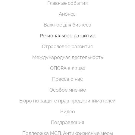
Главные события
Анонсы
Важное для бизнеса
Региональное развитие
Отраслевое развитие
Международная деятельность
ОПОРА в лицах
Пресса о нас
Особое мнение
Бюро по защите прав предпринимателей
Видео
Поздравления
Поддержка МСП. Антикризисные меры