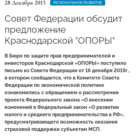
28 Декабря 2015
РЕГИОНАЛЬНОЕ РАЗВИТИЕ
Совет Федерации обсудит
предложение
Краснодарской "ОПОРЫ"
В Бюро по защите прав предпринимателей и
инвесторов Краснодарской «ОПОРЫ» поступило
письмо из Совета Федерации от 16 декабря 2015г.,
в котором сообщается, что в Комитете Совета
Федерации по экономической политике
ознакомились с обращением о рассмотрении
проекта Федерального закона «О внесении
изменений в Федеральный закон «О развитии
малого и среднего предпринимательства в РФ»,
предусматривающего возможность оказания
страховой поддержки субъектам МСП.