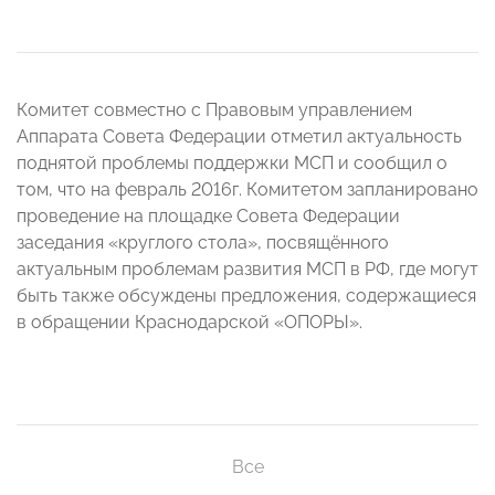
Комитет совместно с Правовым управлением
Аппарата Совета Федерации отметил актуальность
поднятой проблемы поддержки МСП и сообщил о
том, что на февраль 2016г. Комитетом запланировано
проведение на площадке Совета Федерации
заседания «круглого стола», посвящённого
актуальным проблемам развития МСП в РФ, где могут
быть также обсуждены предложения, содержащиеся
в обращении Краснодарской «ОПОРЫ».
Все