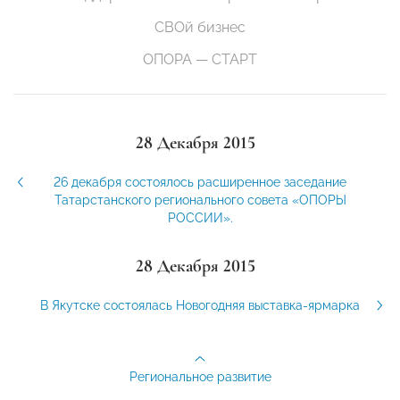
СВОй бизнес
ОПОРА — СТАРТ
28 Декабря 2015
26 декабря состоялось расширенное заседание
Татарстанского регионального совета «ОПОРЫ
РОССИИ».
28 Декабря 2015
В Якутске состоялась Новогодняя выставка-ярмарка
Региональное развитие