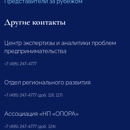
Представители за рубежом
Другие контакты
Центр экспертизы и аналитики проблем
предпринимательства
+7 (495) 247-4777
Отдел регионального развития
+7 (495) 247-4777 (доб. 116, 117)
Ассоциация «НП «ОПОРА»
+7 (495) 247-4777 (доб. 124)