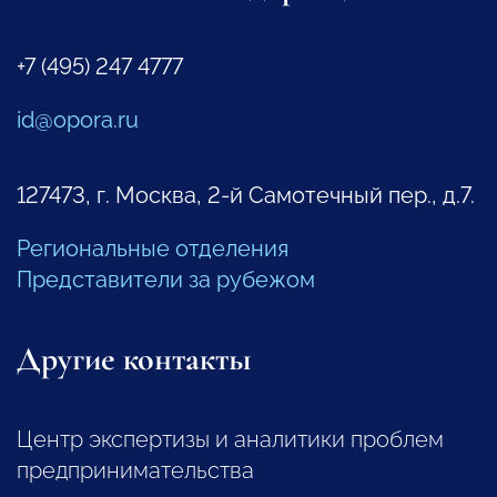
+7 (495) 247 4777
id@opora.ru
127473, г. Москва, 2-й Самотечный пер., д.7.
Региональные отделения
Представители за рубежом
Другие контакты
Центр экспертизы и аналитики проблем
предпринимательства