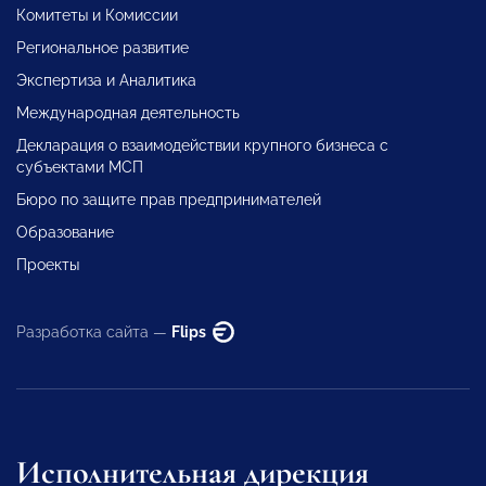
Комитеты и Комиссии
Региональное развитие
Экспертиза и Аналитика
Международная деятельность
Декларация о взаимодействии крупного бизнеса с
субъектами МСП
Бюро по защите прав предпринимателей
Образование
Проекты
Разработка сайта —
Flips
Исполнительная дирекция