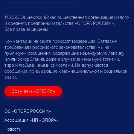
© 2023 Общероссийская общественная организация малого
и среднего предпринимательства «ОПОРА РОССИИ».
Все права защищены.
Комментарии на сайте проходят модерацию. Согласно
требованиям российского законодательства, мы не
публикуем сообщения, содержащие нецензурную лексику
и/или оскорбления, даже в случае замены букв точками,
тире и любыми иными символами. Не допускаются
сообщения, призывающие к межнациональной и социальной
розни.
Вступи в «ОПОРУ»
Об «ОПОРЕ РОССИИ»
Ассоциация «НП «ОПОРА»
Новости