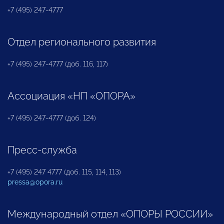
+7 (495) 247-4777
Отдел регионального развития
+7 (495) 247-4777 (доб. 116, 117)
Ассоциация «НП «ОПОРА»
+7 (495) 247-4777 (доб. 124)
Пресс-служба
+7 (495) 247 4777 (доб. 115, 114, 113)
pressa@opora.ru
Международный отдел «ОПОРЫ РОССИИ»