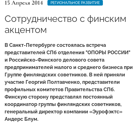
15 Апреля 2014
РЕГИОНАЛЬНОЕ РАЗВИТИЕ
Сотрудничество с финским
акцентом
В Санкт-Петербурге состоялась встреча
представителей СПб отделения "ОПОРЫ РОССИИ"
и Российско-Финского делового совета
предпринимателей малого и среднего бизнеса при
Группе финляндских советников. В ней приняли
участие Георгий Полтавченко, представители
профильных комитетов Правительства СПб.
Финскую сторону представлял постоянный
координатор группы финляндских советников,
генеральный директор компании «Эурофэктс»
Андерс Блум.