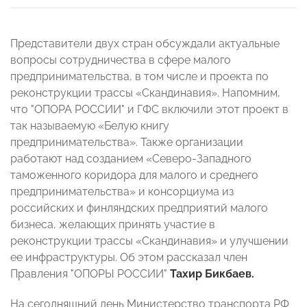
Представители двух стран обсуждали актуальные
вопросы сотрудничества в сфере малого
предпринимательства, в том числе и проекта по
реконструкции трассы «Скандинавия». Напомним,
что "ОПОРА РОССИИ" и ГФС включили этот проект в
так называемую «Белую книгу
предпринимательства». Также организации
работают над созданием «Северо-Западного
таможенного коридора для малого и среднего
предпринимательства» и консорциума из
российских и финляндских предприятий малого
бизнеса, желающих принять участие в
реконструкции трассы «Скандинавия» и улучшении
ее инфраструктуры. Об этом рассказал член
Правления "ОПОРЫ РОССИИ"
Тахир Бикбаев.
На сегодняшний день Министерство транспорта РФ