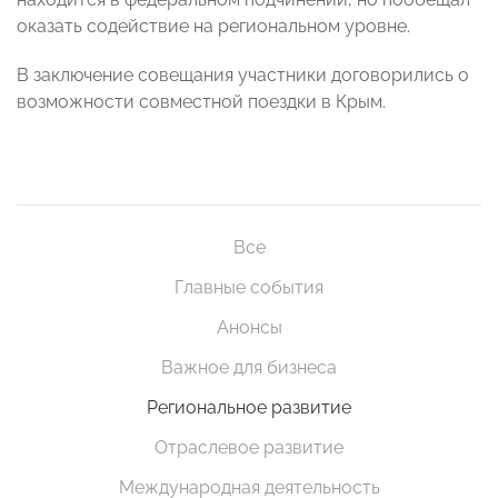
оказать содействие на региональном уровне.
В заключение совещания участники договорились о
возможности совместной поездки в Крым.
Все
Главные события
Анонсы
Важное для бизнеса
Региональное развитие
Отраслевое развитие
Международная деятельность