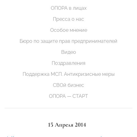
ОПОРА в лицах
Пресса о нас
Особое мнение
Бюро по защите прав предпринимателей
Видео
Поздравления
Поддержка МСП. Антикризисные меры
СВОй бизнес
ОПОРА — СТАРТ
15 Апреля 2014