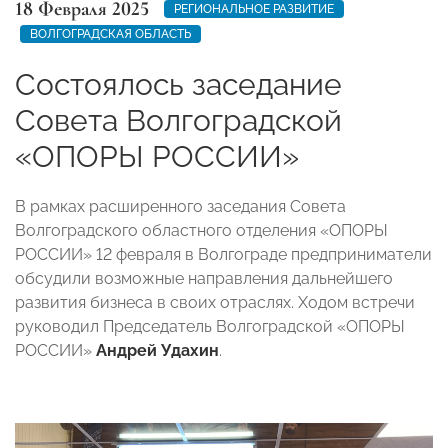
18 Февраля 2025
РЕГИОНАЛЬНОЕ РАЗВИТИЕ
ВОЛГОГРАДСКАЯ ОБЛАСТЬ
Состоялось заседание
Совета Волгоградской
«ОПОРЫ РОССИИ»
В рамках расширенного заседания Совета
Волгоградского областного отделения «ОПОРЫ
РОССИИ» 12 февраля в Волгограде предприниматели
обсудили возможные направления дальнейшего
развития бизнеса в своих отраслях. Ходом встречи
руководил Председатель Волгоградской «ОПОРЫ
РОССИИ»
Андрей Удахин
.