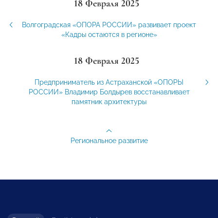
18 Февраля 2025
Волгоградская «ОПОРА РОССИИ» развивает проект
«Кадры остаются в регионе»
18 Февраля 2025
Предприниматель из Астраханской «ОПОРЫ
РОССИИ» Владимир Болдырев восстанавливает
памятник архитектуры
Региональное развитие