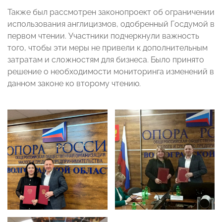
Также был рассмотрен законопроект об ограничении
использования англицизмов, одобренный Госдумой в
первом чтении. Участники подчеркнули важность
того, чтобы эти меры не привели к дополнительным
затратам и сложностям для бизнеса. Было принято
решение о необходимости мониторинга изменений в
данном законе ко второму чтению.