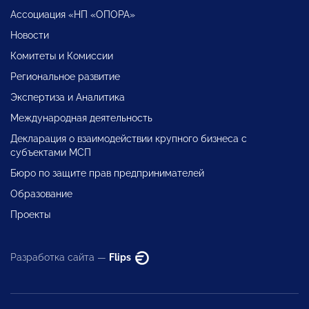
Ассоциация «НП «ОПОРА»
Новости
Комитеты и Комиссии
Региональное развитие
Экспертиза и Аналитика
Международная деятельность
Декларация о взаимодействии крупного бизнеса с
субъектами МСП
Бюро по защите прав предпринимателей
Образование
Проекты
Разработка сайта —
Flips