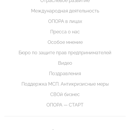
Отраслевое развитие
Международная деятельность
ОПОРА в лицах
Пресса о нас
Особое мнение
Бюро по защите прав предпринимателей
Видео
Поздравления
Поддержка МСП. Антикризисные меры
СВОй бизнес
ОПОРА — СТАРТ