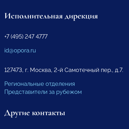
Исполнительная дирекция
+7 (495) 247 4777
id@opora.ru
127473, г. Москва, 2-й Самотечный пер., д.7.
Региональные отделения
Представители за рубежом
Другие контакты