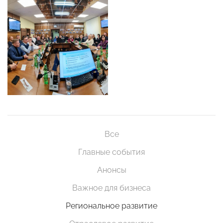
Все
Главные события
Анонсы
Важное для бизнеса
Региональное развитие