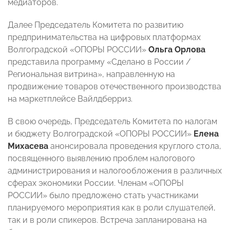
медиаторов.
Далее Председатель Комитета по развитию
предпринимательства на цифровых платформах
Волгоградской «ОПОРЫ РОССИИ»
Ольга Орлова
представила программу «Сделано в России /
Региональная витрина», направленную на
продвижение товаров отечественного производства
на маркетплейсе Вайлдберриз.
В свою очередь, Председатель Комитета по налогам
и бюджету Волгоградской «ОПОРЫ РОССИИ»
Елена
Михасева
анонсировала проведения круглого стола,
посвященного выявлению проблем налогового
администрирования и налогообложения в различных
сферах экономики России. Членам «ОПОРЫ
РОССИИ» было предложено стать участниками
планируемого мероприятия как в роли слушателей,
так и в роли спикеров. Встреча запланирована на