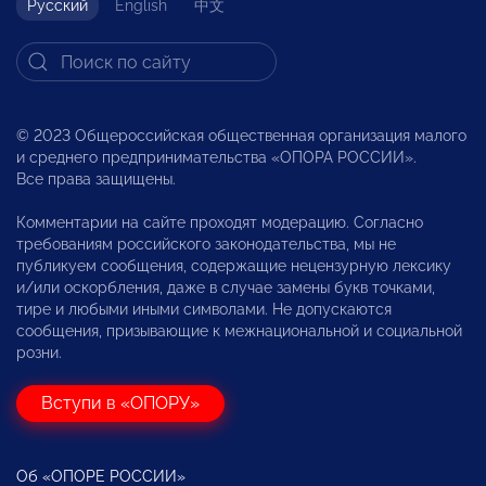
Русский
English
中文
© 2023 Общероссийская общественная организация малого
и среднего предпринимательства «ОПОРА РОССИИ».
Все права защищены.
Комментарии на сайте проходят модерацию. Согласно
требованиям российского законодательства, мы не
публикуем сообщения, содержащие нецензурную лексику
и/или оскорбления, даже в случае замены букв точками,
тире и любыми иными символами. Не допускаются
сообщения, призывающие к межнациональной и социальной
розни.
Вступи в «ОПОРУ»
Об «ОПОРЕ РОССИИ»