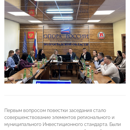
Первым вопросом повестки заседания стало
совершенствование элементов регионального и
муниципального Инвестиционного стандарта. Были