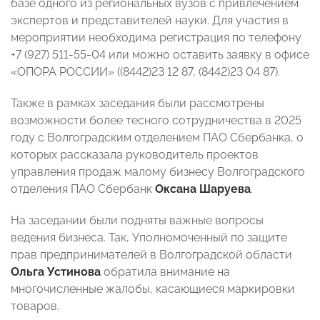
базе одного из региональных вузов с привлечением
экспертов и представителей науки. Для участия в
мероприятии необходима регистрация по телефону
+7 (927) 511-55-04 или можно оставить заявку в офисе
«ОПОРА РОССИИ» ((8442)23 12 87, (8442)23 04 87).
Также в рамках заседания были рассмотрены
возможности более тесного сотрудничества в 2025
году с Волгоградским отделением ПАО Сбербанка, о
которых рассказала руководитель проектов
управления продаж малому бизнесу Волгоградского
отделения ПАО Сбербанк
Оксана Шаруева
.
На заседании были подняты важные вопросы
ведения бизнеса. Так, Уполномоченный по защите
прав предпринимателей в Волгоградской области
Ольга Устинова
обратила внимание на
многочисленные жалобы, касающиеся маркировки
товаров.