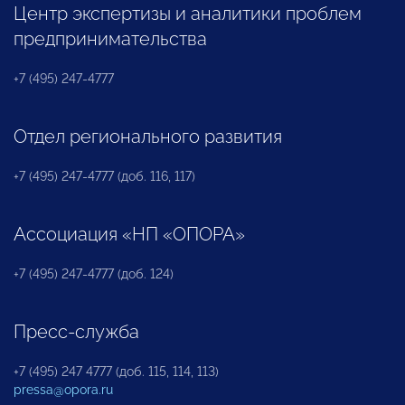
Центр экспертизы и аналитики проблем
предпринимательства
+7 (495) 247-4777
Отдел регионального развития
+7 (495) 247-4777 (доб. 116, 117)
Ассоциация «НП «ОПОРА»
+7 (495) 247-4777 (доб. 124)
Пресс-служба
+7 (495) 247 4777 (доб. 115, 114, 113)
pressa@opora.ru