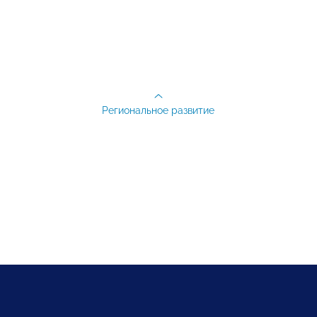
Региональное развитие