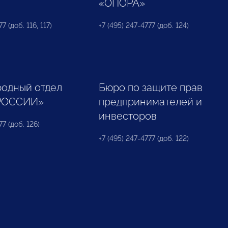
«ОПОРА»
7 (доб. 116, 117)
+7 (495) 247-4777 (доб. 124)
одный отдел
Бюро по защите прав
РОССИИ»
предпринимателей и
инвесторов
77 (доб. 126)
+7 (495) 247-4777 (доб. 122)