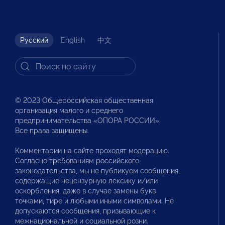
Русский
English
中文
© 2023 Общероссийская общественная
организация малого и среднего
предпринимательства «ОПОРА РОССИИ».
Все права защищены.
Комментарии на сайте проходят модерацию.
Согласно требованиям российского
законодательства, мы не публикуем сообщения,
содержащие нецензурную лексику и/или
оскорбления, даже в случае замены букв
точками, тире и любыми иными символами. Не
допускаются сообщения, призывающие к
межнациональной и социальной розни.