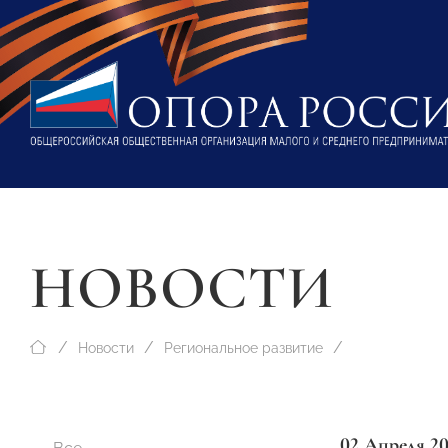
НОВОСТИ
Новости
Региональное развитие
02 Апреля 2