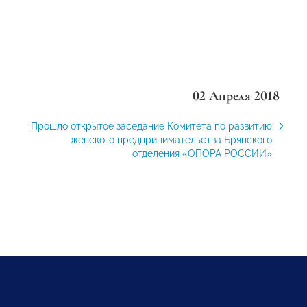
02 Апреля 2018
Прошло открытое заседание Комитета по развитию
женского предпринимательства Брянского
отделения «ОПОРА РОССИИ»