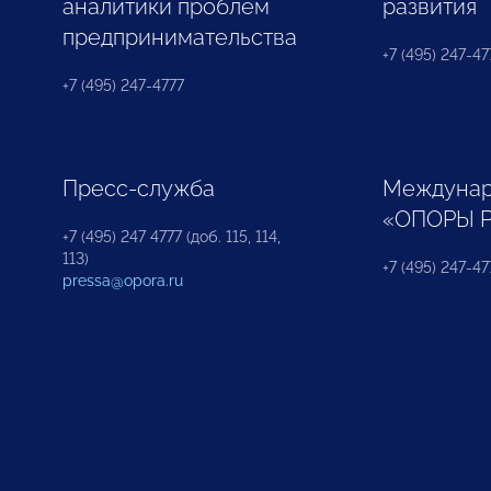
аналитики проблем
развития
предпринимательства
+7 (495) 247-477
+7 (495) 247-4777
Пресс-служба
Междунар
«ОПОРЫ 
+7 (495) 247 4777 (доб. 115, 114,
113)
+7 (495) 247-47
pressa@opora.ru