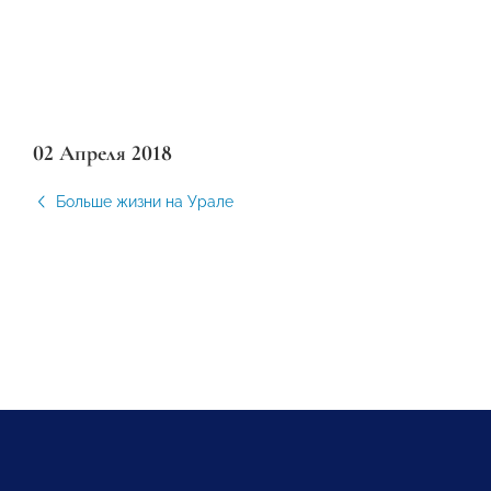
02 Апреля 2018
Больше жизни на Урале