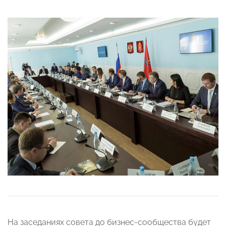
На заседаниях совета до бизнес-сообщества будет