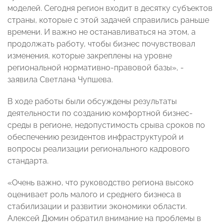
моделей. Сегодня регион входит в десятку субъектов
страны, которые с этой задачей справились раньше
времени. И важно не останавливаться на этом, а
продолжать работу, чтобы бизнес почувствовал
изменения, которые закреплены на уровне
региональной нормативно-правовой базы», -
заявила Светлана Чупшева.
В ходе работы были обсуждены результаты
деятельности по созданию комфортной бизнес-
среды в регионе, недопустимость срыва сроков по
обеспечению резидентов инфраструктурой и
вопросы реализации регионального кадрового
стандарта.
«Очень важно, что руководство региона высоко
оценивает роль малого и среднего бизнеса в
стабилизации и развитии экономики области.
Алексей Дюмин обратил внимание на проблемы в