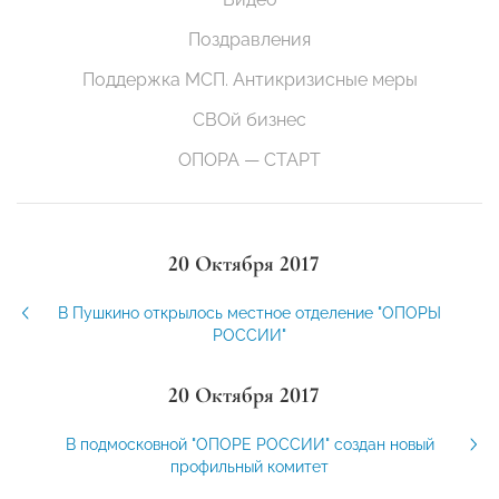
Поздравления
Поддержка МСП. Антикризисные меры
СВОй бизнес
ОПОРА — СТАРТ
20 Октября 2017
В Пушкино открылось местное отделение "ОПОРЫ
РОССИИ"
20 Октября 2017
В подмосковной "ОПОРЕ РОССИИ" создан новый
профильный комитет