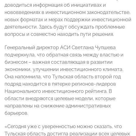
доводиться информация об инициативах и
нововведениях в инвестиционном законодательстве,
новых форматах и мерах поддержки инвестиционной
деятельности. Здесь будут обсуждать проблемные
вопросы и совместно находить пути решения.
Генеральный директор АСИ Светлана Чупшева
подчеркнула, что обратная связь между властью и
бизнесом – важная составляющая в развитии
экономики, улучшении инвестиционного климата.
Она напомнила, что Тульская область второй год
подряд находится в пятерке регионов-лидеров
Национального инвестиционного рейтинга. В
области внедряются целевые модели, которые
направлены на снижение административных
барьеров.
«Сегодня уже с уверенностью можно сказать, что
Тульская область достигла реализации всех целевых