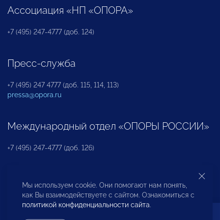
Ассоциация «НП «ОПОРА»
+7 (495) 247-4777 (доб. 124)
Пресс-служба
+7 (495) 247 4777 (доб. 115, 114, 113)
pressa@opora.ru
Международный отдел «ОПОРЫ РОССИИ»
+7 (495) 247-4777 (доб. 126)
Бюро по защите прав предпринимателей и
Мы используем cookie. Они помогают нам понять,
инвесторов
как Вы взаимодействуете с сайтом. Ознакомиться с
политикой конфиденциальности сайта
.
+7 (495) 247-4777 (доб. 122)