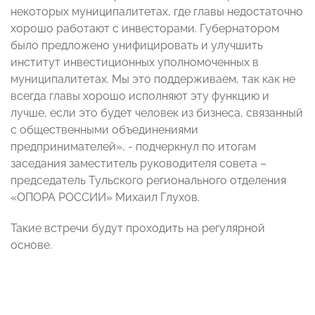
некоторых муниципалитетах, где главы недостаточно
хорошо работают с инвесторами. Губернатором
было предложено унифицировать и улучшить
институт инвестиционных уполномоченных в
муниципалитетах. Мы это поддерживаем, так как не
всегда главы хорошо исполняют эту функцию и
лучше, если это будет человек из бизнеса, связанный
с общественными объединениями
предпринимателей», - подчеркнул по итогам
заседания заместитель руководителя совета –
председатель Тульского регионального отделения
«ОПОРА РОССИИ» Михаил Глухов.
Такие встречи будут проходить на регулярной
основе.