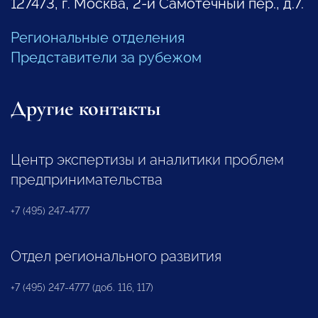
127473, г. Москва, 2-й Самотечный пер., д.7.
Региональные отделения
Представители за рубежом
Другие контакты
Центр экспертизы и аналитики проблем
предпринимательства
+7 (495) 247-4777
Отдел регионального развития
+7 (495) 247-4777 (доб. 116, 117)