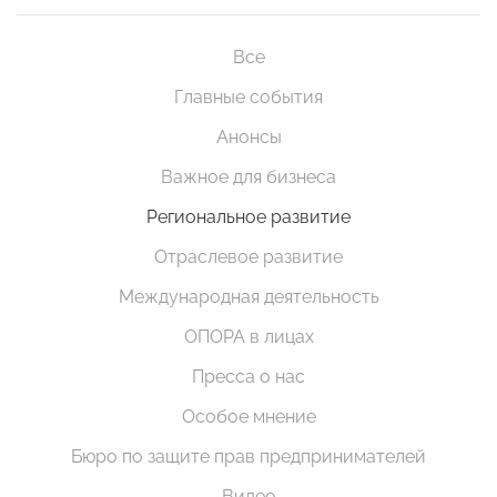
Все
Главные события
Анонсы
Важное для бизнеса
Региональное развитие
Отраслевое развитие
Международная деятельность
ОПОРА в лицах
Пресса о нас
Особое мнение
Бюро по защите прав предпринимателей
Видео