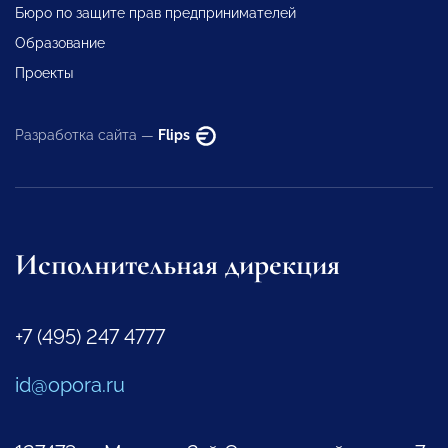
Бюро по защите прав предпринимателей
Образование
Проекты
Разработка сайта —
Flips
Исполнительная дирекция
+7 (495) 247 4777
id@opora.ru