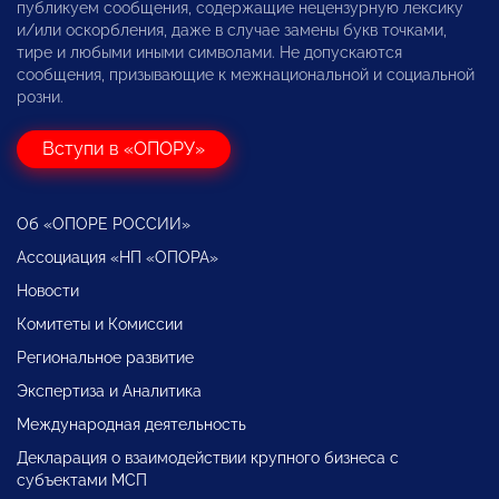
публикуем сообщения, содержащие нецензурную лексику
и/или оскорбления, даже в случае замены букв точками,
тире и любыми иными символами. Не допускаются
сообщения, призывающие к межнациональной и социальной
розни.
Вступи в «ОПОРУ»
Об «ОПОРЕ РОССИИ»
Ассоциация «НП «ОПОРА»
Новости
Комитеты и Комиссии
Региональное развитие
Экспертиза и Аналитика
Международная деятельность
Декларация о взаимодействии крупного бизнеса с
субъектами МСП