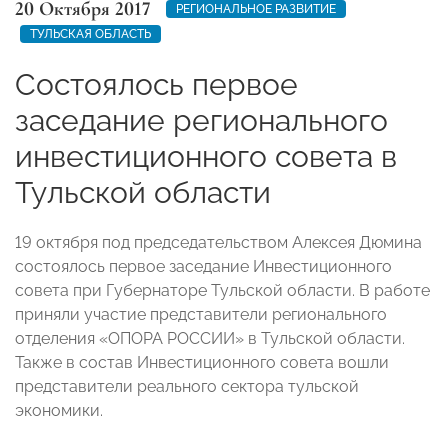
20 Октября 2017
РЕГИОНАЛЬНОЕ РАЗВИТИЕ
ТУЛЬСКАЯ ОБЛАСТЬ
Состоялось первое
заседание регионального
инвестиционного совета в
Тульской области
19 октября под председательством Алексея Дюмина
состоялось первое заседание Инвестиционного
совета при Губернаторе Тульской области. В работе
приняли участие представители регионального
отделения «ОПОРА РОССИИ» в Тульской области.
Также в состав Инвестиционного совета вошли
представители реального сектора тульской
экономики.