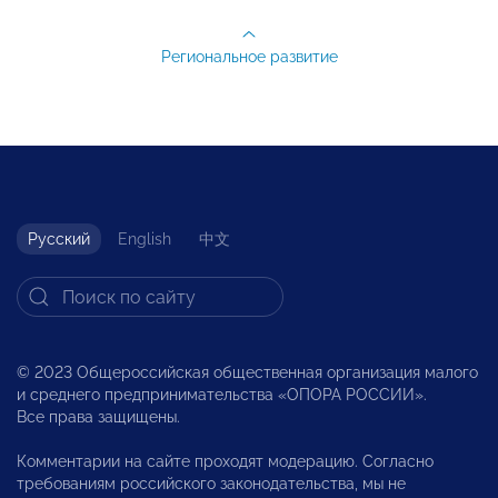
Региональное развитие
Русский
English
中文
© 2023 Общероссийская общественная организация малого
и среднего предпринимательства «ОПОРА РОССИИ».
Все права защищены.
Комментарии на сайте проходят модерацию. Согласно
требованиям российского законодательства, мы не