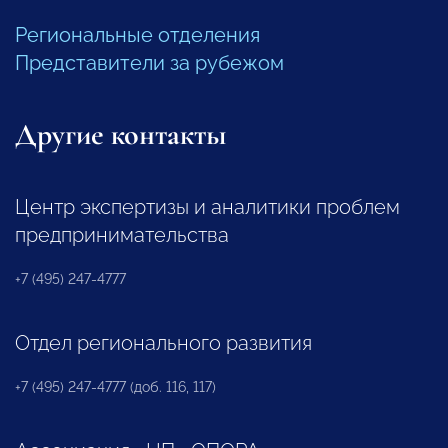
Региональные отделения
Представители за рубежом
Другие контакты
Центр экспертизы и аналитики проблем
предпринимательства
+7 (495) 247-4777
Отдел регионального развития
+7 (495) 247-4777 (доб. 116, 117)