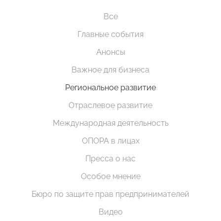
Все
Главные события
Анонсы
Важное для бизнеса
Региональное развитие
Отраслевое развитие
Международная деятельность
ОПОРА в лицах
Пресса о нас
Особое мнение
Бюро по защите прав предпринимателей
Видео