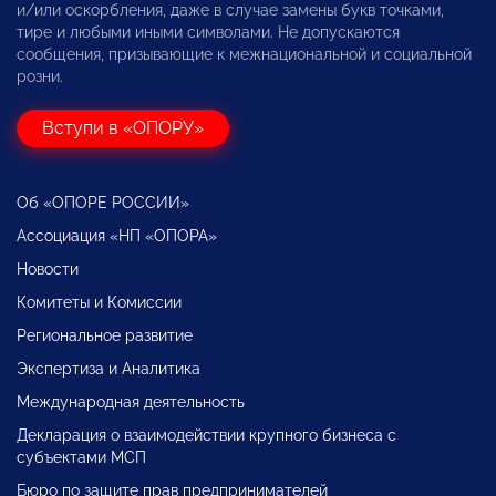
и/или оскорбления, даже в случае замены букв точками,
тире и любыми иными символами. Не допускаются
сообщения, призывающие к межнациональной и социальной
розни.
Вступи в «ОПОРУ»
Об «ОПОРЕ РОССИИ»
Ассоциация «НП «ОПОРА»
Новости
Комитеты и Комиссии
Региональное развитие
Экспертиза и Аналитика
Международная деятельность
Декларация о взаимодействии крупного бизнеса с
субъектами МСП
Бюро по защите прав предпринимателей