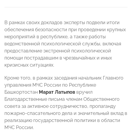
В рамках своих докладов эксперты подвели итоги
обеспечения безопасности при проведении крупных
мероприятий в республике, а также работы
ведомственной психологической службы, включая
предоставление экстренной психологической
помощи пострадавшим в чрезвычайных и иных
кризисных ситуациях.
Кроме того, в рамках заседания начальник Главного
управления МЧС России по Республике
Башкортостан
Марат Латыпов
вручил
Благодарственные письма членам Общественного
совета за активное сотрудничество, пропаганду
пожарно-спасательного дела и значительный вклад в
реализацию государственной политики в области
МЧС России.