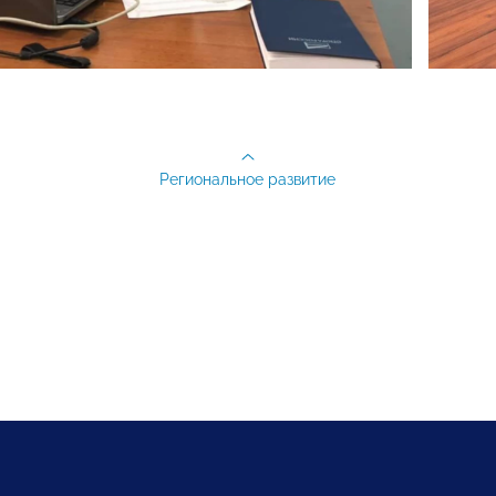
Региональное развитие