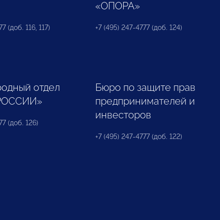
«ОПОРА»
7 (доб. 116, 117)
+7 (495) 247-4777 (доб. 124)
одный отдел
Бюро по защите прав
РОССИИ»
предпринимателей и
инвесторов
77 (доб. 126)
+7 (495) 247-4777 (доб. 122)