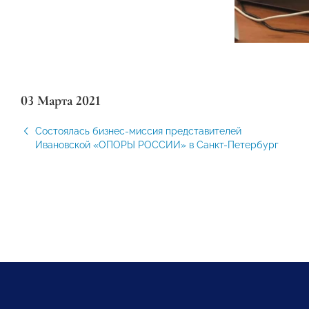
03 Марта 2021
Состоялась бизнес-миссия представителей
Ивановской «ОПОРЫ РОССИИ» в Санкт-Петербург