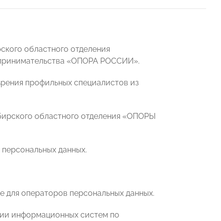
ского областного отделения
дпринимательства «ОПОРА РОССИИ».
зрения профильных специалистов из
бирского областного отделения «ОПОРЫ
 персональных данных.
е для операторов персональных данных.
ции информационных систем по