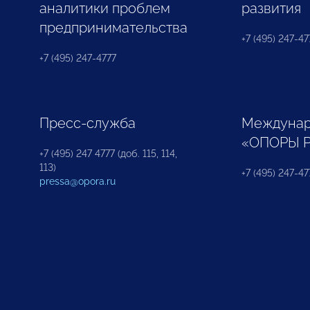
аналитики проблем
развития
предпринимательства
+7 (495) 247-477
+7 (495) 247-4777
Пресс-служба
Междунар
«ОПОРЫ 
+7 (495) 247 4777 (доб. 115, 114,
113)
+7 (495) 247-47
pressa@opora.ru