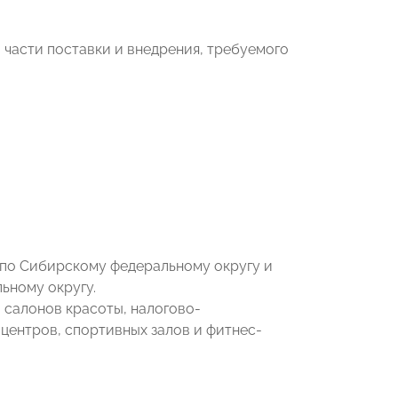
 части поставки и внедрения, требуемого
по Сибирскому федеральному округу и
ьному округу.
 салонов красоты, налогово-
центров, спортивных залов и фитнес-