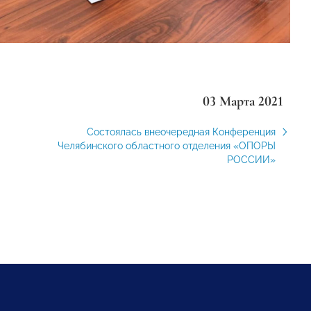
03 Марта 2021
Состоялась внеочередная Конференция
Челябинского областного отделения «ОПОРЫ
РОССИИ»