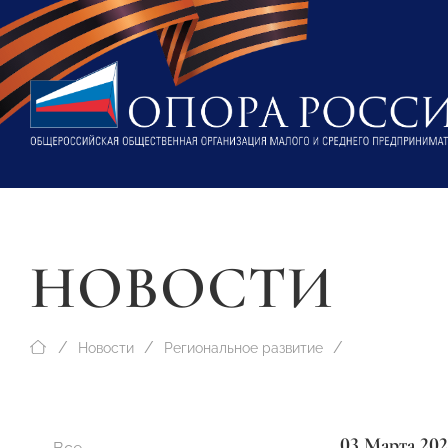
НОВОСТИ
Новости
Региональное развитие
03 Марта 202