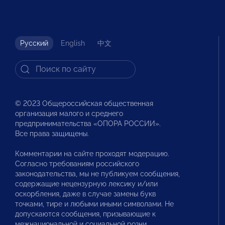
Русский
English
中文
© 2023 Общероссийская общественная
организация малого и среднего
предпринимательства «ОПОРА РОССИИ».
Все права защищены.
Комментарии на сайте проходят модерацию.
Согласно требованиям российского
законодательства, мы не публикуем сообщения,
содержащие нецензурную лексику и/или
оскорбления, даже в случае замены букв
точками, тире и любыми иными символами. Не
допускаются сообщения, призывающие к
межнациональной и социальной розни.