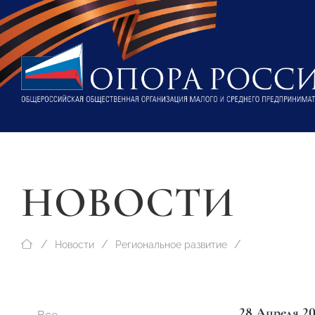
НОВОСТИ
Новости
Региональное развитие
28 Апреля 2