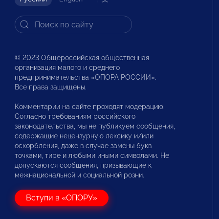
© 2023 Общероссийская общественная
организация малого и среднего
предпринимательства «ОПОРА РОССИИ».
Все права защищены.
Комментарии на сайте проходят модерацию.
Согласно требованиям российского
законодательства, мы не публикуем сообщения,
содержащие нецензурную лексику и/или
оскорбления, даже в случае замены букв
точками, тире и любыми иными символами. Не
допускаются сообщения, призывающие к
межнациональной и социальной розни.
Вступи в «ОПОРУ»