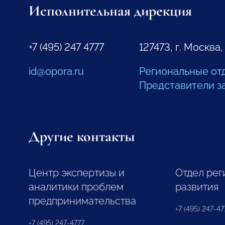
Исполнительная дирекция
+7 (495) 247 4777
127473, г. Москва,
id@opora.ru
Региональные от
Представители з
Другие контакты
Центр экспертизы и
Отдел рег
аналитики проблем
развития
предпринимательства
+7 (495) 247-477
+7 (495) 247-4777