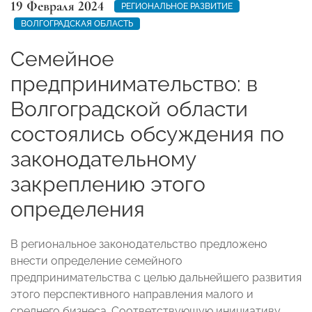
19 Февраля 2024
РЕГИОНАЛЬНОЕ РАЗВИТИЕ
ВОЛГОГРАДСКАЯ ОБЛАСТЬ
Семейное
предпринимательство: в
Волгоградской области
состоялись обсуждения по
законодательному
закреплению этого
определения
В региональное законодательство предложено
внести определение семейного
предпринимательства с целью дальнейшего развития
этого перспективного направления малого и
среднего бизнеса. Соответствующую инициативу