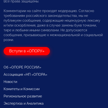
Все права защищены.
Комментарии на сайте проходят модерацию. Согласно
требованиям российского законодательства, мы не
публикуем сообщения, содержащие нецензурную лексику
и/или оскорбления, даже в случае замены букв точками,
тире и любыми иными символами. Не допускаются
сообщения, призывающие к межнациональной и социальной
розни.
Вступи в «ОПОРУ»
Об «ОПОРЕ РОССИИ»
Ассоциация «НП «ОПОРА»
Новости
Комитеты и Комиссии
Региональное развитие
Экспертиза и Аналитика