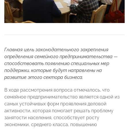
Главная цель законодательного закрепления
определения семейного предпринимательства —
способствовать появлению специальных мер
поддержки, которые будут направлены на
развитие этого сектора бизнеса.
В ходе рассмотрения вопроса отмечалось, что
семейное предпринимательство является одной из
самых устойчивых форм проявления деловой
активности, которая помогает решать проблему
занятости населения, способствует росту
экономики, среднего класса, повышению