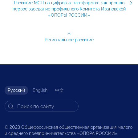
Развитие МСП на цифровых платформах: как прошло
первое заседание профильного Комитета Ивановской
«ОПОРЫ РОССИИ»
Региональное развитие
Русский
English
中文
© 2023 Общероссийская общественная организация малого
и среднего предпринимательства «ОПОРА РОССИИ».