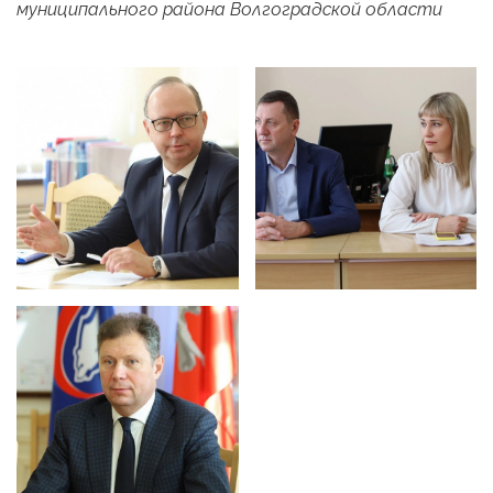
муниципального района Волгоградской области