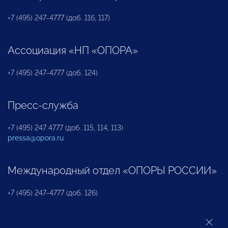
+7 (495) 247-4777 (доб. 116, 117)
Ассоциация «НП «ОПОРА»
+7 (495) 247-4777 (доб. 124)
Пресс-служба
+7 (495) 247 4777 (доб. 115, 114, 113)
pressa@opora.ru
Международный отдел «ОПОРЫ РОССИИ»
+7 (495) 247-4777 (доб. 126)
Бюро по защите прав предпринимателей и