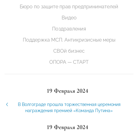
Бюро по защите прав предпринимателей
Видео
Поздравления
Поддержка МСП. Антикризисные меры
СВОй бизнес
ОПОРА — СТАРТ
19 Февраля 2024
В Волгограде прошла торжественная церемония
награждения премией «Команда Путина»
19 Февраля 2024