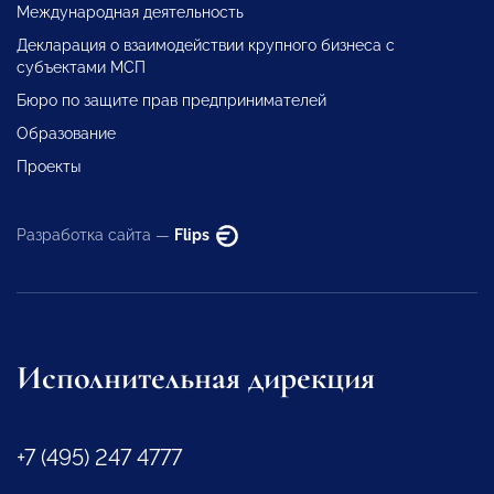
Международная деятельность
Декларация о взаимодействии крупного бизнеса с
субъектами МСП
Бюро по защите прав предпринимателей
Образование
Проекты
Разработка сайта —
Flips
Исполнительная дирекция
+7 (495) 247 4777