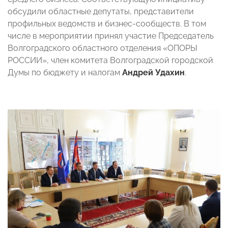
обсудили областные депутаты, представители
профильных ведомств и бизнес-сообществ. В том
числе в мероприятии принял участие Председатель
Волгоградского областного отделения «ОПОРЫ
РОССИИ», член комитета Волгоградской городской
Думы по бюджету и налогам
Андрей Удахин
.