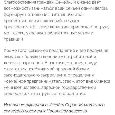
благосостояния граждан. Семейный бизнес дает
возможность заниматься всей семьей одним делом,
формирует отношения наставничества,
преемственности поколений, создает
предпринимательские династии, привлекает к труду
молодежь, укрепляет общественные устои и
традиции
Кроме того, семейное предприятие и его продукция
вызывают большее доверие у потребителей и
деловых партнеров. В настоящее время, ввиду
отсутствия необходимой правовой базы и
законодательного закрепления, определения
«семейное предпринимательство», этот вид бизнеса
не имеет целевой, адресной государственной
поддержки, что затрудняет его развитие.
Источник
: официальный сайт Серпо-Молотского
сельского поселения Новониколаевского