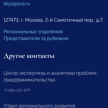
id@opora.ru
127473, г. Москва, 2-й Самотечный пер., д.7.
Региональные отделения
Представители за рубежом
Другие контакты
Центр экспертизы и аналитики проблем
предпринимательства
+7 (495) 247-4777
Отдел регионального развития