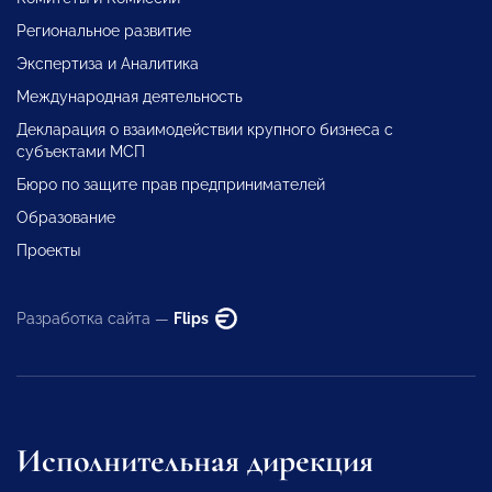
Региональное развитие
Экспертиза и Аналитика
Международная деятельность
Декларация о взаимодействии крупного бизнеса с
субъектами МСП
Бюро по защите прав предпринимателей
Образование
Проекты
Разработка сайта —
Flips
Исполнительная дирекция