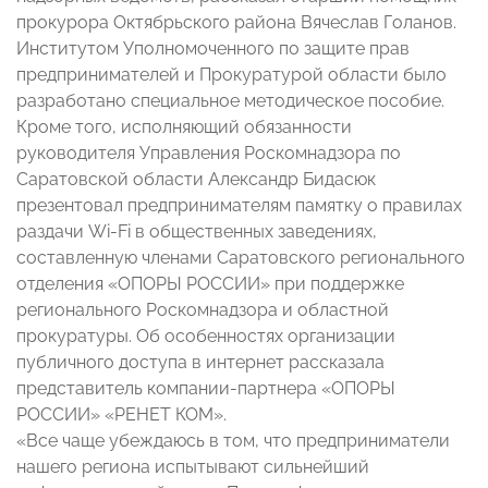
прокурора Октябрьского района Вячеслав Голанов.
Институтом Уполномоченного по защите прав
предпринимателей и Прокуратурой области было
разработано специальное методическое пособие.
Кроме того, исполняющий обязанности
руководителя Управления Роскомнадзора по
Саратовской области Александр Бидасюк
презентовал предпринимателям памятку о правилах
раздачи Wi-Fi в общественных заведениях,
составленную членами Саратовского регионального
отделения «ОПОРЫ РОССИИ» при поддержке
регионального Роскомнадзора и областной
прокуратуры. Об особенностях организации
публичного доступа в интернет рассказала
представитель компании-партнера «ОПОРЫ
РОССИИ» «РЕНЕТ КОМ».
«Все чаще убеждаюсь в том, что предприниматели
нашего региона испытывают сильнейший