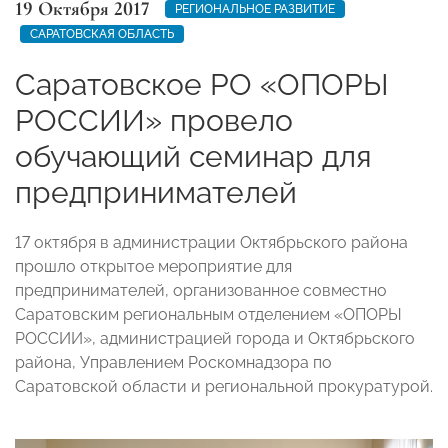
19 Октября 2017
РЕГИОНАЛЬНОЕ РАЗВИТИЕ
САРАТОВСКАЯ ОБЛАСТЬ
Саратовское РО «ОПОРЫ
РОССИИ» провело
обучающий семинар для
предпринимателей
17 октября в администрации Октябрьского района
прошло открытое мероприятие для
предпринимателей, организованное совместно
Саратовским региональным отделением «ОПОРЫ
РОССИИ», администрацией города и Октябрьского
района, Управлением Роскомнадзора по
Саратовской области и региональной прокуратурой.