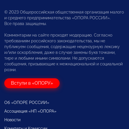
© 2023 Общероссийская общественная организация малого
и среднего предпринимательства «ОПОРА РОССИИ».
Все права защищены.
Комментарии на сайте проходят модерацию. Согласно
требованиям российского законодательства, мы не
публикуем сообщения, содержащие нецензурную лексику
и/или оскорбления, даже в случае замены букв точками,
тире и любыми иными символами. Не допускаются
сообщения, призывающие к межнациональной и социальной
розни.
Вступи в «ОПОРУ»
Об «ОПОРЕ РОССИИ»
Ассоциация «НП «ОПОРА»
Новости
Комитеты и Комиссии