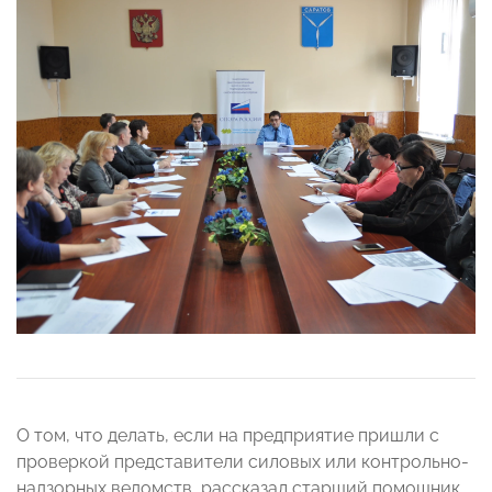
О том, что делать, если на предприятие пришли с
проверкой представители силовых или контрольно-
надзорных ведомств, рассказал старший помощник