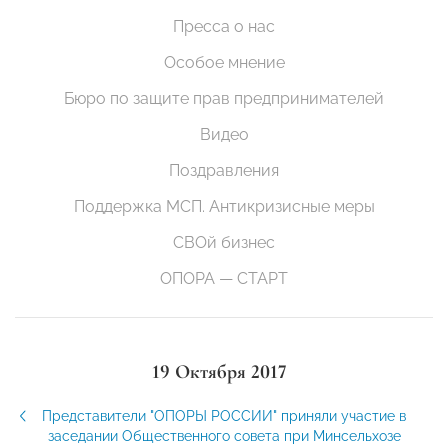
Пресса о нас
Особое мнение
Бюро по защите прав предпринимателей
Видео
Поздравления
Поддержка МСП. Антикризисные меры
СВОй бизнес
ОПОРА — СТАРТ
19 Октября 2017
Представители "ОПОРЫ РОССИИ" приняли участие в
заседании Общественного совета при Минсельхозе