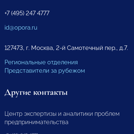
+7 (495) 247 4777
id@opora.ru
127473, г. Москва, 2-й Самотечный пер., д.7.
Региональные отделения
Представители за рубежом
Другие контакты
Центр экспертизы и аналитики проблем
предпринимательства