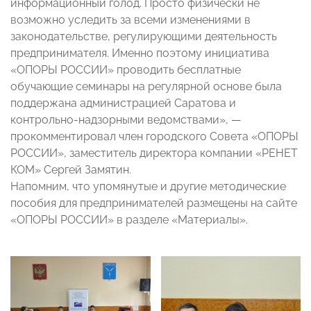
информационный голод. Просто физически не
возможно уследить за всеми изменениями в
законодательстве, регулирующими деятельность
предпринимателя. Именно поэтому инициатива
«ОПОРЫ РОССИИ» проводить бесплатные
обучающие семинары на регулярной основе была
поддержана администрацией Саратова и
контрольно-надзорными ведомствами», —
прокомментировал член городского Совета «ОПОРЫ
РОССИИ», заместитель директора компании «РЕНЕТ
КОМ» Сергей Замятин.
Напомним, что упомянутые и другие методические
пособия для предпринимателей размещены на сайте
«ОПОРЫ РОССИИ» в разделе «Материалы».