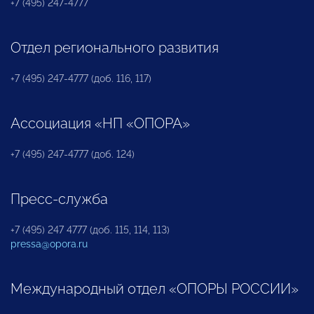
+7 (495) 247-4777
Отдел регионального развития
+7 (495) 247-4777 (доб. 116, 117)
Ассоциация «НП «ОПОРА»
+7 (495) 247-4777 (доб. 124)
Пресс-служба
+7 (495) 247 4777 (доб. 115, 114, 113)
pressa@opora.ru
Международный отдел «ОПОРЫ РОССИИ»