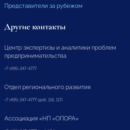
Представители за рубежом
Другие контакты
Центр экспертизы и аналитики проблем
предпринимательства
+7 (495) 247-4777
Отдел регионального развития
+7 (495) 247-4777 (доб. 116, 117)
Ассоциация «НП «ОПОРА»