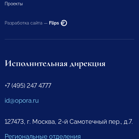
Проекты
Разработка сайта —
Flips
Исполнительная дирекция
+7 (495) 247 4777
id@opora.ru
127473, г. Москва, 2-й Самотечный пер., д.7.
Региональные отделения