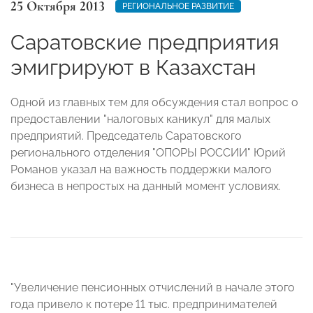
25 Октября 2013
РЕГИОНАЛЬНОЕ РАЗВИТИЕ
Саратовские предприятия
эмигрируют в Казахстан
Одной из главных тем для обсуждения стал вопрос о
предоставлении "налоговых каникул" для малых
предприятий. Председатель Саратовского
регионального отделения "ОПОРЫ РОССИИ" Юрий
Романов указал на важность поддержки малого
бизнеса в непростых на данный момент условиях.
"Увеличение пенсионных отчислений в начале этого
года привело к потере 11 тыс. предпринимателей