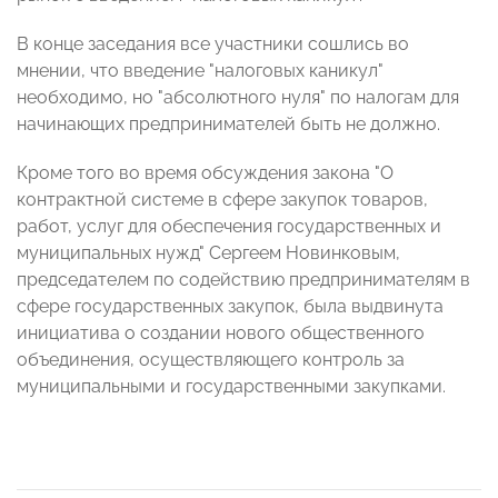
В конце заседания все участники сошлись во
мнении, что введение "налоговых каникул"
необходимо, но "абсолютного нуля" по налогам для
начинающих предпринимателей быть не должно.
Кроме того во время обсуждения закона "О
контрактной системе в сфере закупок товаров,
работ, услуг для обеспечения государственных и
муниципальных нужд" Сергеем Новинковым,
председателем по содействию предпринимателям в
сфере государственных закупок, была выдвинута
инициатива о создании нового общественного
объединения, осуществляющего контроль за
муниципальными и государственными закупками.