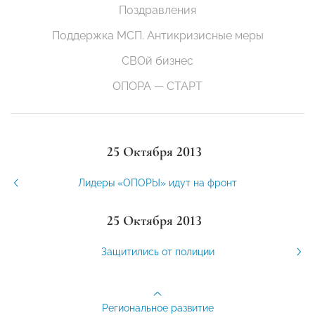
Поздравления
Поддержка МСП. Антикризисные меры
СВОй бизнес
ОПОРА — СТАРТ
25 Октября 2013
Лидеры «ОПОРЫ» идут на фронт
25 Октября 2013
Защитились от полиции
Региональное развитие