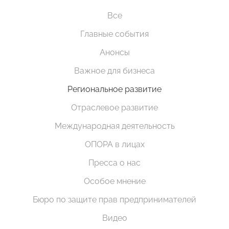
Все
Главные события
Анонсы
Важное для бизнеса
Региональное развитие
Отраслевое развитие
Международная деятельность
ОПОРА в лицах
Пресса о нас
Особое мнение
Бюро по защите прав предпринимателей
Видео