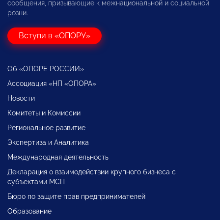
сообщения, призывающие к межнациональной и социальной
розни.
Вступи в «ОПОРУ»
Об «ОПОРЕ РОССИИ»
Ассоциация «НП «ОПОРА»
Новости
Комитеты и Комиссии
Региональное развитие
Экспертиза и Аналитика
Международная деятельность
Декларация о взаимодействии крупного бизнеса с
субъектами МСП
Бюро по защите прав предпринимателей
Образование