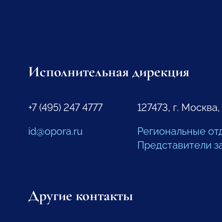
Исполнительная дирекция
+7 (495) 247 4777
127473, г. Москва,
id@opora.ru
Региональные от
Представители з
Другие контакты