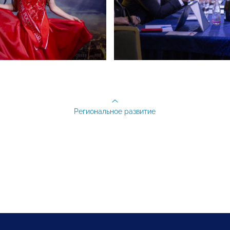
Региональное развитие