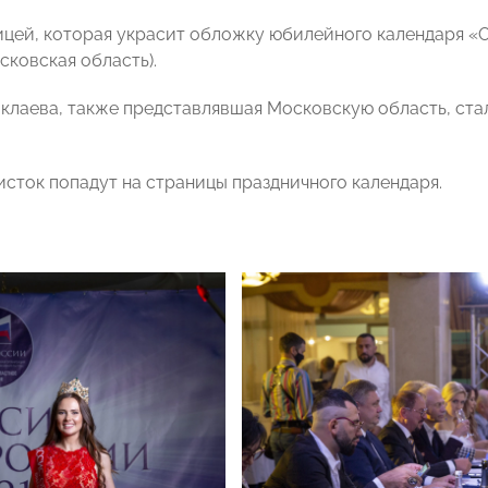
цей, которая украсит обложку юбилейного календаря 
сковская область).
клаева, также представлявшая Московскую область, ста
исток попадут на страницы праздничного календаря.