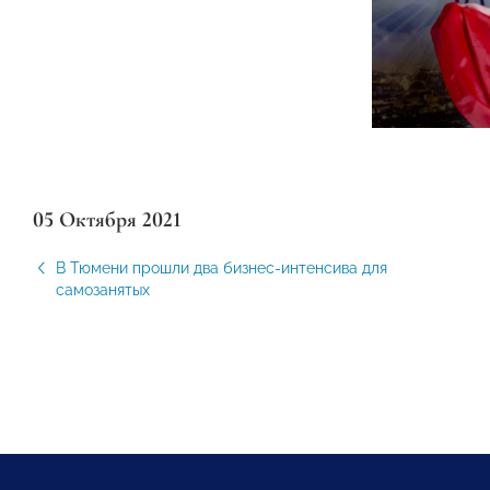
05 Октября 2021
В Тюмени прошли два бизнес-интенсива для
самозанятых