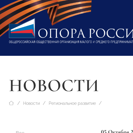
НОВОСТИ
Новости
Региональное развитие
05 Октября 