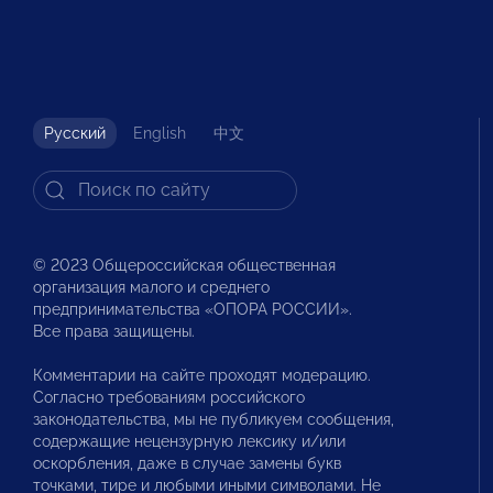
Русский
English
中文
© 2023 Общероссийская общественная
организация малого и среднего
предпринимательства «ОПОРА РОССИИ».
Все права защищены.
Комментарии на сайте проходят модерацию.
Согласно требованиям российского
законодательства, мы не публикуем сообщения,
содержащие нецензурную лексику и/или
оскорбления, даже в случае замены букв
точками, тире и любыми иными символами. Не