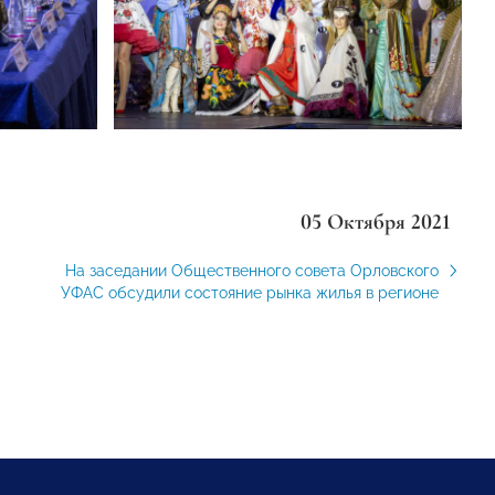
05 Октября 2021
На заседании Общественного совета Орловского
УФАС обсудили состояние рынка жилья в регионе