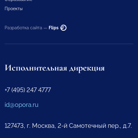
Проекты
Разработка сайта —
Flips
Исполнительная дирекция
+7 (495) 247 4777
id@opora.ru
127473, г. Москва, 2-й Самотечный пер., д.7.