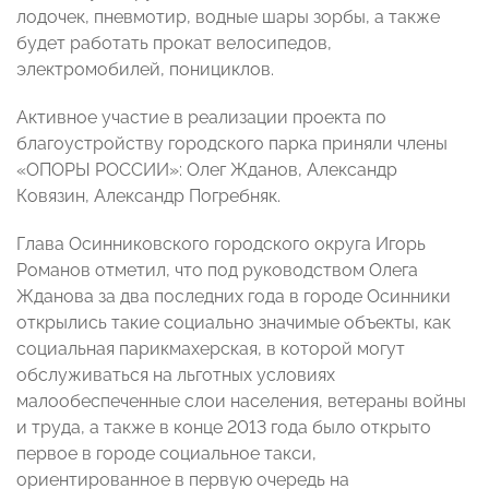
лодочек, пневмотир, водные шары зорбы, а также
будет работать прокат велосипедов,
электромобилей, понициклов.
Активное участие в реализации проекта по
благоустройству городского парка приняли члены
«ОПОРЫ РОССИИ»: Олег Жданов, Александр
Ковязин, Александр Погребняк.
Глава Осинниковского городского округа Игорь
Романов отметил, что под руководством Олега
Жданова за два последних года в городе Осинники
открылись такие социально значимые объекты, как
социальная парикмахерская, в которой могут
обслуживаться на льготных условиях
малообеспеченные слои населения, ветераны войны
и труда, а также в конце 2013 года было открыто
первое в городе социальное такси,
ориентированное в первую очередь на