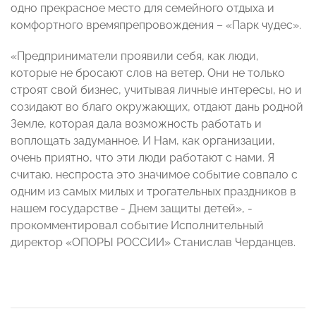
одно прекрасное место для семейного отдыха и
комфортного времяпрепровождения – «Парк чудес».
«Предприниматели проявили себя, как люди,
которые не бросают слов на ветер. Они не только
строят свой бизнес, учитывая личные интересы, но и
созидают во благо окружающих, отдают дань родной
Земле, которая дала возможность работать и
воплощать задуманное.
И Нам, как организации,
очень приятно, что эти люди работают с нами.
Я
считаю, неспроста это значимое событие совпало с
одним из самых милых и трогательных праздников в
нашем государстве - Днем защиты детей», -
прокомментировал событие Исполнительный
директор «ОПОРЫ РОССИИ» Станислав Черданцев.