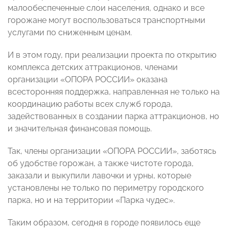
малообеспеченные слои населения, однако и все
горожане могут воспользоваться транспортными
услугами по сниженным ценам.
И в этом году, при реализации проекта по открытию
комплекса детских аттракционов, членами
организации «ОПОРА РОССИИ» оказана
всесторонняя поддержка, направленная не только на
координацию работы всех служб города,
задействованных в создании парка аттракционов, но
и значительная финансовая помощь.
Так, члены организации «ОПОРА РОССИИ», заботясь
об удобстве горожан, а также чистоте города,
заказали и выкупили лавочки и урны, которые
установлены не только по периметру городского
парка, но и на территории «Парка чудес».
Таким образом, сегодня в городе появилось еще