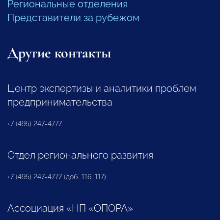
Региональные отделения
Представители за рубежом
Другие контакты
Центр экспертизы и аналитики проблем
предпринимательства
+7 (495) 247-4777
Отдел регионального развития
+7 (495) 247-4777 (доб. 116, 117)
Ассоциация «НП «ОПОРА»