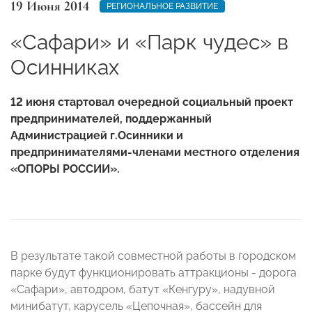
19 Июня 2014
РЕГИОНАЛЬНОЕ РАЗВИТИЕ
«Сафари» и «Парк чудес» в
Осинниках
12 июня стартовал очередной социальный проект
предпринимателей, поддержанный
Администрацией г.Осинники и
предпринимателями-членами местного отделения
«ОПОРЫ РОССИИ».
В результате такой совместной работы в городском
парке будут функционировать аттракционы - дорога
«Сафари», автодром, батут «Кенгуру», надувной
минибатут, карусель «Цепочная», бассейн для