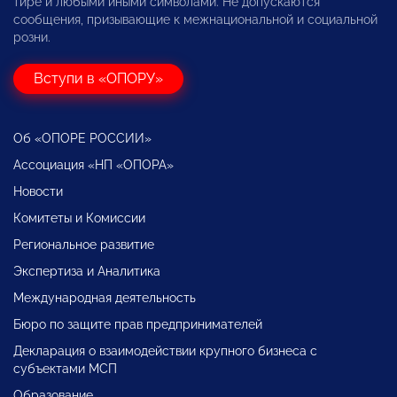
тире и любыми иными символами. Не допускаются
сообщения, призывающие к межнациональной и социальной
розни.
Вступи в «ОПОРУ»
Об «ОПОРЕ РОССИИ»
Ассоциация «НП «ОПОРА»
Новости
Комитеты и Комиссии
Региональное развитие
Экспертиза и Аналитика
Международная деятельность
Бюро по защите прав предпринимателей
Декларация о взаимодействии крупного бизнеса с
субъектами МСП
Образование