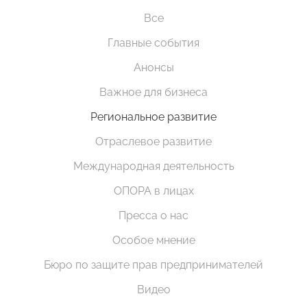
Все
Главные события
Анонсы
Важное для бизнеса
Региональное развитие
Отраслевое развитие
Международная деятельность
ОПОРА в лицах
Пресса о нас
Особое мнение
Бюро по защите прав предпринимателей
Видео