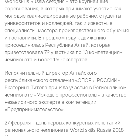
Worldskills Russia сегодня – это крупнейшие
соревнования, в которых принимают участие как
молодые квалифицированные рабочие, студенты
университетов и колледжей, так и известные
специалисты, мастера производственного обучения
и наставники. В прошлом году к движению
присоединилась Республика Алтай, которая
приветствовала 72 участника по 13 компетенциям
чемпионата и более 150 экспертов.
Исполнительный директор Алтайского
республиканского отделения «ОПОРЫ РОССИИ»
Екатерина Титова приняла участие в Региональном
чемпионате «Молодые профессионалы» в качестве
независимого эксперта в компетенции
«Предпринимательство».
27 февраля – день первых конкурсных испытаний
регионального чемпионата World skills Russia 2018.