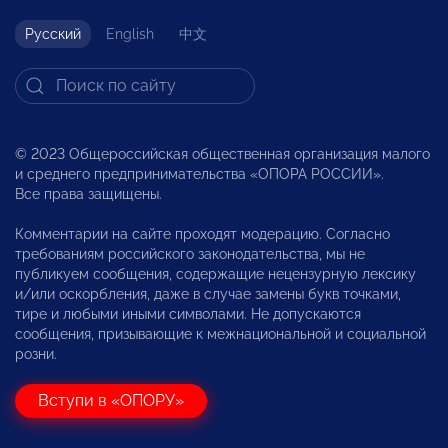
Русский
English
中文
© 2023 Общероссийская общественная организация малого
и среднего предпринимательства «ОПОРА РОССИИ».
Все права защищены.
Комментарии на сайте проходят модерацию. Согласно
требованиям российского законодательства, мы не
публикуем сообщения, содержащие нецензурную лексику
и/или оскорбления, даже в случае замены букв точками,
тире и любыми иными символами. Не допускаются
сообщения, призывающие к межнациональной и социальной
розни.
Вступи в «ОПОРУ»