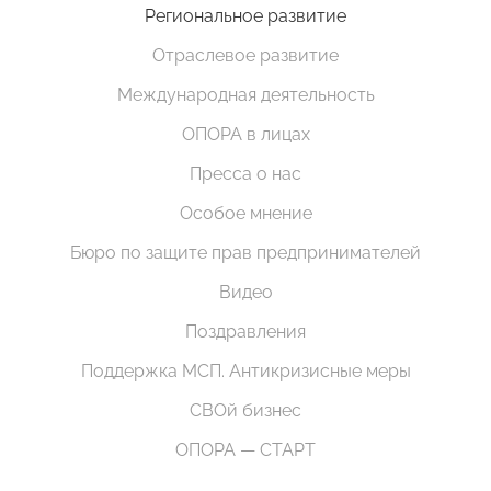
Региональное развитие
Отраслевое развитие
Международная деятельность
ОПОРА в лицах
Пресса о нас
Особое мнение
Бюро по защите прав предпринимателей
Видео
Поздравления
Поддержка МСП. Антикризисные меры
СВОй бизнес
ОПОРА — СТАРТ