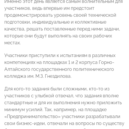
Именно этот день является самым волнительным для
участников, ведь впервые им предстоит
продемонстрировать уровень своей технической
подготовки, индивидуальные и коллективные
качества, решать поставленные перед ними задачи,
которые они будут выполнять на своих рабочих
местах.
Участники приступили к испытаниям в различных
компетенциях на площадках 1 и 2 корпуса Горно-
Алтайского государственного политехнического
колледжа им. М.З. Гнездилова.
Для кого-то задания были сложными, кто-то из
участников с улыбкой отвечал, что задания вполне
стандартные и для их выполнения нужно приложить
минимум усилий. Так, например, на площадке
«Предпринимательство» участники разрабатывали
свои бизнес-идеи, отвечали на вопросы по существу