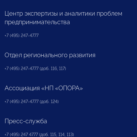
Центр экспертизы и аналитики проблем
предпринимательства
+7 (495) 247-4777
Отдел регионального развития
+7 (495) 247-4777 (доб. 116, 117)
Ассоциация «НП «ОПОРА»
+7 (495) 247-4777 (доб. 124)
Пресс-служба
+7 (495) 247 4777 (доб. 115, 114, 113)