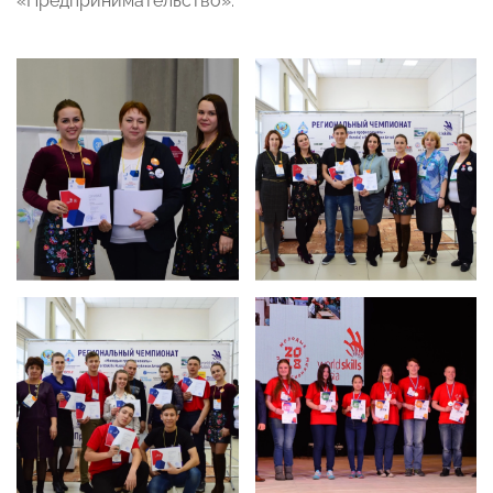
«Предпринимательство».