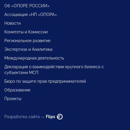
Об «ОПОРЕ РОССИИ»
Ассоциация «НП «ОПОРА»
Новости
Комитеты и Комиссии
Региональное развитие
Экспертиза и Аналитика
Международная деятельность
Декларация о взаимодействии крупного бизнеса с
субъектами МСП
Бюро по защите прав предпринимателей
Образование
Проекты
Разработка сайта —
Flips