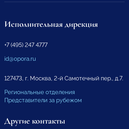
Исполнительная дирекция
+7 (495) 247 4777
id@opora.ru
127473, г. Москва, 2-й Самотечный пер., д.7.
Региональные отделения
Представители за рубежом
Другие контакты