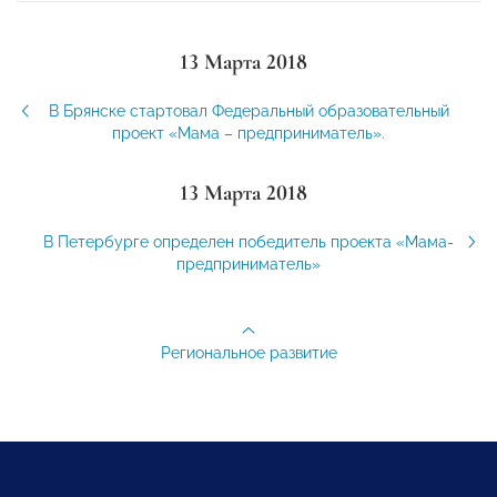
13 Марта 2018
В Брянске стартовал Федеральный образовательный
проект «Мама – предприниматель».
13 Марта 2018
В Петербурге определен победитель проекта «Мама-
предприниматель»
Региональное развитие