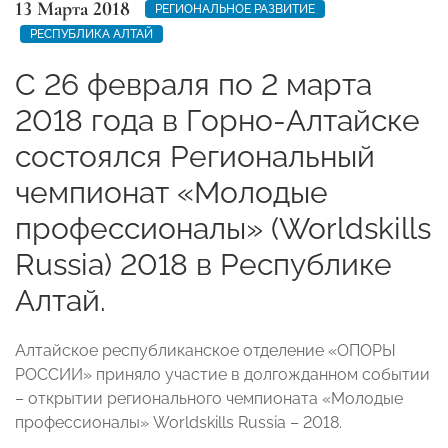
13 Марта 2018
РЕГИОНАЛЬНОЕ РАЗВИТИЕ
РЕСПУБЛИКА АЛТАЙ
С 26 февраля по 2 марта
2018 года в Горно-Алтайске
состоялся Региональный
чемпионат «Молодые
профессионалы» (Worldskills
Russia) 2018 в Республике
Алтай.
Алтайское республиканское отделение «ОПОРЫ
РОССИИ» приняло участие в долгожданном событии
– открытии регионального чемпионата «Молодые
профессионалы» Worldskills Russia – 2018.