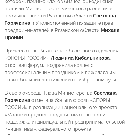
котором, помимо членов бизнес-объединения,
приняли Министр экономического развития и
промышленности Рязанской области
Светлана
Горячкина
и Уполномоченный по защите прав
предпринимателей в Рязанской области
Михаил
Пронин
.
Председатель Рязанского областного отделения
«ОПОРЫ РОССИИ»
Людмила Кибальникова
,
открывая форум, поздравила коллег с
профессиональным праздником и пожелала им
новых больших достижений на избранном пути.
В свою очередь, Глава Министерства
Светлана
Горячкина
отметила большую роль «ОПОРЫ
РОССИИ» в реализации национального проекта
«Малое и среднее предпринимательство и
поддержка индивидуальной предпринимательской
инициативы», федерального проекта