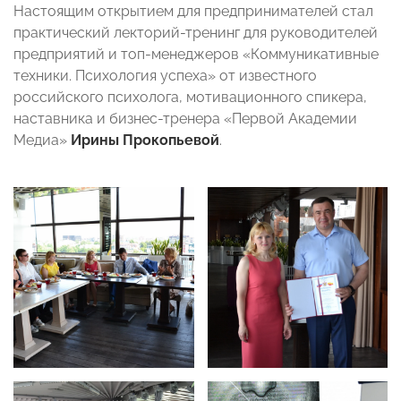
Настоящим открытием для предпринимателей стал
практический лекторий-тренинг для руководителей
предприятий и топ-менеджеров «Коммуникативные
техники. Психология успеха» от известного
российского психолога, мотивационного спикера,
наставника и бизнес-тренера «Первой Академии
Медиа»
Ирины Прокопьевой
.