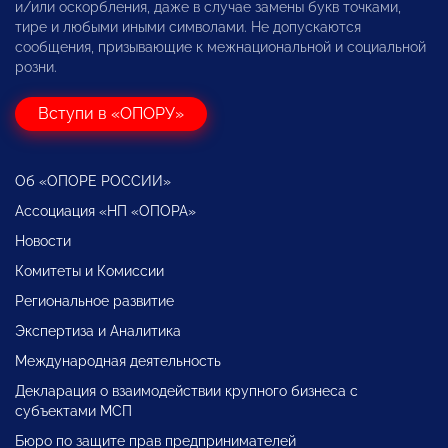
и/или оскорбления, даже в случае замены букв точками,
тире и любыми иными символами. Не допускаются
сообщения, призывающие к межнациональной и социальной
розни.
Вступи в «ОПОРУ»
Об «ОПОРЕ РОССИИ»
Ассоциация «НП «ОПОРА»
Новости
Комитеты и Комиссии
Региональное развитие
Экспертиза и Аналитика
Международная деятельность
Декларация о взаимодействии крупного бизнеса с
субъектами МСП
Бюро по защите прав предпринимателей