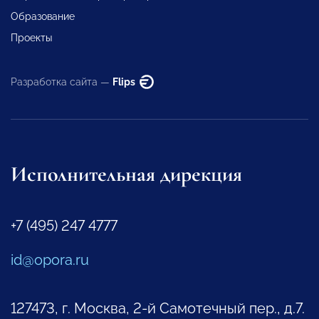
Образование
Проекты
Разработка сайта —
Flips
Исполнительная дирекция
+7 (495) 247 4777
id@opora.ru
127473, г. Москва, 2-й Самотечный пер., д.7.