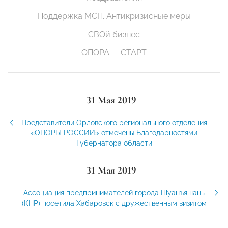
Поддержка МСП. Антикризисные меры
СВОй бизнес
ОПОРА — СТАРТ
31 Мая 2019
Представители Орловского регионального отделения
«ОПОРЫ РОССИИ» отмечены Благодарностями
Губернатора области
31 Мая 2019
Ассоциация предпринимателей города Шуанъяшань
(КНР) посетила Хабаровск с дружественным визитом