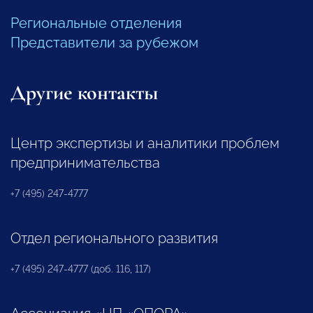
Региональные отделения
Представители за рубежом
Другие контакты
Центр экспертизы и аналитики проблем
предпринимательства
+7 (495) 247-4777
Отдел регионального развития
+7 (495) 247-4777 (доб. 116, 117)