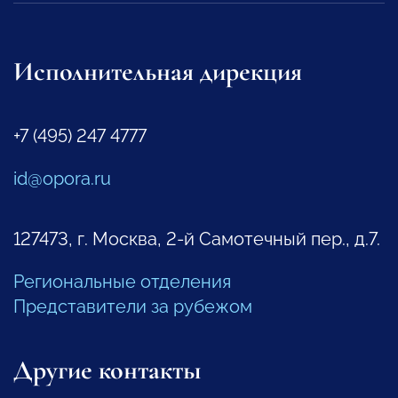
Исполнительная дирекция
+7 (495) 247 4777
id@opora.ru
127473, г. Москва, 2-й Самотечный пер., д.7.
Региональные отделения
Представители за рубежом
Другие контакты