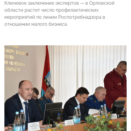
Ключевое заключение экспертов — в Орловской
области растет число профилактических
мероприятий по линии Роспотребнадзора в
отношении малого бизнеса.