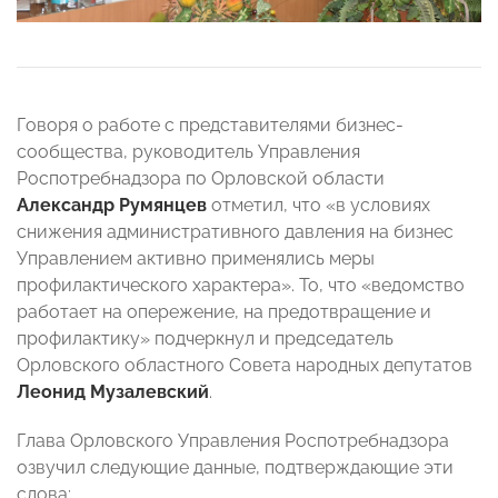
Говоря о работе с представителями бизнес-
сообщества, руководитель Управления
Роспотребнадзора по Орловской области
Александр Румянцев
отметил, что «в условиях
снижения административного давления на бизнес
Управлением активно применялись меры
профилактического характера». То, что «ведомство
работает на опережение, на предотвращение и
профилактику» подчеркнул и председатель
Орловского областного Совета народных депутатов
Леонид Музалевский
.
Глава Орловского Управления Роспотребнадзора
озвучил следующие данные, подтверждающие эти
слова: