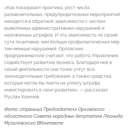
«Как показывает практика, рост числа
разъяснительных, предупредительных мероприятий
находится в обратной зависимости с числом
выявленных административных нарушений и
наложенных штрафов. И эта зависимость по своей
сути позитивна: чем больше профилактических мер,
тем меньше нарушений. Орловские
предприниматели считают, что работа Управления
содействует развитию бизнеса. Благодаря ней в
своей деятельности они точно учтут все
законодательные требования, а также средства,
которые могли бы пойти на уплату штрафа,
инвестировать в свое развитие», — рассказал
Руслан Хахичев.
Фото: страница Председателя Орловского
областного Совета народных депутатов Леонида
Музалевского
ВКонтакте