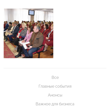
Все
Главные события
Анонсы
Важное для бизнеса