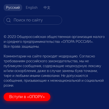
Русский
English
中文
© 2023 Общероссийская общественная организация малого
и среднего предпринимательства «ОПОРА РОССИИ».
Все права защищены.
Комментарии на сайте проходят модерацию. Согласно
требованиям российского законодательства, мы не
публикуем сообщения, содержащие нецензурную лексику
и/или оскорбления, даже в случае замены букв точками,
тире и любыми иными символами. Не допускаются
сообщения, призывающие к межнациональной и социальной
розни.
Вступи в «ОПОРУ»