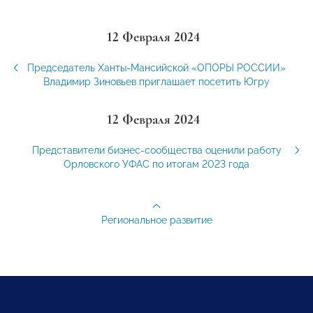
12 Февраля 2024
Председатель Ханты-Мансийской «ОПОРЫ РОССИИ»
Владимир Зиновьев приглашает посетить Югру
12 Февраля 2024
Представители бизнес-сообщества оценили работу
Орловского УФАС по итогам 2023 года
Региональное развитие