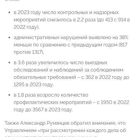
в 2023 году число контрольных и надзорных
мероприятий снизилось в 2,2 раза (до 413 с 914 в
2022 году),
административных нарушений выявлено на 38%
меньше по сравнению с предыдущим годом (817
против 1317),
в 3,6 раза увеличилось число выездных
обследований и наблюдений за соблюдением
обязательных требований – с 362 в 2022 году до
1295 в 2023 году,
в 1,8 раза возросло количество
профилактических мероприятий – с 1950 в 2022
году до 3567 в 2023 году.
Также Александр Румянцев обратил внимание, что
Управлением «при рассмотрении каждого дела об