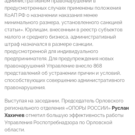
административном правонарушении в
предусмотренных случаях применены положения
КоАП РФ о назначении наказания менее
минимального размера, установленного санкцией
статьи». Юрлицам, внесенным в реестр субъектов
малого и среднего бизнеса, административный
штраф назначался в размере санкции,
предусмотренной для индивидуального
предпринимателя. Для предупреждения новых
правонарушений Управление внесло 868
представлений об устранении причин и условий,
способствующих совершению административного
правонарушения.
Выступая на заседании, Председатель Орловского
регионального отделения «ОПОРЫ РОССИИ»
Руслан
Хахичев
отметил большую эффективность работы
Управления Роспотребнадзора по Орловской
области.