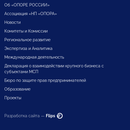
Об «ОПОРЕ РОССИИ»
Ассоциация «НП «ОПОРА»
Новости
Комитеты и Комиссии
Региональное развитие
Экспертиза и Аналитика
Международная деятельность
Декларация о взаимодействии крупного бизнеса с
субъектами МСП
Бюро по защите прав предпринимателей
Образование
Проекты
Разработка сайта —
Flips