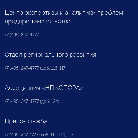
Центр экспертизы и аналитики проблем
предпринимательства
+7 (495) 247-4777
Отдел регионального развития
+7 (495) 247-4777 (доб. 116, 117)
Ассоциация «НП «ОПОРА»
+7 (495) 247-4777 (доб. 124)
Пресс-служба
+7 (495) 247 4777 (доб. 115, 114, 113)