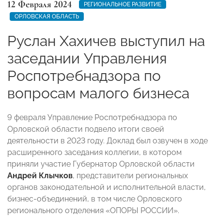
12 Февраля 2024
РЕГИОНАЛЬНОЕ РАЗВИТИЕ
ОРЛОВСКАЯ ОБЛАСТЬ
Руслан Хахичев выступил на
заседании Управления
Роспотребнадзора по
вопросам малого бизнеса
9 февраля Управление Роспотребнадзора по
Орловской области подвело итоги своей
деятельности в 2023 году. Доклад был озвучен в ходе
расширенного заседания коллегии, в котором
приняли участие Губернатор Орловской области
Андрей Клычков
, представители региональных
органов законодательной и исполнительной власти,
бизнес-объединений, в том числе Орловского
регионального отделения «ОПОРЫ РОССИИ».