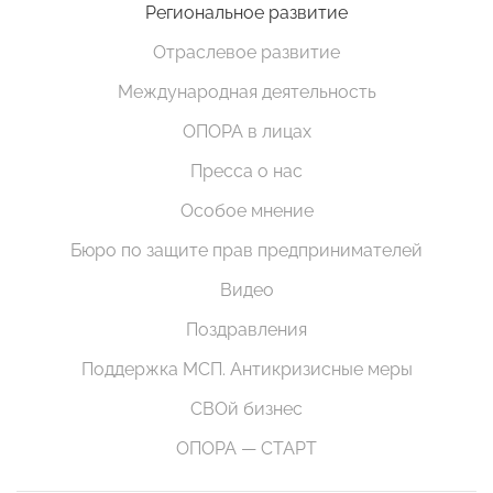
Региональное развитие
Отраслевое развитие
Международная деятельность
ОПОРА в лицах
Пресса о нас
Особое мнение
Бюро по защите прав предпринимателей
Видео
Поздравления
Поддержка МСП. Антикризисные меры
СВОй бизнес
ОПОРА — СТАРТ