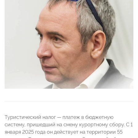
Туристический налог — платеж в бюджетную
систему, пришедший на смену курортному сбору. С 1
января 2025 года он действует на территории 55