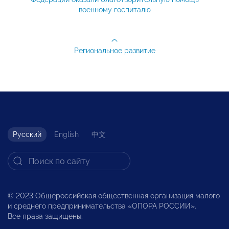
военному госпиталю
Региональное развитие
Русский
English
中文
© 2023 Общероссийская общественная организация малого
и среднего предпринимательства «ОПОРА РОССИИ».
Все права защищены.