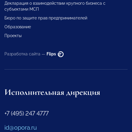
Декларация о взаимодействии крупного бизнеса с
субъектами МСП
Бюро по защите прав предпринимателей
Образование
Проекты
Разработка сайта —
Flips
Исполнительная дирекция
+7 (495) 247 4777
id@opora.ru