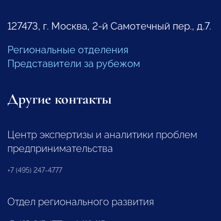
127473, г. Москва, 2-й Самотечный пер., д.7.
Региональные отделения
Представители за рубежом
Другие контакты
Центр экспертизы и аналитики проблем
предпринимательства
+7 (495) 247-4777
Отдел регионального развития