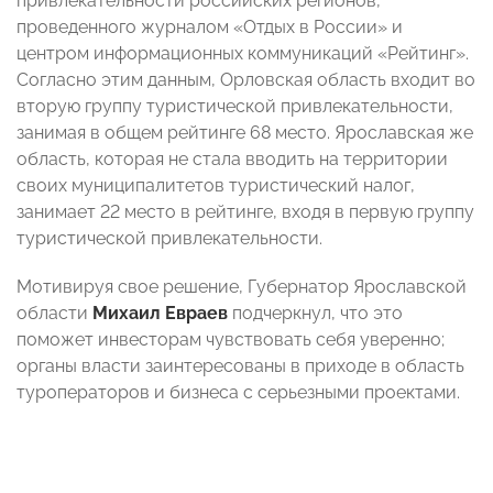
привлекательности российских регионов,
проведенного журналом «Отдых в России» и
центром информационных коммуникаций «Рейтинг».
Согласно этим данным, Орловская область входит во
вторую группу туристической привлекательности,
занимая в общем рейтинге 68 место. Ярославская же
область, которая не стала вводить на территории
своих муниципалитетов туристический налог,
занимает 22 место в рейтинге, входя в первую группу
туристической привлекательности.
Мотивируя свое решение, Губернатор Ярославской
области
Михаил Евраев
подчеркнул, что это
поможет инвесторам чувствовать себя уверенно;
органы власти заинтересованы в приходе в область
туроператоров и бизнеса с серьезными проектами.