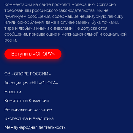
Комментарии на сайте проходят модерацию. Согласно
требованиям российского законодательства, мы не
публикуем сообщения, содержащие нецензурную лексику
и/или оскорбления, даже в случае замены букв точками,
тире и любыми иными символами. Не допускаются
сообщения, призывающие к межнациональной и социальной
розни.
Вступи в «ОПОРУ»
Об «ОПОРЕ РОССИИ»
Ассоциация «НП «ОПОРА»
Новости
Комитеты и Комиссии
Региональное развитие
Экспертиза и Аналитика
Международная деятельность