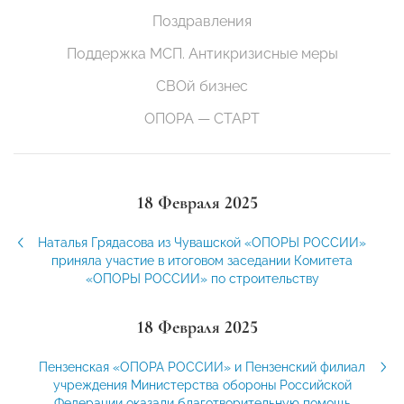
Поздравления
Поддержка МСП. Антикризисные меры
СВОй бизнес
ОПОРА — СТАРТ
18 Февраля 2025
Наталья Грядасова из Чувашской «ОПОРЫ РОССИИ»
приняла участие в итоговом заседании Комитета
«ОПОРЫ РОССИИ» по строительству
18 Февраля 2025
Пензенская «ОПОРА РОССИИ» и Пензенский филиал
учреждения Министерства обороны Российской
Федерации оказали благотворительную помощь