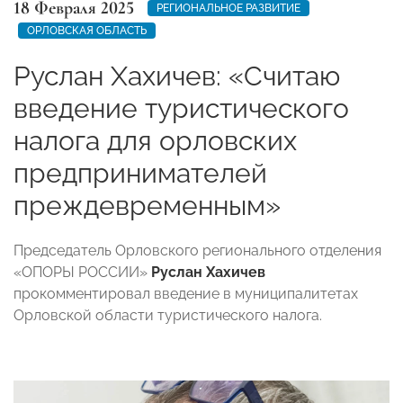
18 Февраля 2025
РЕГИОНАЛЬНОЕ РАЗВИТИЕ
ОРЛОВСКАЯ ОБЛАСТЬ
Руслан Хахичев: «Считаю
введение туристического
налога для орловских
предпринимателей
преждевременным»
Председатель Орловского регионального отделения
«ОПОРЫ РОССИИ»
Руслан Хахичев
прокомментировал введение в муниципалитетах
Орловской области туристического налога.