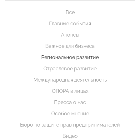
Все
Главные события
Анонсы
Важное для бизнеса
Региональное развитие
Отраслевое развитие
Международная деятельность
ОПОРА в лицах
Пресса о нас
Особое мнение
Бюро по защите прав предпринимателей
Видео