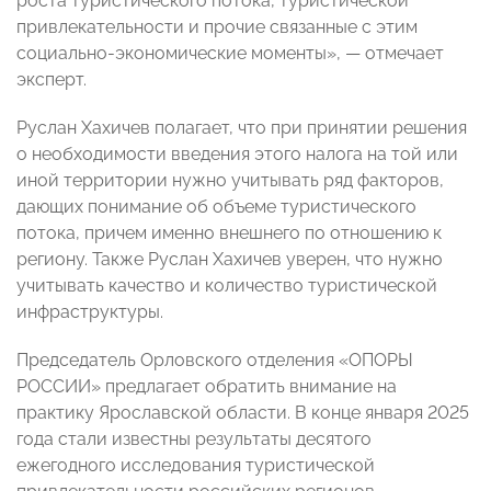
роста туристического потока, туристической
привлекательности и прочие связанные с этим
социально-экономические моменты», — отмечает
эксперт.
Руслан Хахичев полагает, что при принятии решения
о необходимости введения этого налога на той или
иной территории нужно учитывать ряд факторов,
дающих понимание об объеме туристического
потока, причем именно внешнего по отношению к
региону. Также Руслан Хахичев уверен, что нужно
учитывать качество и количество туристической
инфраструктуры.
Председатель Орловского отделения «ОПОРЫ
РОССИИ» предлагает обратить внимание на
практику Ярославской области. В конце января 2025
года стали известны результаты десятого
ежегодного исследования туристической