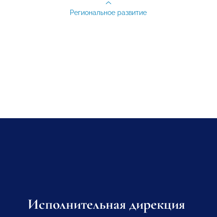
Региональное развитие
Исполнительная дирекция