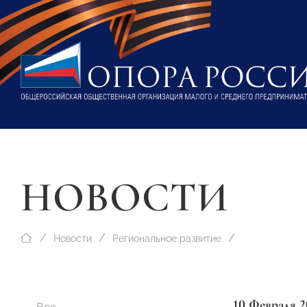
НОВОСТИ
Новости
Региональное развитие
10 Февраля 2