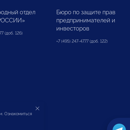
одный отдел
Бюро по защите прав
РОССИИ»
предпринимателей и
инвесторов
77 (доб. 126)
+7 (495) 247-4777 (доб. 122)
ом. Ознакомиться