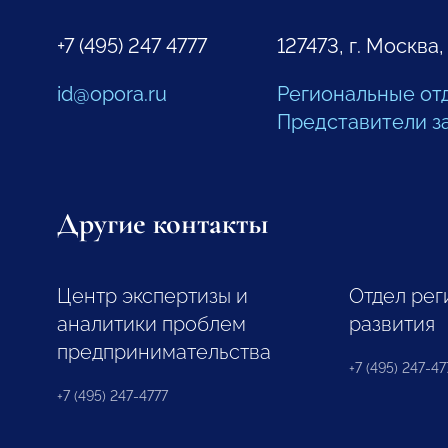
+7 (495) 247 4777
127473, г. Москва,
id@opora.ru
Региональные от
Представители з
Другие контакты
Центр экспертизы и
Отдел рег
аналитики проблем
развития
предпринимательства
+7 (495) 247-477
+7 (495) 247-4777