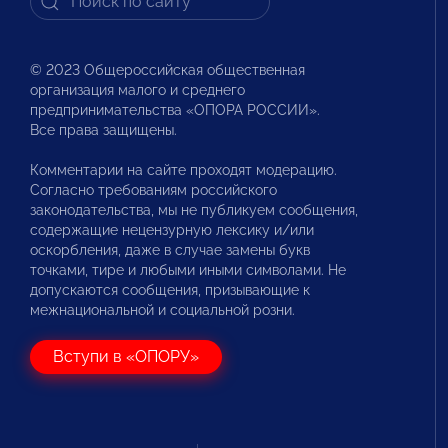
© 2023 Общероссийская общественная
организация малого и среднего
предпринимательства «ОПОРА РОССИИ».
Все права защищены.
Комментарии на сайте проходят модерацию.
Согласно требованиям российского
законодательства, мы не публикуем сообщения,
содержащие нецензурную лексику и/или
оскорбления, даже в случае замены букв
точками, тире и любыми иными символами. Не
допускаются сообщения, призывающие к
межнациональной и социальной розни.
Вступи в «ОПОРУ»