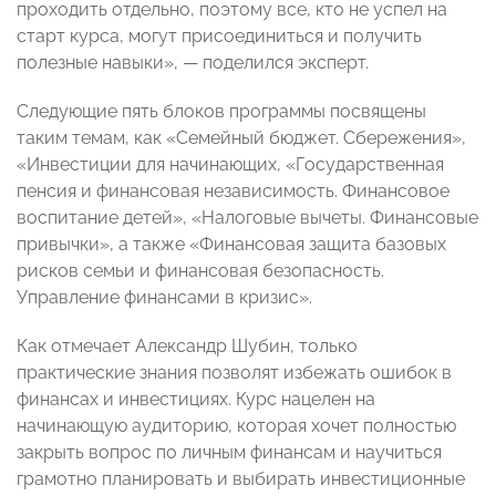
проходить отдельно, поэтому все, кто не успел на
старт курса, могут присоединиться и получить
полезные навыки», — поделился эксперт.
Следующие пять блоков программы посвящены
таким темам, как «Семейный бюджет. Сбережения»,
«Инвестиции для начинающих, «Государственная
пенсия и финансовая независимость. Финансовое
воспитание детей», «Налоговые вычеты. Финансовые
привычки», а также «Финансовая защита базовых
рисков семьи и финансовая безопасность.
Управление финансами в кризис».
Как отмечает Александр Шубин, только
практические знания позволят избежать ошибок в
финансах и инвестициях. Курс нацелен на
начинающую аудиторию, которая хочет полностью
закрыть вопрос по личным финансам и научиться
грамотно планировать и выбирать инвестиционные