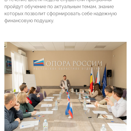
пройдут обучение по актуальным темам, знание
которых позволит сформировать себе надежную
финансовую подушку.