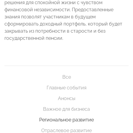
решения для спокойной жизни с чувством
финансовой независимости. Предоставленные
знания позволят участникам в будущем
сформировать доходный портфель, который будет
закрывать из потребности в старости и без
государственной пенсии.
Все
Главные события
Анонсы
Важное для бизнеса
Региональное развитие
Отраслевое развитие