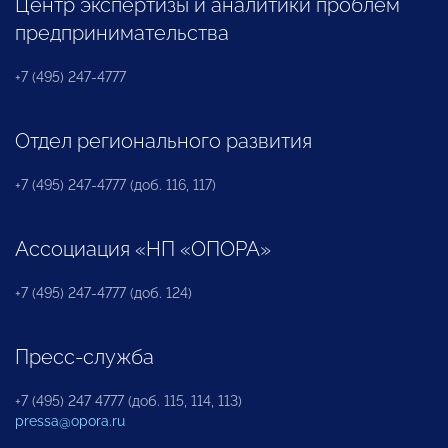
Центр экспертизы и аналитики проблем
предпринимательства
+7 (495) 247-4777
Отдел регионального развития
+7 (495) 247-4777 (доб. 116, 117)
Ассоциация «НП «ОПОРА»
+7 (495) 247-4777 (доб. 124)
Пресс-служба
+7 (495) 247 4777 (доб. 115, 114, 113)
pressa@opora.ru