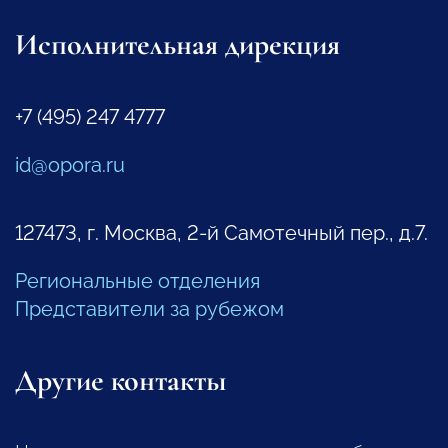
Исполнительная дирекция
+7 (495) 247 4777
id@opora.ru
127473, г. Москва, 2-й Самотечный пер., д.7.
Региональные отделения
Представители за рубежом
Другие контакты