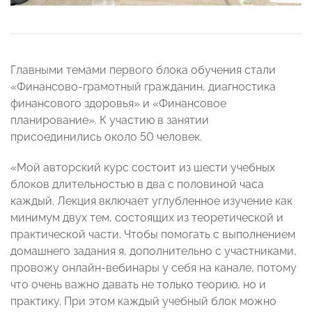
Главными темами первого блока обучения стали
«Финансово-грамотный гражданин, диагностика
финансового здоровья» и «Финансовое
планирование». К участию в занятии
присоединились около 50 человек.
«Мой авторский курс состоит из шести учебных
блоков длительностью в два с половиной часа
каждый. Лекция включает углубленное изучение как
минимум двух тем, состоящих из теоретической и
практической части. Чтобы помогать с выполнением
домашнего задания я, дополнительно с участниками,
провожу онлайн-вебинары у себя на канале, потому
что очень важно давать не только теорию, но и
практику. При этом каждый учебный блок можно