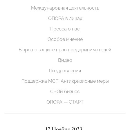
Международная деятельность
ОПОРА в лицах
Пресса о нас
Особое мнение
Бюро по защите прав предпринимателей
Видео
Поздравления
Поддержка МСП. Антикризисные меры
СВОй бизнес
ОПОРА — СТАРТ
17 Ноября 2023