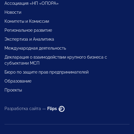
Ассоциация «НП «ОПОРА»
Новости
Комитеты и Комиссии
Региональное развитие
Экспертиза и Аналитика
Международная деятельность
Декларация о взаимодействии крупного бизнеса с
субъектами МСП
Бюро по защите прав предпринимателей
Образование
Проекты
Разработка сайта —
Flips