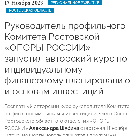
17 Ноября 2023
РЕГИОНАЛЬНОЕ РАЗВИТИЕ
РОСТОВСКАЯ ОБЛАСТЬ
Руководитель профильного
Комитета Ростовской
«ОПОРЫ РОССИИ»
запустил авторский курс по
индивидуальному
финансовому планированию
и основам инвестиций
Бесплатный авторский курс руководителя Комитета
по финансовым рынкам и инвестициям, члена Совета
Ростовского областного отделения «ОПОРЫ
РОССИИ»
Александра Шубина
стартовал 11 ноября.
В течение шести недель слушатели программы