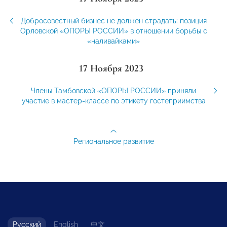
Добросовестный бизнес не должен страдать: позиция
Орловской «ОПОРЫ РОССИИ» в отношении борьбы с
«наливайками»
17 Ноября 2023
Члены Тамбовской «ОПОРЫ РОССИИ» приняли
участие в мастер-классе по этикету гостеприимства
Региональное развитие
Русский
English
中文