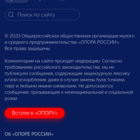
© 2023 Общероссийская общественная организация малого
и среднего предпринимательства «ОПОРА РОССИИ».
Все права защищены.
Комментарии на сайте проходят модерацию. Согласно
требованиям российского законодательства, мы не
публикуем сообщения, содержащие нецензурную лексику
и/или оскорбления, даже в случае замены букв точками,
тире и любыми иными символами. Не допускаются
сообщения, призывающие к межнациональной и социальной
розни.
Вступи в «ОПОРУ»
Об «ОПОРЕ РОССИИ»