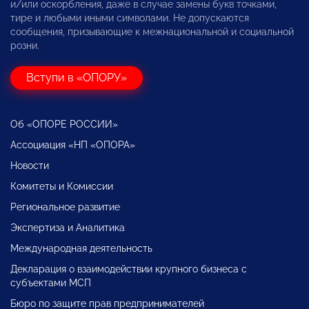
и/или оскорбления, даже в случае замены букв точками,
тире и любыми иными символами. Не допускаются
сообщения, призывающие к межнациональной и социальной
розни.
Вступи в «ОПОРУ»
Об «ОПОРЕ РОССИИ»
Ассоциация «НП «ОПОРА»
Новости
Комитеты и Комиссии
Региональное развитие
Экспертиза и Аналитика
Международная деятельность
Декларация о взаимодействии крупного бизнеса с
субъектами МСП
Бюро по защите прав предпринимателей