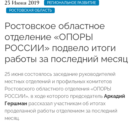
25 Июня 2019
РЕГИОНАЛЬНОЕ РАЗВИТИЕ
РОСТОВСКАЯ ОБЛАСТЬ
Ростовское областное
отделение «ОПОРЫ
РОССИИ» подвело итоги
работы за последний месяц
25 июня состоялось заседание руководителей
местных отделений и профильных комитетов
Ростовского областного отделения «ОПОРЫ
РОССИИ», в ходе которого председатель
Аркадий
Гершман
рассказал участникам об итогах
проделанной работы отделением за последний
месяц.