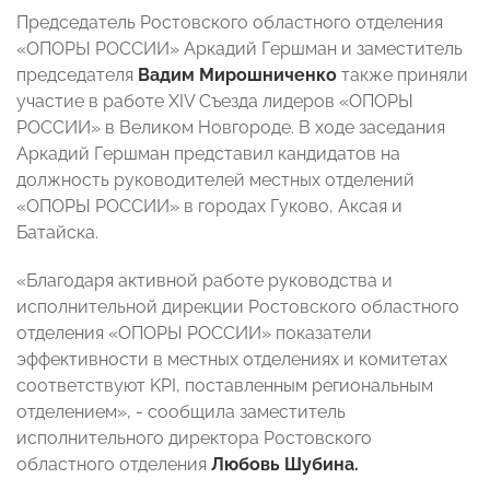
Председатель Ростовского областного отделения
«ОПОРЫ РОССИИ» Аркадий Гершман и заместитель
председателя
Вадим Мирошниченко
также приняли
участие в работе XIV Съезда лидеров «ОПОРЫ
РОССИИ» в Великом Новгороде. В ходе заседания
Аркадий Гершман представил кандидатов на
должность руководителей местных отделений
«ОПОРЫ РОССИИ» в городах Гуково, Аксая и
Батайска.
«Благодаря активной работе руководства и
исполнительной дирекции Ростовского областного
отделения «ОПОРЫ РОССИИ» показатели
эффективности в местных отделениях и комитетах
соответствуют KPI, поставленным региональным
отделением», - сообщила заместитель
исполнительного директора Ростовского
областного отделения
Любовь Шубина.