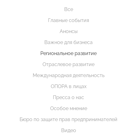
Все
Главные события
Анонсы
Важное для бизнеса
Региональное развитие
Отраслевое развитие
Международная деятельность
ОПОРА в лицах
Пресса о нас
Особое мнение
Бюро по защите прав предпринимателей
Видео