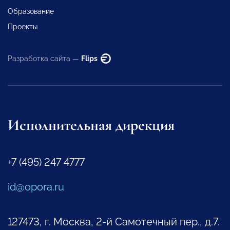
Образование
Проекты
Разработка сайта —
Flips
Исполнительная дирекция
+7 (495) 247 4777
id@opora.ru
127473, г. Москва, 2-й Самотечный пер., д.7.