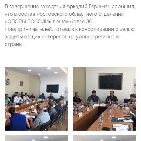
В завершение заседания Аркадий Гершман сообщил,
что в состав Ростовского областного отделения
«ОПОРЫ РОССИИ» вошли более 30
предпринимателей, готовых к консолидации с целью
защиты общих интересов на уровне региона и
страны.