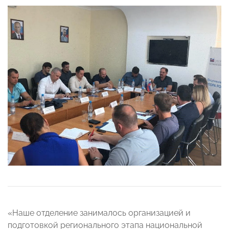
«Наше отделение занималось организацией и
подготовкой регионального этапа национальной