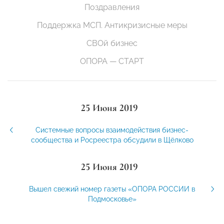
Поздравления
Поддержка МСП. Антикризисные меры
СВОй бизнес
ОПОРА — СТАРТ
25 Июня 2019
Системные вопросы взаимодействия бизнес-
сообщества и Росреестра обсудили в Щёлково
25 Июня 2019
Вышел свежий номер газеты «ОПОРА РОССИИ в
Подмосковье»