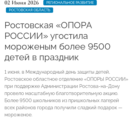
02 Июня 2026
РЕГИОНАЛЬНОЕ РАЗВИТИЕ
РОСТОВСКАЯ ОБЛАСТЬ
Ростовская «ОПОРА
РОССИИ» угостила
мороженым более 9500
детей в праздник
1 июня, в Международный день защиты детей,
Ростовское областное отделение «ОПОРЫ РОССИИ»
при поддержке Администрации Ростова-на-Дону
провело масштабную благотворительную акцию.
Более 9500 школьников из пришкольных лагерей
всех районов города получили сладкий подарок —
мороженое.