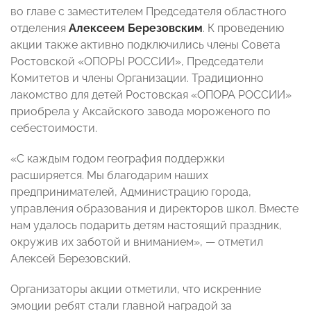
во главе с заместителем Председателя областного
отделения
Алексеем Березовским
. К проведению
акции также активно подключились члены Совета
Ростовской «ОПОРЫ РОССИИ», Председатели
Комитетов и члены Организации. Традиционно
лакомство для детей Ростовская «ОПОРА РОССИИ»
приобрела у Аксайского завода мороженого по
себестоимости.
«С каждым годом география поддержки
расширяется. Мы благодарим наших
предпринимателей, Администрацию города,
управления образования и директоров школ. Вместе
нам удалось подарить детям настоящий праздник,
окружив их заботой и вниманием», — отметил
Алексей Березовский.
Организаторы акции отметили, что искренние
эмоции ребят стали главной наградой за