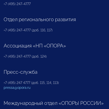
+7 (495) 247-4777
Отдел регионального развития
+7 (495) 247-4777 (доб. 116, 117)
Ассоциация «НП «ОПОРА»
+7 (495) 247-4777 (доб. 124)
Пресс-служба
+7 (495) 247 4777 (доб. 115, 114, 113)
pressa@opora.ru
Международный отдел «ОПОРЫ РОССИИ»