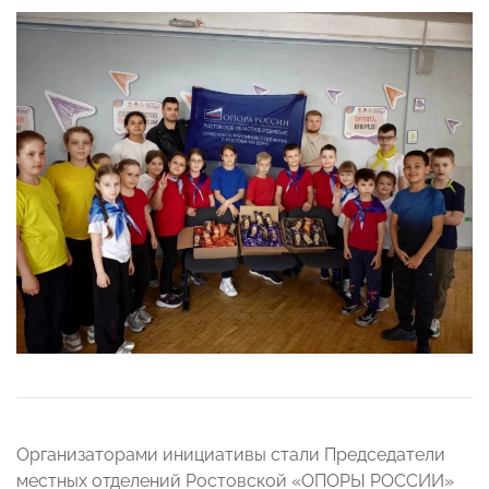
Организаторами инициативы стали Председатели
местных отделений Ростовской «ОПОРЫ РОССИИ»