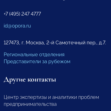
+7 (495) 247 4777
id@opora.ru
127473, г. Москва, 2-й Самотечный пер., д.7.
Региональные отделения
Представители за рубежом
Другие контакты
Центр экспертизы и аналитики проблем
предпринимательства