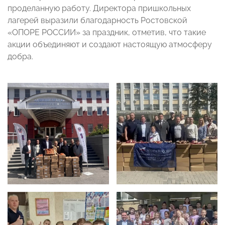
проделанную работу. Директора пришкольных
лагерей выразили благодарность Ростовской
«ОПОРЕ РОССИИ» за праздник, отметив, что такие
акции объединяют и создают настоящую атмосферу
добра.