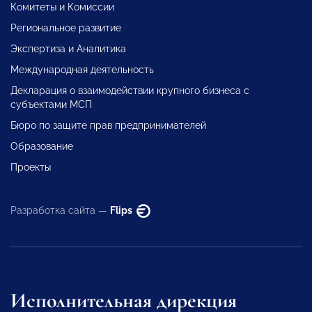
Комитеты и Комиссии
Региональное развитие
Экспертиза и Аналитика
Международная деятельность
Декларация о взаимодействии крупного бизнеса с
субъектами МСП
Бюро по защите прав предпринимателей
Образование
Проекты
Разработка сайта —
Flips
Исполнительная дирекция