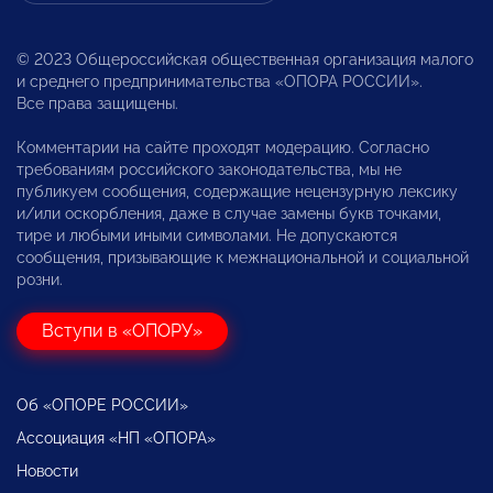
© 2023 Общероссийская общественная организация малого
и среднего предпринимательства «ОПОРА РОССИИ».
Все права защищены.
Комментарии на сайте проходят модерацию. Согласно
требованиям российского законодательства, мы не
публикуем сообщения, содержащие нецензурную лексику
и/или оскорбления, даже в случае замены букв точками,
тире и любыми иными символами. Не допускаются
сообщения, призывающие к межнациональной и социальной
розни.
Вступи в «ОПОРУ»
Об «ОПОРЕ РОССИИ»
Ассоциация «НП «ОПОРА»
Новости