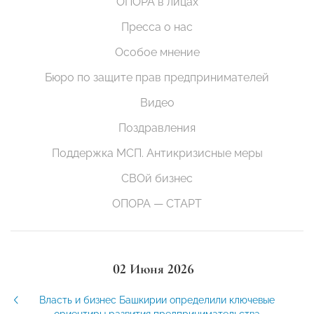
ОПОРА в лицах
Пресса о нас
Особое мнение
Бюро по защите прав предпринимателей
Видео
Поздравления
Поддержка МСП. Антикризисные меры
СВОй бизнес
ОПОРА — СТАРТ
02 Июня 2026
Власть и бизнес Башкирии определили ключевые