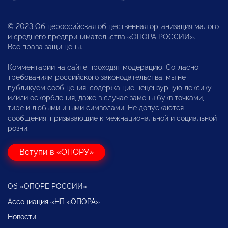
© 2023 Общероссийская общественная организация малого
и среднего предпринимательства «ОПОРА РОССИИ».
Все права защищены.
Комментарии на сайте проходят модерацию. Согласно
требованиям российского законодательства, мы не
публикуем сообщения, содержащие нецензурную лексику
и/или оскорбления, даже в случае замены букв точками,
тире и любыми иными символами. Не допускаются
сообщения, призывающие к межнациональной и социальной
розни.
Вступи в «ОПОРУ»
Об «ОПОРЕ РОССИИ»
Ассоциация «НП «ОПОРА»
Новости