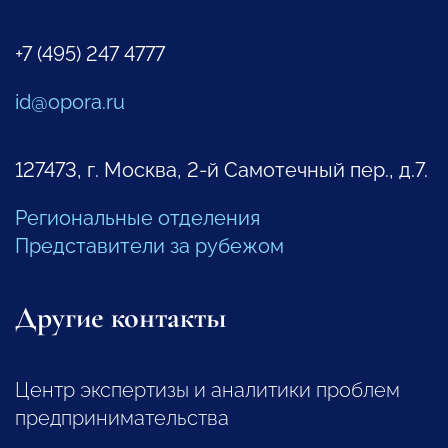
+7 (495) 247 4777
id@opora.ru
127473, г. Москва, 2-й Самотечный пер., д.7.
Региональные отделения
Представители за рубежом
Другие контакты
Центр экспертизы и аналитики проблем
предпринимательства