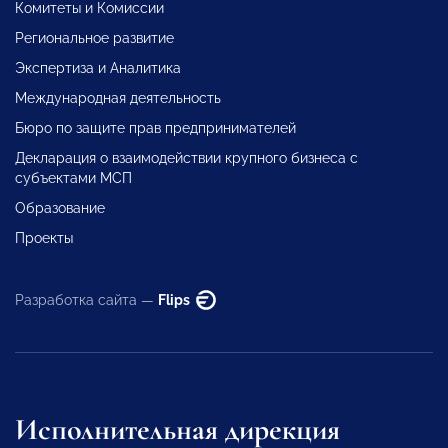
Комитеты и Комиссии
Региональное развитие
Экспертиза и Аналитика
Международная деятельность
Бюро по защите прав предпринимателей
Декларация о взаимодействии крупного бизнеса с
субъектами МСП
Образование
Проекты
Разработка сайта —
Flips
Исполнительная дирекция