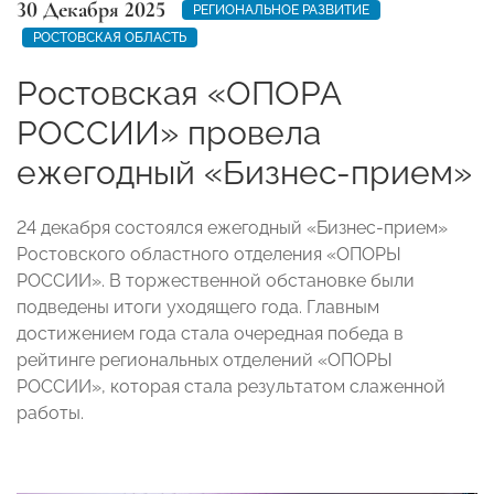
30 Декабря 2025
РЕГИОНАЛЬНОЕ РАЗВИТИЕ
РОСТОВСКАЯ ОБЛАСТЬ
Ростовская «ОПОРА
РОССИИ» провела
ежегодный «Бизнес-прием»
24 декабря состоялся ежегодный «Бизнес-прием»
Ростовского областного отделения «ОПОРЫ
РОССИИ». В торжественной обстановке были
подведены итоги уходящего года. Главным
достижением года стала очередная победа в
рейтинге региональных отделений «ОПОРЫ
РОССИИ», которая стала результатом слаженной
работы.