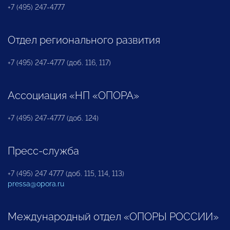
+7 (495) 247-4777
Отдел регионального развития
+7 (495) 247-4777 (доб. 116, 117)
Ассоциация «НП «ОПОРА»
+7 (495) 247-4777 (доб. 124)
Пресс-служба
+7 (495) 247 4777 (доб. 115, 114, 113)
pressa@opora.ru
Международный отдел «ОПОРЫ РОССИИ»