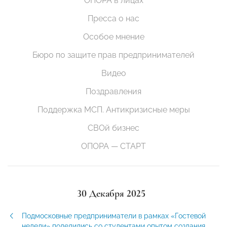
ОПОРА в лицах
Пресса о нас
Особое мнение
Бюро по защите прав предпринимателей
Видео
Поздравления
Поддержка МСП. Антикризисные меры
СВОй бизнес
ОПОРА — СТАРТ
30 Декабря 2025
Подмосковные предприниматели в рамках «Гостевой
недели» поделились со студентами опытом создания