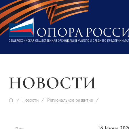
НОВОСТИ
Новости
Региональное развитие
18 Июня 202