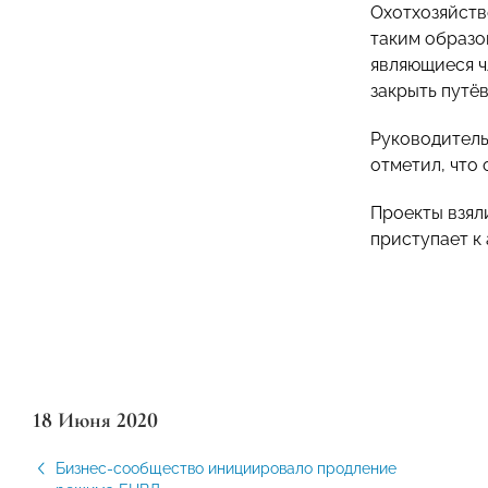
Охотхозяйств
таким образом
являющиеся ч
закрыть путё
Руководитель
отметил, что
Проекты взял
приступает к
18 Июня 2020
Бизнес-сообщество инициировало продление