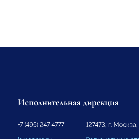
Исполнительная дирекция
+7 (495) 247 4777
127473, г. Москва,