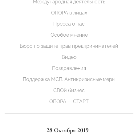
Международная деятельность
ОПОРА в лицах
Пресса о нас
Особое мнение
Бюро по защите прав предпринимателей
Видео
Поздравления
Поддержка МСП. Антикризисные меры
СВОй бизнес
ОПОРА — СТАРТ
28 Октября 2019