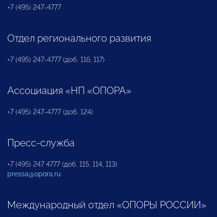
+7 (495) 247-4777
Отдел регионального развития
+7 (495) 247-4777 (доб. 116, 117)
Ассоциация «НП «ОПОРА»
+7 (495) 247-4777 (доб. 124)
Пресс-служба
+7 (495) 247 4777 (доб. 115, 114, 113)
pressa@opora.ru
Международный отдел «ОПОРЫ РОССИИ»