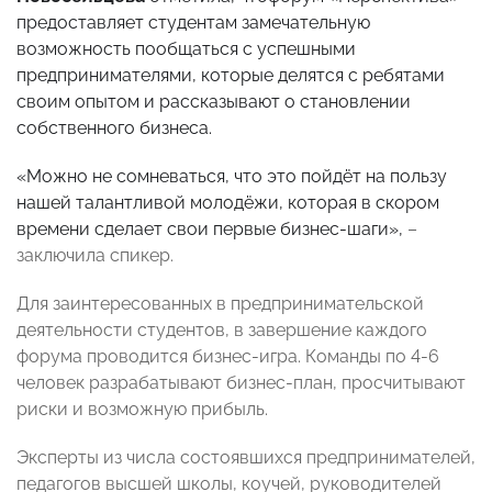
предоставляет студентам замечательную
возможность пообщаться с успешными
предпринимателями, которые делятся с ребятами
своим опытом и рассказывают о становлении
собственного бизнеса.
«Можно не сомневаться, что это пойдёт на пользу
нашей талантливой молодёжи, которая в скором
времени сделает свои первые бизнес-шаги»,
–
заключила спикер.
Для заинтересованных в предпринимательской
деятельности студентов, в завершение каждого
форума проводится бизнес-игра. Команды по 4-6
человек разрабатывают бизнес-план, просчитывают
риски и возможную прибыль.
Эксперты из числа состоявшихся предпринимателей,
педагогов высшей школы, коучей, руководителей