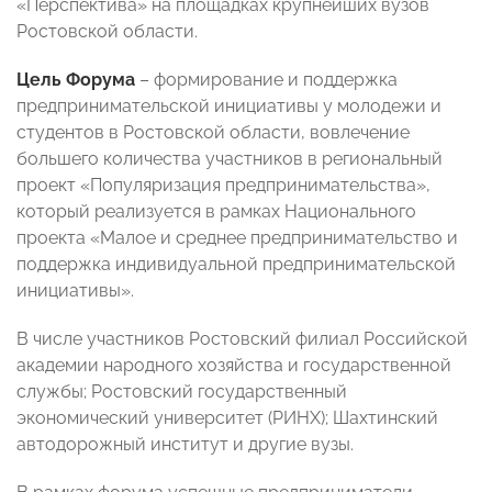
«Перспектива» на площадках крупнейших вузов
Ростовской области.
Цель Форума
– формирование и поддержка
предпринимательской инициативы у молодежи и
студентов в Ростовской области, вовлечение
большего количества участников в региональный
проект «Популяризация предпринимательства»,
который реализуется в рамках Национального
проекта «Малое и среднее предпринимательство и
поддержка индивидуальной предпринимательской
инициативы».
В числе участников Ростовский филиал Российской
академии народного хозяйства и государственной
службы; Ростовский государственный
экономический университет (РИНХ); Шахтинский
автодорожный институт и другие вузы.