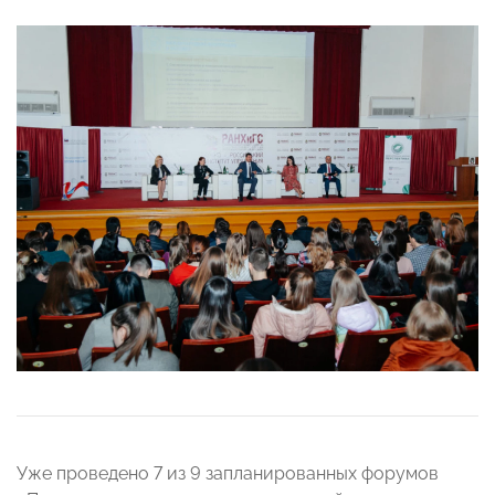
Уже проведено 7 из 9 запланированных форумов