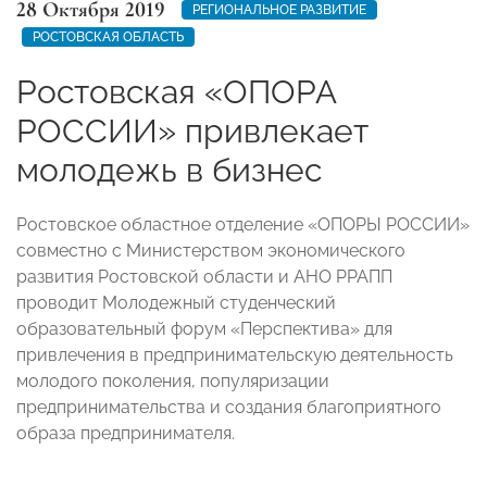
28 Октября 2019
РЕГИОНАЛЬНОЕ РАЗВИТИЕ
РОСТОВСКАЯ ОБЛАСТЬ
Ростовская «ОПОРА
РОССИИ» привлекает
молодежь в бизнес
Ростовское областное отделение «ОПОРЫ РОССИИ»
совместно с Министерством экономического
развития Ростовской области и АНО РРАПП
проводит Молодежный студенческий
образовательный форум «Перспектива» для
привлечения в предпринимательскую деятельность
молодого поколения, популяризации
предпринимательства и создания благоприятного
образа предпринимателя.