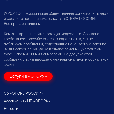
© 2023 Общероссийская общественная организация малого
и среднего предпринимательства «ОПОРА РОССИИ».
Все права защищены.
Комментарии на сайте проходят модерацию. Согласно
требованиям российского законодательства, мы не
публикуем сообщения, содержащие нецензурную лексику
и/или оскорбления, даже в случае замены букв точками,
тире и любыми иными символами. Не допускаются
сообщения, призывающие к межнациональной и социальной
розни.
Вступи в «ОПОРУ»
Об «ОПОРЕ РОССИИ»
Ассоциация «НП «ОПОРА»
Новости