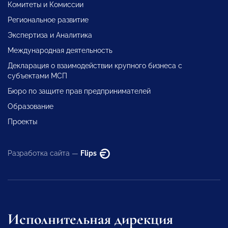
Комитеты и Комиссии
Региональное развитие
Экспертиза и Аналитика
Международная деятельность
Декларация о взаимодействии крупного бизнеса с
субъектами МСП
Бюро по защите прав предпринимателей
Образование
Проекты
Разработка сайта —
Flips
Исполнительная дирекция