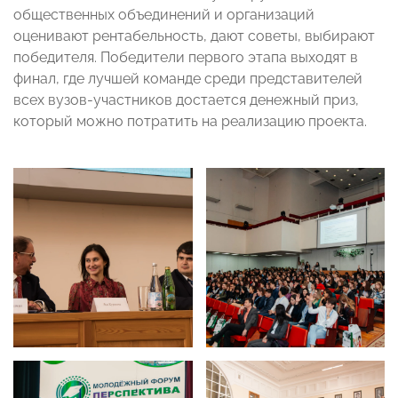
общественных объединений и организаций
оценивают рентабельность, дают советы, выбирают
победителя. Победители первого этапа выходят в
финал, где лучшей команде среди представителей
всех вузов-участников достается денежный приз,
который можно потратить на реализацию проекта.