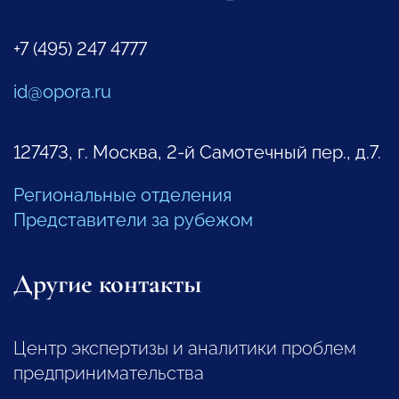
+7 (495) 247 4777
id@opora.ru
127473, г. Москва, 2-й Самотечный пер., д.7.
Региональные отделения
Представители за рубежом
Другие контакты
Центр экспертизы и аналитики проблем
предпринимательства