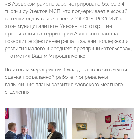
«В Азовском районе зарегистрировано более 3,4
тысячи субъектов МСП, что подчеркивает высокий
потенциал для деятельности “ОПОРЫ РОССИИ” в
этом муниципалитете. Уверен, что открытие
организации на территории Азовского района
позволит эффективнее решать задачи поддержки и
развития малого и среднего предпринимательства»,
— отметил Вадим Мирошниченко.
По итогам мероприятия была дана положительная
оценка проделанной работе и определены
дальнейшие планы развития Азовского местного
отделения.