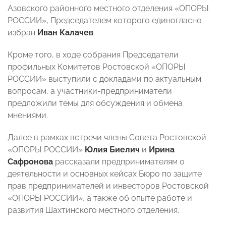
Азовского районного местного отделения «ОПОРЫ
РОССИИ», Председателем которого единогласно
избран
Иван Калачев
.
Кроме того, в ходе собрания Председатели
профильных Комитетов Ростовской «ОПОРЫ
РОССИИ» выступили с докладами по актуальным
вопросам, а участники-предприниматели
предложили темы для обсуждения и обмена
мнениями.
Далее в рамках встречи члены Совета Ростовской
«ОПОРЫ РОССИИ»
Юлия Биелич
и
Ирина
Сафронова
рассказали предпринимателям о
деятельности и основных кейсах Бюро по защите
прав предпринимателей и инвесторов Ростовской
«ОПОРЫ РОССИИ», а также об опыте работе и
развития Шахтинского местного отделения.