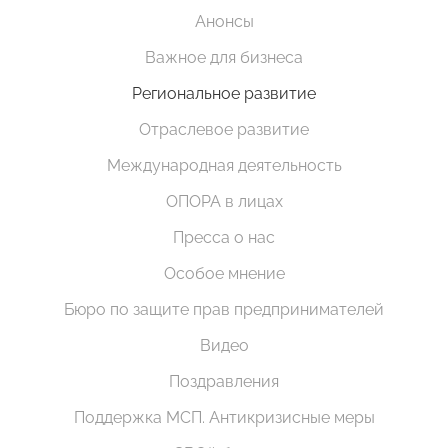
Анонсы
Важное для бизнеса
Региональное развитие
Отраслевое развитие
Международная деятельность
ОПОРА в лицах
Пресса о нас
Особое мнение
Бюро по защите прав предпринимателей
Видео
Поздравления
Поддержка МСП. Антикризисные меры