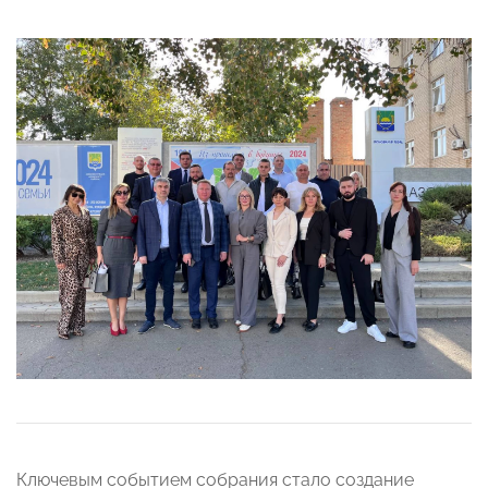
Ключевым событием собрания стало создание