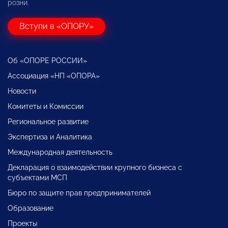
розни.
Вступи в «ОПОРУ»
Об «ОПОРЕ РОССИИ»
Ассоциация «НП «ОПОРА»
Новости
Комитеты и Комиссии
Региональное развитие
Экспертиза и Аналитика
Международная деятельность
Декларация о взаимодействии крупного бизнеса с
субъектами МСП
Бюро по защите прав предпринимателей
Образование
Проекты