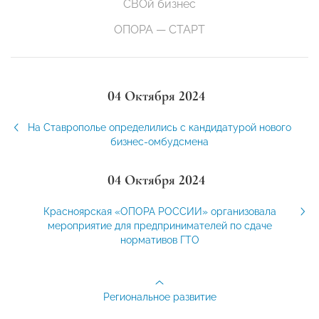
СВОй бизнес
ОПОРА — СТАРТ
04 Октября 2024
На Ставрополье определились с кандидатурой нового
бизнес-омбудсмена
04 Октября 2024
Красноярская «ОПОРА РОССИИ» организовала
мероприятие для предпринимателей по сдаче
нормативов ГТО
Региональное развитие