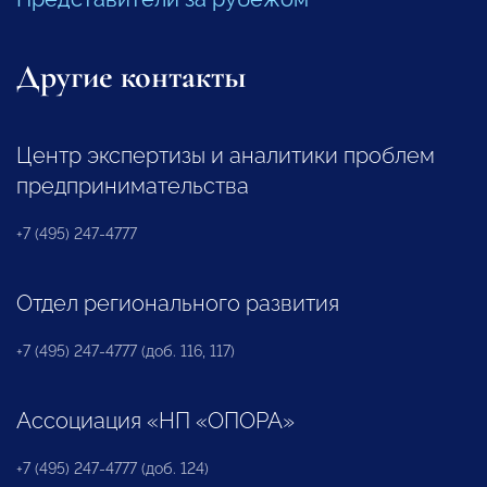
Другие контакты
Центр экспертизы и аналитики проблем
предпринимательства
+7 (495) 247-4777
Отдел регионального развития
+7 (495) 247-4777 (доб. 116, 117)
Ассоциация «НП «ОПОРА»
+7 (495) 247-4777 (доб. 124)