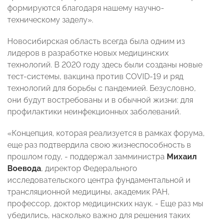
формируются благодаря нашему научно-
техническому заделу».
Новосибирская область всегда была одним из
лидеров в разработке новых медицинских
технологий. В 2020 году здесь были созданы новые
тест-системы, вакцина против COVID-19 и ряд
технологий для борьбы с пандемией. Безусловно,
они будут востребованы и в обычной жизни: для
профилактики неинфекционных заболеваний.
«Концепция, которая реализуется в рамках форума,
еще раз подтвердила свою жизнеспособность в
прошлом году, - поддержал замминистра
Михаил
Воевода
, директор Федерального
исследовательского центра фундаментальной и
трансляционной медицины, академик РАН,
профессор, доктор медицинских наук. - Еще раз мы
убедились, насколько важно для решения таких