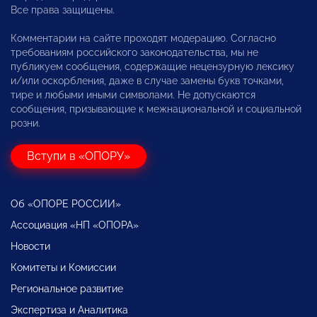
Все права защищены.
Комментарии на сайте проходят модерацию. Согласно
требованиям российского законодательства, мы не
публикуем сообщения, содержащие нецензурную лексику
и/или оскорбления, даже в случае замены букв точками,
тире и любыми иными символами. Не допускаются
сообщения, призывающие к межнациональной и социальной
розни.
Вступи в «ОПОРУ»
Об «ОПОРЕ РОССИИ»
Ассоциация «НП «ОПОРА»
Новости
Комитеты и Комиссии
Региональное развитие
Экспертиза и Аналитика