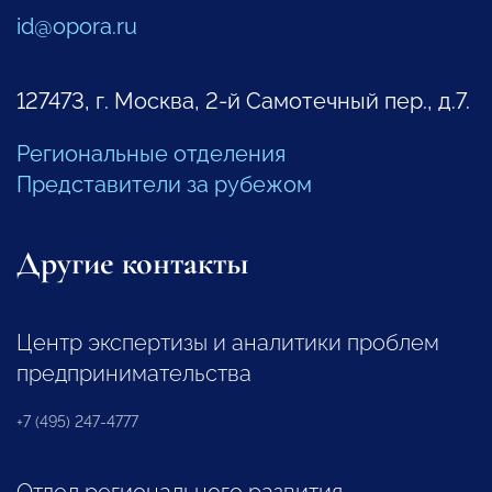
id@opora.ru
127473, г. Москва, 2-й Самотечный пер., д.7.
Региональные отделения
Представители за рубежом
Другие контакты
Центр экспертизы и аналитики проблем
предпринимательства
+7 (495) 247-4777
Отдел регионального развития