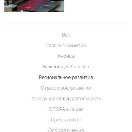
Все
Главные события
Анонсы
Важное для бизнеса
Региональное развитие
Отраслевое развитие
Международная деятельность
ОПОРА в лицах
Пресса о нас
Особое мнение