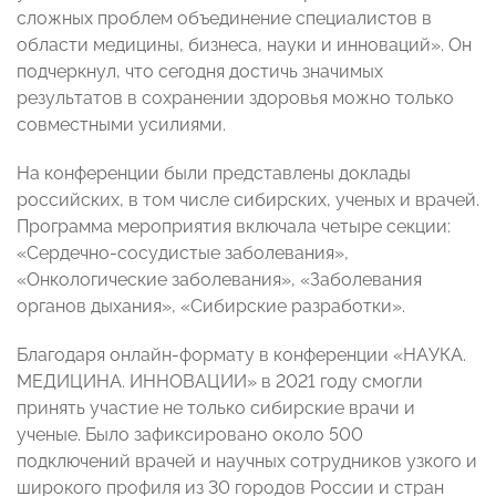
сложных проблем объединение специалистов в
области медицины, бизнеса, науки и инноваций». Он
подчеркнул, что сегодня достичь значимых
результатов в сохранении здоровья можно только
совместными усилиями.
На конференции были представлены доклады
российских, в том числе сибирских, ученых и врачей.
Программа мероприятия включала четыре секции:
«Сердечно-сосудистые заболевания»,
«Онкологические заболевания», «Заболевания
органов дыхания», «Сибирские разработки».
Благодаря онлайн-формату в конференции «НАУКА.
МЕДИЦИНА. ИННОВАЦИИ» в 2021 году смогли
принять участие не только сибирские врачи и
ученые. Было зафиксировано около 500
подключений врачей и научных сотрудников узкого и
широкого профиля из 30 городов России и стран