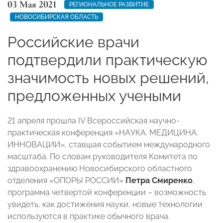
03 Мая 2021
РЕГИОНАЛЬНОЕ РАЗВИТИЕ
НОВОСИБИРСКАЯ ОБЛАСТЬ
Российские врачи
подтвердили практическую
значимость новых решений,
предложенных учеными
21 апреля прошла IV Всероссийская научно-
практическая конференция «НАУКА. МЕДИЦИНА.
ИННОВАЦИИ», ставшая событием международного
масштаба. По словам руководителя Комитета по
здравоохранению Новосибирского областного
отделения «ОПОРЫ РОССИИ»
Петра Смиренко
,
программа четвертой конференции – возможность
увидеть, как достижения науки, новые технологии
используются в практике обычного врача.