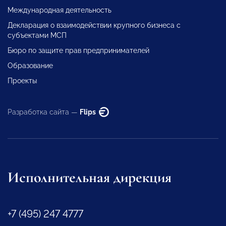
Международная деятельность
Декларация о взаимодействии крупного бизнеса с
субъектами МСП
Бюро по защите прав предпринимателей
Образование
Проекты
Разработка сайта —
Flips
Исполнительная дирекция
+7 (495) 247 4777