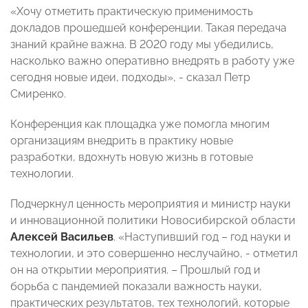
«Хочу отметить практическую применимость
докладов прошедшей конференции. Такая передача
знаний крайне важна. В 2020 году мы убедились,
насколько важно оперативно внедрять в работу уже
сегодня новые идеи, подходы», - сказал Петр
Смиренко.
Конференция как площадка уже помогла многим
организациям внедрить в практику новые
разработки, вдохнуть новую жизнь в готовые
технологии.
Подчеркнул ценность мероприятия и министр науки
и инновационной политики Новосибирской области
Алексей Васильев
. «Наступивший год – год науки и
технологии, и это совершенно неслучайно, - отметил
он на открытии мероприятия. – Прошлый год и
борьба с пандемией показали важность науки,
практических результатов, тех технологий, которые