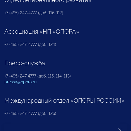
+7 (495) 247-4777 (доб. 116, 117)
Ассоциация «НП «ОПОРА»
+7 (495) 247-4777 (доб. 124)
Пресс-служба
+7 (495) 247 4777 (доб. 115, 114, 113)
pressa@opora.ru
Международный отдел «ОПОРЫ РОССИИ»
+7 (495) 247-4777 (доб. 126)