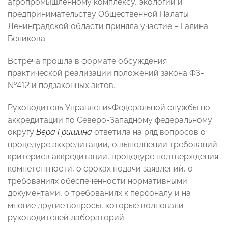
агропромышленному комплексу, экологии и
предпринимательству Общественной Палаты
Ленинградской области приняла участие – Галина
Беликова.
Встреча прошла в формате обсуждения
практической реализации положений закона ФЗ-
№412 и подзаконных актов.
Руководитель УправленияФедеральной службы по
аккредитации по Северо-Западному федеральному
округу
Вера Гришина
ответила на ряд вопросов о
процедуре аккредитации, о выполнении требований
критериев аккредитации, процедуре подтверждения
компетентности, о сроках подачи заявлений, о
требованиях обеспеченности нормативными
документами, о требованиях к персоналу и на
многие другие вопросы, которые волновали
руководителей лабораторий.