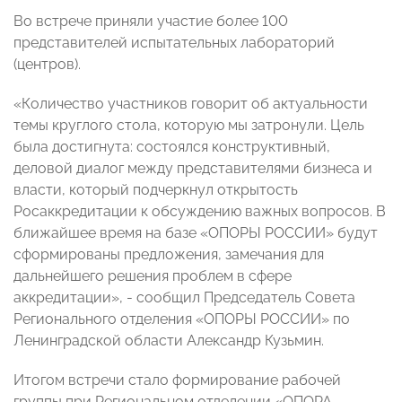
Во встрече приняли участие более 100
представителей испытательных лабораторий
(центров).
«Количество участников говорит об актуальности
темы круглого стола, которую мы затронули. Цель
была достигнута: состоялся конструктивный,
деловой диалог между представителями бизнеса и
власти, который подчеркнул открытость
Росаккредитации к обсуждению важных вопросов. В
ближайшее время на базе «ОПОРЫ РОССИИ» будут
сформированы предложения, замечания для
дальнейшего решения проблем в сфере
аккредитации», - сообщил Председатель Совета
Регионального отделения «ОПОРЫ РОССИИ» по
Ленинградской области Александр Кузьмин.
Итогом встречи стало формирование рабочей
группы при Региональном отделении «ОПОРА