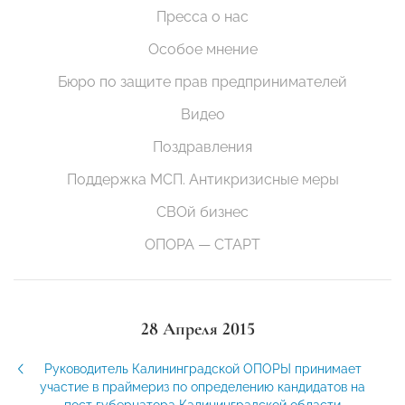
Пресса о нас
Особое мнение
Бюро по защите прав предпринимателей
Видео
Поздравления
Поддержка МСП. Антикризисные меры
СВОй бизнес
ОПОРА — СТАРТ
28 Апреля 2015
Руководитель Калининградской ОПОРЫ принимает
участие в праймериз по определению кандидатов на
пост губернатора Калининградской области