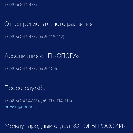
+7 (495) 247-4777
Отдел регионального развития
+7 (495) 247-4777 (доб. 116, 117)
Ассоциация «НП «ОПОРА»
+7 (495) 247-4777 (доб. 124)
Пресс-служба
+7 (495) 247 4777 (доб. 115, 114, 113)
pressa@opora.ru
Международный отдел «ОПОРЫ РОССИИ»