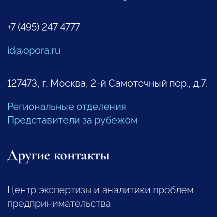
+7 (495) 247 4777
id@opora.ru
127473, г. Москва, 2-й Самотечный пер., д.7.
Региональные отделения
Представители за рубежом
Другие контакты
Центр экспертизы и аналитики проблем
предпринимательства