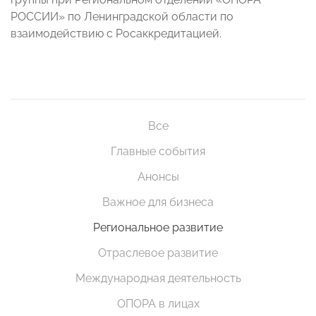
РОССИИ» по Ленинградской области по
взаимодействию с Росаккредитацией.
Все
Главные события
Анонсы
Важное для бизнеса
Региональное развитие
Отраслевое развитие
Международная деятельность
ОПОРА в лицах