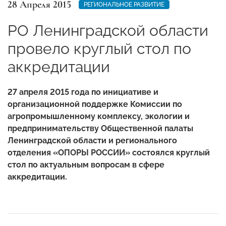
28 Апреля 2015
РЕГИОНАЛЬНОЕ РАЗВИТИЕ
РО Ленинградской области
провело круглый стол по
аккредитации
27 апреля 2015 года по инициативе и
организационной поддержке Комиссии по
агропромышленному комплексу, экологии и
предпринимательству Общественной палаты
Ленинградской области и регионального
отделения «ОПОРЫ РОССИИ» состоялся круглый
стол по актуальным вопросам в сфере
аккредитации.