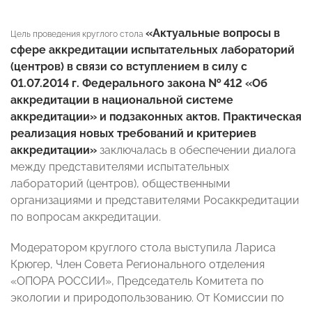
«Актуальные вопросы в
Цель проведения круглого стола
сфере аккредитации испытательных лабораторий
(центров) в связи со вступлением в силу с
01.07.2014 г. Федерального закона № 412 «Об
аккредитации в национальной системе
аккредитации» и подзаконных актов. Практическая
реализация новых требований и критериев
аккредитации»
заключалась в обеспечении диалога
между представителями испытательных
лабораторий (центров), общественными
организациями и представителями Росаккредитации
по вопросам аккредитации.
Модератором круглого стола выступила Лариса
Крюгер, Член Совета Регионального отделения
«ОПОРА РОССИИ», Председатель Комитета по
экологии и природопользованию. От Комиссии по