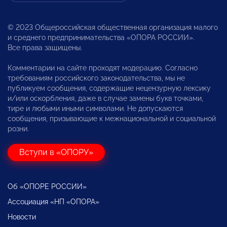
© 2023 Общероссийская общественная организация малого
и среднего предпринимательства «ОПОРА РОССИИ».
Все права защищены.
Комментарии на сайте проходят модерацию. Согласно
требованиям российского законодательства, мы не
публикуем сообщения, содержащие нецензурную лексику
и/или оскорбления, даже в случае замены букв точками,
тире и любыми иными символами. Не допускаются
сообщения, призывающие к межнациональной и социальной
розни.
Вступи в «ОПОРУ»
Об «ОПОРЕ РОССИИ»
Ассоциация «НП «ОПОРА»
Новости