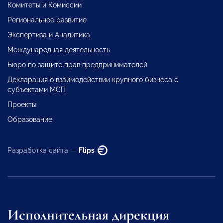
Комитеты и Комиссии
Региональное развитие
Экспертиза и Аналитика
Международная деятельность
Бюро по защите прав предпринимателей
Декларация о взаимодействии крупного бизнеса с
субъектами МСП
Проекты
Образование
Разработка сайта —
Flips
Исполнительная дирекция