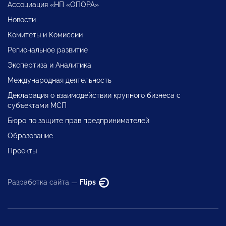
Ассоциация «НП «ОПОРА»
Новости
Комитеты и Комиссии
Региональное развитие
Экспертиза и Аналитика
Международная деятельность
Декларация о взаимодействии крупного бизнеса с
субъектами МСП
Бюро по защите прав предпринимателей
Образование
Проекты
Разработка сайта —
Flips