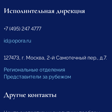
Исполнительная дирекция
+7 (495) 247 4777
id@opora.ru
127473, г. Москва, 2-й Самотечный пер., д.7.
Региональные отделения
Представители за рубежом
Другие контакты