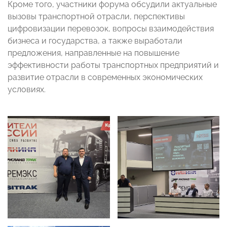
Кроме того, участники форума обсудили актуальные
вызовы транспортной отрасли, перспективы
цифровизации перевозок, вопросы взаимодействия
бизнеса и государства, а также выработали
предложения, направленные на повышение
эффективности работы транспортных предприятий и
развитие отрасли в современных экономических
условиях.