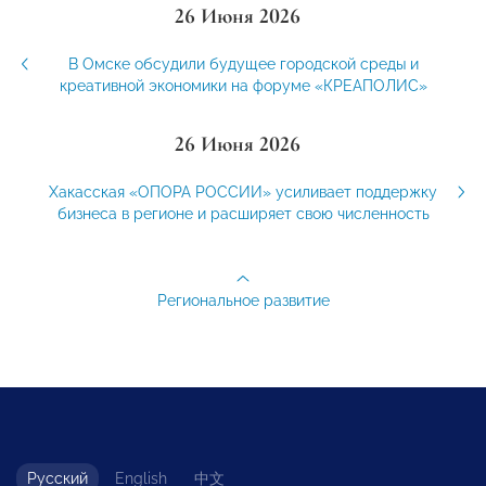
26 Июня 2026
В Омске обсудили будущее городской среды и
креативной экономики на форуме «КРЕАПОЛИС»
26 Июня 2026
Хакасская «ОПОРА РОССИИ» усиливает поддержку
бизнеса в регионе и расширяет свою численность
Региональное развитие
Русский
English
中文