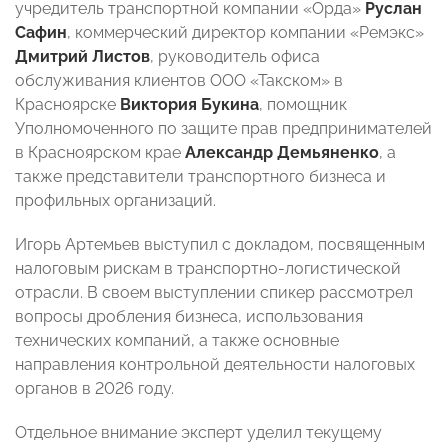
учредитель транспортной компании «Орда»
Руслан
Сафин
, коммерческий директор компании «Ремэкс»
Дмитрий Листов
, руководитель офиса
обслуживания клиентов ООО «Такском» в
Красноярске
Виктория Букина
, помощник
Уполномоченного по защите прав предпринимателей
в Красноярском крае
Александр Демьяненко
, а
также представители транспортного бизнеса и
профильных организаций.
Игорь Артемьев выступил с докладом, посвященным
налоговым рискам в транспортно-логистической
отрасли. В своем выступлении спикер рассмотрел
вопросы дробления бизнеса, использования
технических компаний, а также основные
направления контрольной деятельности налоговых
органов в 2026 году.
Отдельное внимание эксперт уделил текущему