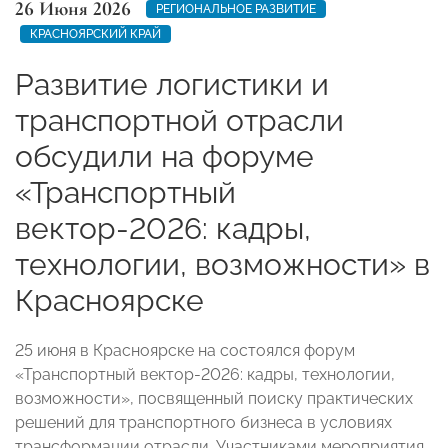
26 Июня 2026
РЕГИОНАЛЬНОЕ РАЗВИТИЕ
КРАСНОЯРСКИЙ КРАЙ
Развитие логистики и
транспортной отрасли
обсудили на форуме
«Транспортный
вектор-2026: кадры,
технологии, возможности» в
Красноярске
25 июня в Красноярске на состоялся форум
«Транспортный вектор-2026: кадры, технологии,
возможности», посвященный поиску практических
решений для транспортного бизнеса в условиях
трансформации отрасли. Участниками мероприятия