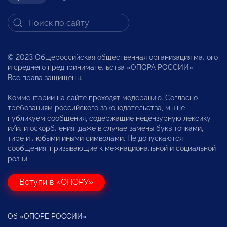
© 2023 Общероссийская общественная организация малого
и среднего предпринимательства «ОПОРА РОССИИ».
Все права защищены.
Комментарии на сайте проходят модерацию. Согласно
требованиям российского законодательства, мы не
публикуем сообщения, содержащие нецензурную лексику
и/или оскорбления, даже в случае замены букв точками,
тире и любыми иными символами. Не допускаются
сообщения, призывающие к межнациональной и социальной
розни.
Вступи в «ОПОРУ»
Об «ОПОРЕ РОССИИ»