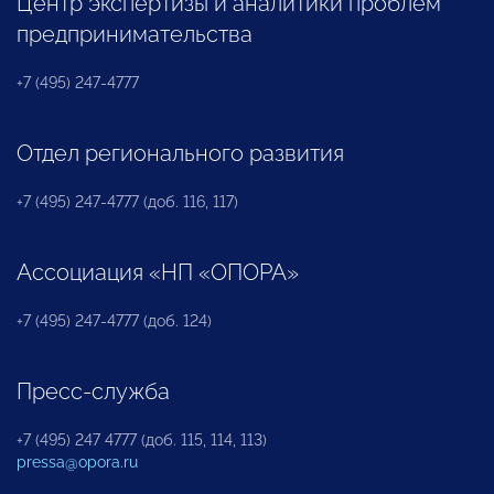
Центр экспертизы и аналитики проблем
предпринимательства
+7 (495) 247-4777
Отдел регионального развития
+7 (495) 247-4777 (доб. 116, 117)
Ассоциация «НП «ОПОРА»
+7 (495) 247-4777 (доб. 124)
Пресс-служба
+7 (495) 247 4777 (доб. 115, 114, 113)
pressa@opora.ru