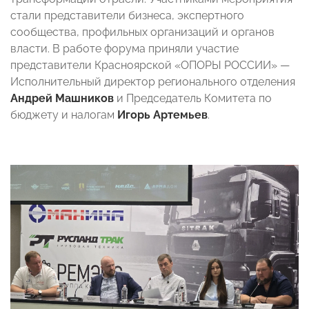
стали представители бизнеса, экспертного
сообщества, профильных организаций и органов
власти. В работе форума приняли участие
представители Красноярской «ОПОРЫ РОССИИ» —
Исполнительный директор регионального отделения
Андрей Машников
и Председатель Комитета по
бюджету и налогам
Игорь Артемьев
.