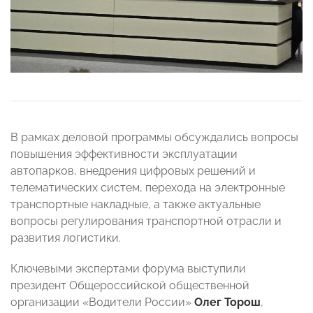
В рамках деловой программы обсуждались вопросы
повышения эффективности эксплуатации
автопарков, внедрения цифровых решений и
телематических систем, перехода на электронные
транспортные накладные, а также актуальные
вопросы регулирования транспортной отрасли и
развития логистики.
Ключевыми экспертами форума выступили
президент Общероссийской общественной
организации «Водители России»
Олег Торош
,