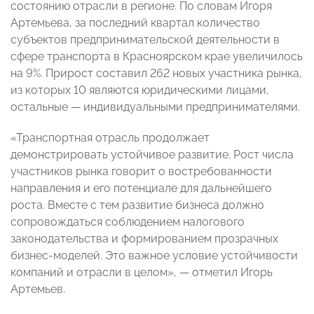
состоянию отрасли в регионе. По словам Игоря
Артемьева, за последний квартал количество
субъектов предпринимательской деятельности в
сфере транспорта в Красноярском крае увеличилось
на 9%. Прирост составил 262 новых участника рынка,
из которых 10 являются юридическими лицами,
остальные — индивидуальными предпринимателями.
«Транспортная отрасль продолжает
демонстрировать устойчивое развитие. Рост числа
участников рынка говорит о востребованности
направления и его потенциале для дальнейшего
роста. Вместе с тем развитие бизнеса должно
сопровождаться соблюдением налогового
законодательства и формированием прозрачных
бизнес-моделей. Это важное условие устойчивости
компаний и отрасли в целом», — отметил Игорь
Артемьев.