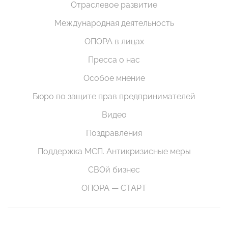
Отраслевое развитие
Международная деятельность
ОПОРА в лицах
Пресса о нас
Особое мнение
Бюро по защите прав предпринимателей
Видео
Поздравления
Поддержка МСП. Антикризисные меры
СВОй бизнес
ОПОРА — СТАРТ