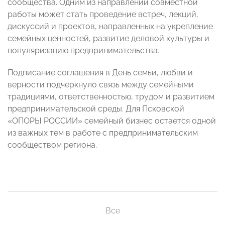
сообщества. Одним из направлений совместной
работы может стать проведение встреч, лекций,
дискуссий и проектов, направленных на укрепление
семейных ценностей, развитие деловой культуры и
популяризацию предпринимательства.
Подписание соглашения в День семьи, любви и
верности подчеркнуло связь между семейными
традициями, ответственностью, трудом и развитием
предпринимательской среды. Для Псковской
«ОПОРЫ РОССИИ» семейный бизнес остается одной
из важных тем в работе с предпринимательским
сообществом региона.
Все