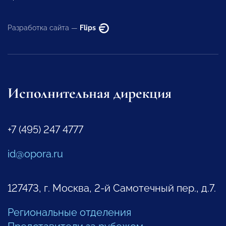
Разработка сайта —
Flips
Исполнительная дирекция
+7 (495) 247 4777
id@opora.ru
127473, г. Москва, 2-й Самотечный пер., д.7.
Региональные отделения