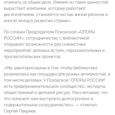
отвечать за общее дело. Именно из таких ценностей
вырастают компании, которые работают
десятилетиями, становятся частью жизни региона и
вносят вклад в развитие страны».
По словам Председателя Псковской «ОПОРЫ
РОССИИ», сотрудничество с библиотекой
открывает возможности для совместных
мероприятий, деловых встреч, образовательных и
просветительских проектов.
«Мы заинтересованы в том, чтобы библиотека
развивалась как площадка для разных активностей, в
том числе деловых. У Псковской “ОПОРЫ РОССИИ”
есть предпринимательское сообщество, эксперты,
общественный и деловой ресурс. Рассчитываю, что
это поможет нам выстроить долгосрочное и
содержательное сотрудничество», — отметил
Сергей Пакреев.