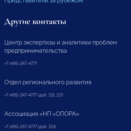
Представители за рубежом
Другие контакты
Центр экспертизы и аналитики проблем
предпринимательства
+7 (495) 247-4777
Отдел регионального развития
+7 (495) 247-4777 (доб. 116, 117)
Ассоциация «НП «ОПОРА»
+7 (495) 247-4777 (доб. 124)