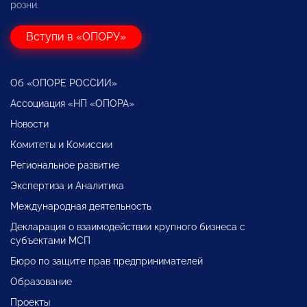
розни.
Вступи в «ОПОРУ»
Об «ОПОРЕ РОССИИ»
Ассоциация «НП «ОПОРА»
Новости
Комитеты и Комиссии
Региональное развитие
Экспертиза и Аналитика
Международная деятельность
Декларация о взаимодействии крупного бизнеса с
субъектами МСП
Бюро по защите прав предпринимателей
Образование
Проекты