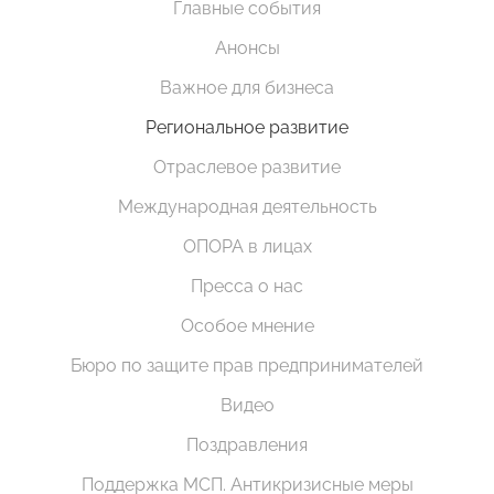
Главные события
Анонсы
Важное для бизнеса
Региональное развитие
Отраслевое развитие
Международная деятельность
ОПОРА в лицах
Пресса о нас
Особое мнение
Бюро по защите прав предпринимателей
Видео
Поздравления
Поддержка МСП. Антикризисные меры