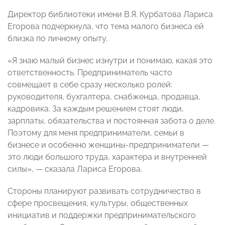
Директор библиотеки имени В.Я. Курбатова Лариса
Егорова подчеркнула, что тема малого бизнеса ей
близка по личному опыту.
«Я знаю малый бизнес изнутри и понимаю, какая это
ответственность. Предприниматель часто
совмещает в себе сразу несколько ролей:
руководителя, бухгалтера, снабженца, продавца,
кадровика. За каждым решением стоят люди,
зарплаты, обязательства и постоянная забота о деле.
Поэтому для меня предприниматели, семьи в
бизнесе и особенно женщины-предприниматели —
это люди большого труда, характера и внутренней
силы», — сказала Лариса Егорова.
Стороны планируют развивать сотрудничество в
сфере просвещения, культуры, общественных
инициатив и поддержки предпринимательского