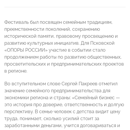
Фестиваль был посвящен семейным традициям,
преемственности поколений, сохранению
исторической памяти, правовому просвещению и
развитию культурных инициатив. Для Псковской
«ОПОРЫ РОССИИ» участие в событии стало
продолжением работы по развитию общественных,
просветительских и предпринимательских проектов
в регионе.
Во вступительном слове Сергей Пакреев отметил
значение семейного предпринимательства для
экономики региона и страны: «Семейный бизнес —
это история про доверие, ответственность и долгую
перспективу. В семье человек с детства видит цену
труда, понимает, сколько усилий стоит за
заработанными деньгами, учится договариваться и