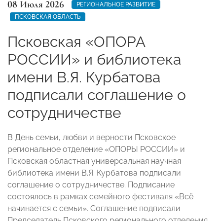
08 Июля 2026
РЕГИОНАЛЬНОЕ РАЗВИТИЕ
ПСКОВСКАЯ ОБЛАСТЬ
Псковская «ОПОРА
РОССИИ» и библиотека
имени В.Я. Курбатова
подписали соглашение о
сотрудничестве
В День семьи, любви и верности Псковское
региональное отделение «ОПОРЫ РОССИИ» и
Псковская областная универсальная научная
библиотека имени В.Я. Курбатова подписали
соглашение о сотрудничестве. Подписание
состоялось в рамках семейного фестиваля «Всё
начинается с семьи». Соглашение подписали
Председатель Псковского регионального отделения