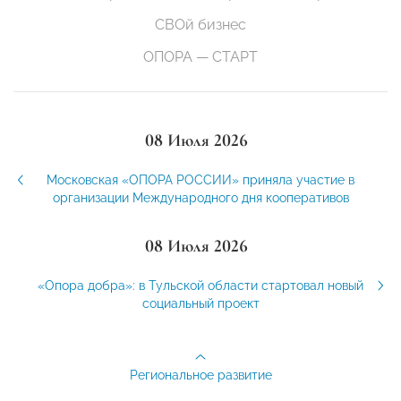
СВОй бизнес
ОПОРА — СТАРТ
08 Июля 2026
Московская «ОПОРА РОССИИ» приняла участие в
организации Международного дня кооперативов
08 Июля 2026
«Опора добра»: в Тульской области стартовал новый
социальный проект
Региональное развитие