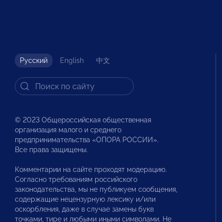
Русский
English
中文
© 2023 Общероссийская общественная
организация малого и среднего
предпринимательства «ОПОРА РОССИИ».
Все права защищены.
Комментарии на сайте проходят модерацию.
Согласно требованиям российского
законодательства, мы не публикуем сообщения,
содержащие нецензурную лексику и/или
оскорбления, даже в случае замены букв
точками, тире и любыми иными символами. Не