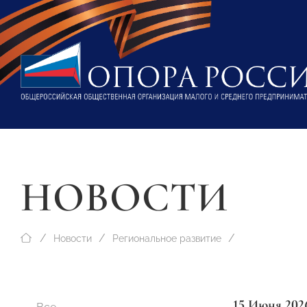
НОВОСТИ
Новости
Региональное развитие
15 Июня 202