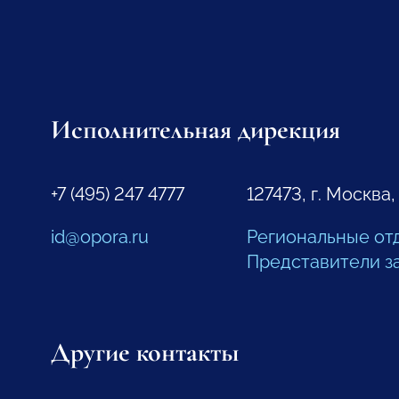
Исполнительная дирекция
+7 (495) 247 4777
127473, г. Москва,
id@opora.ru
Региональные от
Представители з
Другие контакты