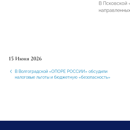
В Псковской 
направленных
15 Июня 2026
В Волгоградской «ОПОРЕ РОССИИ» обсудили
налоговые льготы и бюджетную «безопасность»