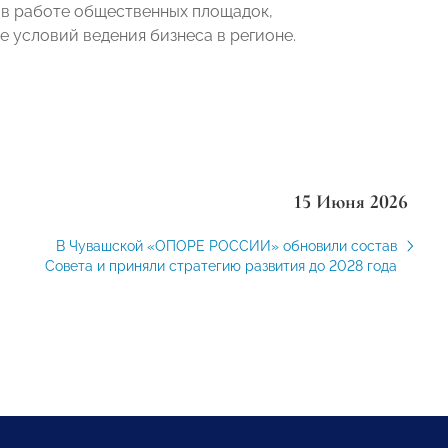
в работе общественных площадок,
 условий ведения бизнеса в регионе.
15 Июня 2026
В Чувашской «ОПОРЕ РОССИИ» обновили состав
Совета и приняли стратегию развития до 2028 года