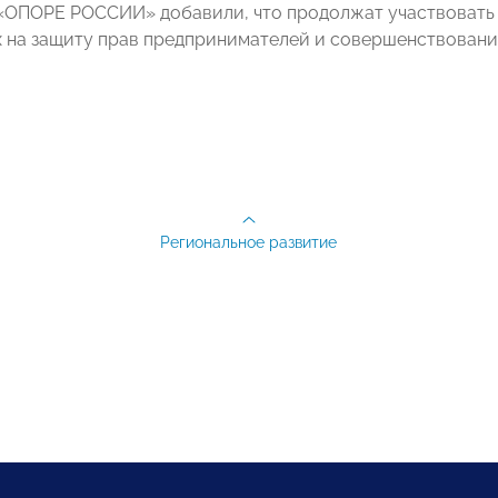
«ОПОРЕ РОССИИ» добавили, что продолжат участвовать 
 на защиту прав предпринимателей и совершенствование
Региональное развитие