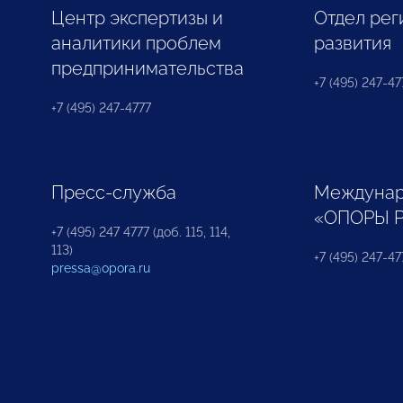
Центр экспертизы и
Отдел рег
аналитики проблем
развития
предпринимательства
+7 (495) 247-477
+7 (495) 247-4777
Пресс-служба
Междунар
«ОПОРЫ 
+7 (495) 247 4777 (доб. 115, 114,
113)
+7 (495) 247-47
pressa@opora.ru