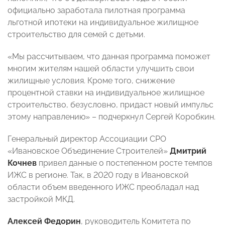
официально заработала пилотная программа
льготной ипотеки на индивидуальное жилищное
строительство для семей с детьми.
«Мы рассчитываем, что данная программа поможет
многим жителям нашей области улучшить свои
жилищные условия. Кроме того, снижение
процентной ставки на индивидуальное жилищное
строительство, безусловно, придаст новый импульс
этому направлению» – подчеркнул Сергей Коробкин.
Генеральный директор Ассоциации СРО
«Ивановское Объединение Строителей»
Дмитрий
Кочнев
привел данные о постепенном росте темпов
ИЖС в регионе. Так, в 2020 году в Ивановской
области объем введенного ИЖС преобладал над
застройкой МКД.
Алексей Федорин
, руководитель Комитета по