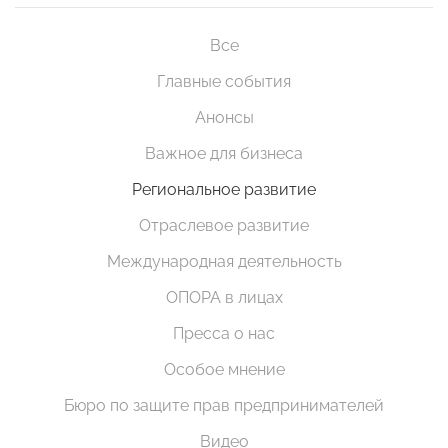
Все
Главные события
Анонсы
Важное для бизнеса
Региональное развитие
Отраслевое развитие
Международная деятельность
ОПОРА в лицах
Пресса о нас
Особое мнение
Бюро по защите прав предпринимателей
Видео