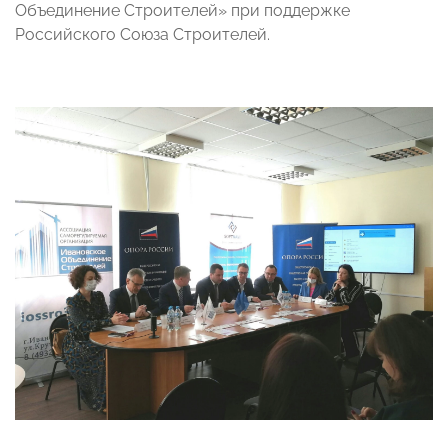
Объединение Строителей» при поддержке
Российского Союза Строителей.