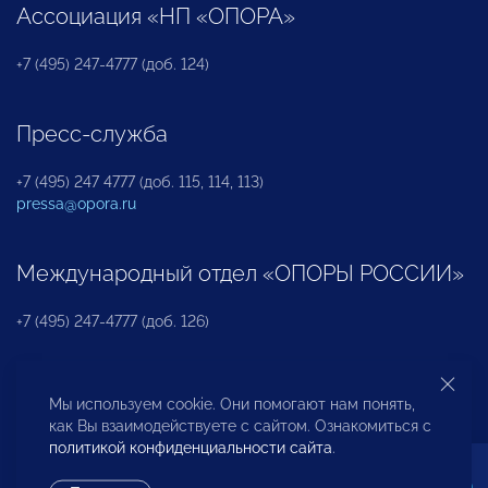
Ассоциация «НП «ОПОРА»
+7 (495) 247-4777 (доб. 124)
Пресс-служба
+7 (495) 247 4777 (доб. 115, 114, 113)
pressa@opora.ru
Международный отдел «ОПОРЫ РОССИИ»
+7 (495) 247-4777 (доб. 126)
Бюро по защите прав предпринимателей и
Мы используем cookie. Они помогают нам понять,
инвесторов
как Вы взаимодействуете с сайтом. Ознакомиться с
политикой конфиденциальности сайта
.
+7 (495) 247-4777 (доб. 122)