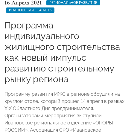
16 Апреля 2021
РЕГИОНАЛЬНОЕ РАЗВИТИЕ
ИВАНОВСКАЯ ОБЛАСТЬ
Программа
индивидуального
жилищного строительства
как новый импульс
развитию строительному
рынку региона
Программу развития ИЖС в регионе обсудили на
круглом столе, который прошел 14 апреля в рамках
XIX Областного Дня предпринимателя.
Организаторами мероприятия выступили
Ивановское региональное отделение «ОПОРЫ
РОССИИ», Ассоциация СРО «Ивановское