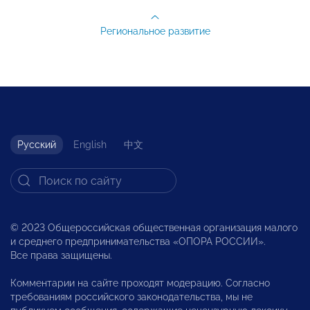
Региональное развитие
Русский
English
中文
© 2023 Общероссийская общественная организация малого
и среднего предпринимательства «ОПОРА РОССИИ».
Все права защищены.
Комментарии на сайте проходят модерацию. Согласно
требованиям российского законодательства, мы не