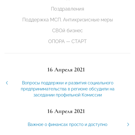
Поздравления
Поддержка МСП. Антикризисные меры
СВОй бизнес
ОПОРА — СТАРТ
16 Апреля 2021
Вопросы поддержки и развития социального
предпринимательства в регионе обсудили на
заседании профильной Комиссии
16 Апреля 2021
Важное о финансах просто и доступно