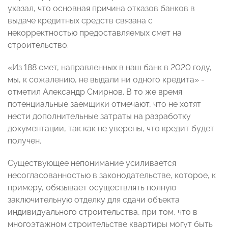
указал, что основная причина отказов банков в
выдаче кредитных средств связана с
некорректностью предоставляемых смет на
строительство.
«Из 188 смет, направленных в наш банк в 2020 году,
мы, к сожалению, не выдали ни одного кредита» -
отметил Александр Смирнов. В то же время
потенциальные заемщики отмечают, что не хотят
нести дополнительные затраты на разработку
документации, так как не уверены, что кредит будет
получен.
Существующее непонимание усиливается
несогласованностью в законодательстве, которое, к
примеру, обязывает осуществлять полную
заключительную отделку для сдачи объекта
индивидуального строительства, при том, что в
многоэтажном строительстве квартиры могут быть