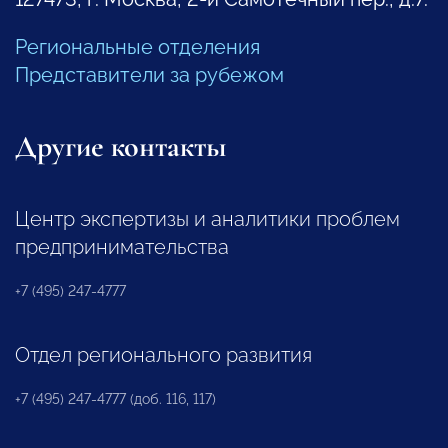
Региональные отделения
Представители за рубежом
Другие контакты
Центр экспертизы и аналитики проблем
предпринимательства
+7 (495) 247-4777
Отдел регионального развития
+7 (495) 247-4777 (доб. 116, 117)