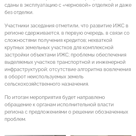
сданы в эксплуатацию с «черновой» отделкой и даже
без отделки.
Участники заседания отметили, что развитие ИЖС в
регионе сдерживается, в первую очередь, в связи со
сложностями получения кредитов; нехваткой
крупных земельных участков для комплексной
застройки объектами ИЖС; проблемы обеспечения
выделяемых участков транспортной и инженерной
инфраструктурой; отсутствие алгоритма вовлечения
в оборот неиспользуемых земель
сельскохозяйственного назначения.
По итогам мероприятия будет направлено
обращение к органам исполнительной власти
региона с предложениями о решении обозначенных
проблем.