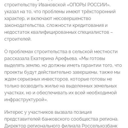
строительству Ивановской «ОПОРЫ РОССИИ»,
указал на то, что проблемы имеют трёхсторонний
характер, и включают несовершенство
законодательства, сложности кредитования и
недостаток квалифицированных специалистов –
строителей.
О проблемах строительства в сельской местности
рассказала Екатерина Арефьева. «Мы готовы
выделять землю, но должны иметь гарантии того, что
проекты будут действительно завершены, также мы
ждем серьезных инвесторов, которые готовы не
только возводить жилье на выделенных земельных
участках, но и обеспечивать их всей необходимой
инфраструктурой».
Интерес у участников вызвала позиция
представителей банковского сообщества региона.
Директор регионального филиала Россельхозбанк