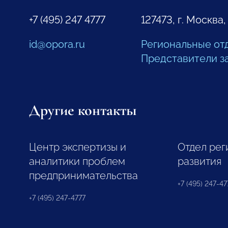
+7 (495) 247 4777
127473, г. Москва,
id@opora.ru
Региональные от
Представители з
Другие контакты
Центр экспертизы и
Отдел рег
аналитики проблем
развития
предпринимательства
+7 (495) 247-477
+7 (495) 247-4777