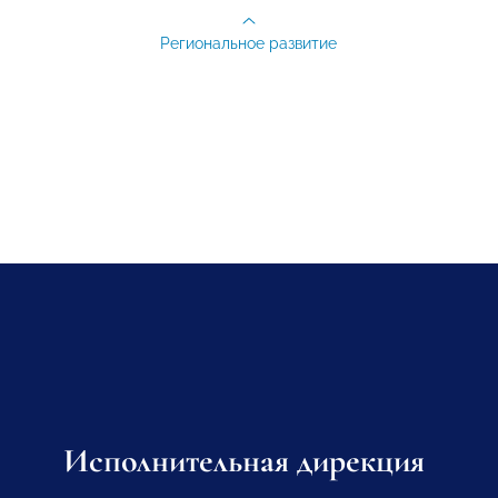
Региональное развитие
Исполнительная дирекция