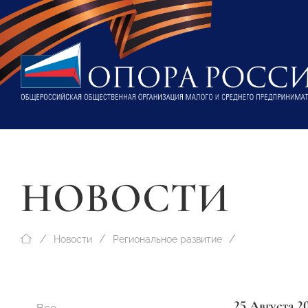
НОВОСТИ
Новости
Региональное развитие
25 Августа 2