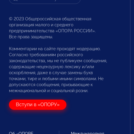
© 2023 Общероссийская общественная
организация малого и среднего
предпринимательства «ОПОРА РОССИИ».
Все права защищены.
Комментарии на сайте проходят модерацию.
Согласно требованиям российского
законодательства, мы не публикуем сообщения,
содержащие нецензурную лексику и/или
оскорбления, даже в случае замены букв
точками, тире и любыми иными символами. Не
допускаются сообщения, призывающие к
межнациональной и социальной розни.
Вступи в «ОПОРУ»
Об «ОПОРЕ
Международная