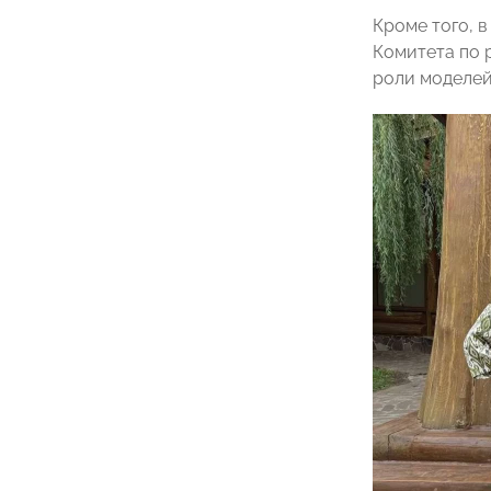
Кроме того, 
Комитета по
роли моделей