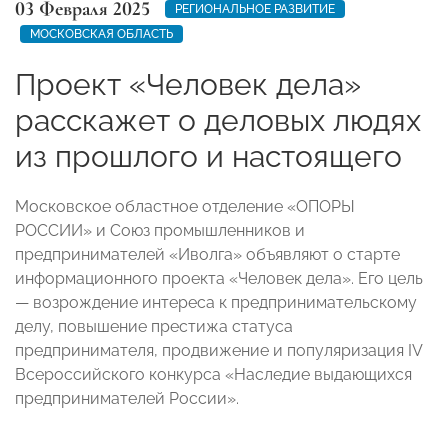
03 Февраля 2025
РЕГИОНАЛЬНОЕ РАЗВИТИЕ
МОСКОВСКАЯ ОБЛАСТЬ
Проект «Человек дела»
расскажет о деловых людях
из прошлого и настоящего
Московское областное отделение «ОПОРЫ
РОССИИ» и Союз промышленников и
предпринимателей «Иволга» объявляют о старте
информационного проекта «Человек дела».
Его цель
— возрождение интереса к предпринимательскому
делу, повышение престижа статуса
предпринимателя, продвижение и популяризация IV
Всероссийского конкурса «Наследие выдающихся
предпринимателей России».