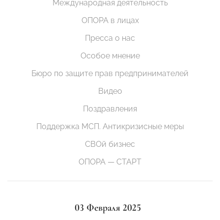
Международная деятельность
ОПОРА в лицах
Пресса о нас
Особое мнение
Бюро по защите прав предпринимателей
Видео
Поздравления
Поддержка МСП. Антикризисные меры
СВОй бизнес
ОПОРА — СТАРТ
03 Февраля 2025