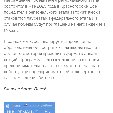
Награждение победителей регионального этапа
состоится в мае 2025 года в Красногорске. Все
победители регионального этапа автоматически
становятся лауреатами федерального этапа и в
случае победы будут приглашены на награждение в
Москву.
В рамках конкурса планируется проведение
образовательной программы для школьников и
студентов, которая проходит в формате онлайн-
лекций. Программа включает лекции по истории
предпринимательства, а также мастер-классы от
действующих предпринимателей и экспертов по
навыкам ведения бизнеса.
Главное фото: Freepik