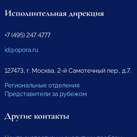
Исполнительная дирекция
+7 (495) 247 4777
id@opora.ru
127473, г. Москва, 2-й Самотечный пер., д.7.
Региональные отделения
Представители за рубежом
Другие контакты