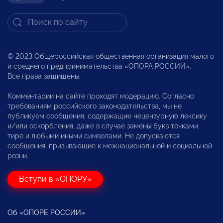
© 2023 Общероссийская общественная организация малого
и среднего предпринимательства «ОПОРА РОССИИ».
Все права защищены.
Комментарии на сайте проходят модерацию. Согласно
требованиям российского законодательства, мы не
публикуем сообщения, содержащие нецензурную лексику
и/или оскорбления, даже в случае замены букв точками,
тире и любыми иными символами. Не допускаются
сообщения, призывающие к межнациональной и социальной
розни.
Вступи в «ОПОРУ»
Об «ОПОРЕ РОССИИ»