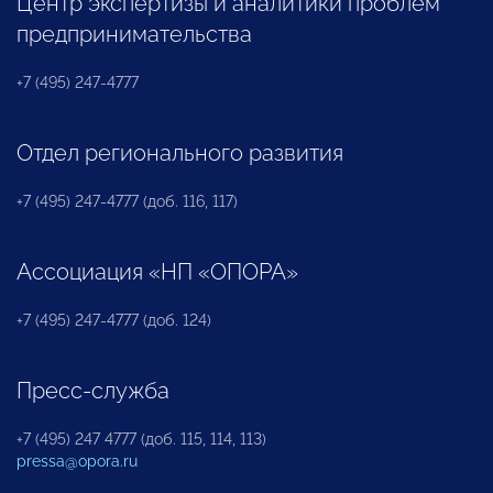
Центр экспертизы и аналитики проблем
предпринимательства
+7 (495) 247-4777
Отдел регионального развития
+7 (495) 247-4777 (доб. 116, 117)
Ассоциация «НП «ОПОРА»
+7 (495) 247-4777 (доб. 124)
Пресс-служба
+7 (495) 247 4777 (доб. 115, 114, 113)
pressa@opora.ru