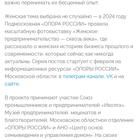
важно перенимать их бесценный опыт.
Женская тема выбрана не случайно — в 2024 году
Подмосковная «ОПОРА РОССИИ» провела
масштабную фотовыставку «Женское
предпринимательство — сквозь века», где
рассказало о женских историях бизнеса прошлого и
современности, которые сейчас как никогда
актуальны. Серия постов стартует с февраля на
информационных ресурсах «ОПОРЫ РОССИИ»
Московской области: в
телеграм-канале
,
VK
и на
сайте
.
В проекте принимают участие Союз
промышленников и предпринимателей «Иволга»,
Музей предпринимателей, меценатов и
благотворителей, Московское областное отделение
«ОПОРЫ РОССИИ» и АНО «Центр основ
семьеведения и управления домом». На своих