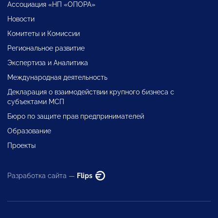
Ассоциация «НП «ОПОРА»
Новости
Комитеты и Комиссии
Региональное развитие
Экспертиза и Аналитика
Международная деятельность
Декларация о взаимодействии крупного бизнеса с
субъектами МСП
Бюро по защите прав предпринимателей
Образование
Проекты
Разработка сайта —
Flips