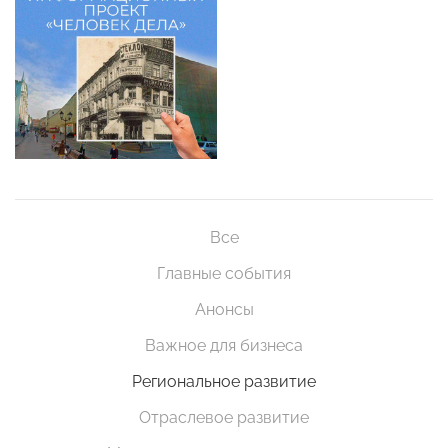
Все
Главные события
Анонсы
Важное для бизнеса
Региональное развитие
Отраслевое развитие