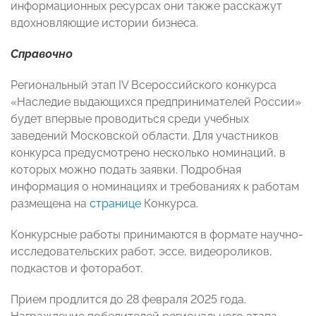
информационных ресурсах они также расскажут
вдохновляющие истории бизнеса.
Справочно
Региональный этап IV Всероссийского конкурса
«Наследие выдающихся предпринимателей России»
будет впервые проводиться среди учебных
заведений Московской области. Для участников
конкурса предусмотрено несколько номинаций, в
которых можно подать заявки. Подробная
информация о номинациях и требованиях к работам
размещена на
странице
Конкурса.
Конкурсные работы принимаются в формате научно-
исследовательских работ, эссе, видеороликов,
подкастов и фоторабот.
Прием продлится до 28 февраля 2025 года.