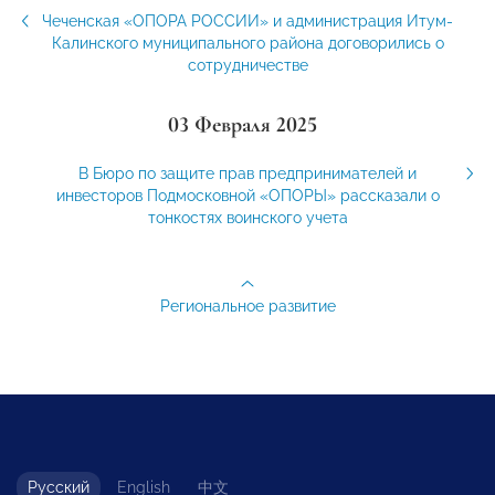
Чеченская «ОПОРА РОССИИ» и администрация Итум-
Калинского муниципального района договорились о
сотрудничестве
03 Февраля 2025
В Бюро по защите прав предпринимателей и
инвесторов Подмосковной «ОПОРЫ» рассказали о
тонкостях воинского учета
Региональное развитие
Русский
English
中文