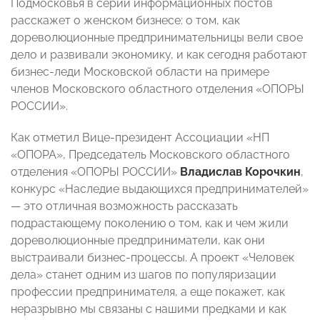
Подмосковья в серии информационных постов
расскажет о женском бизнесе: о том, как
дореволюционные предпринимательницы вели свое
дело и развивали экономику, и как сегодня работают
бизнес-леди Московской области на примере
членов Московского областного отделения «ОПОРЫ
РОССИИ».
Как отметил Вице-президент Ассоциации «НП
«ОПОРА», Председатель Московского областного
отделения «ОПОРЫ РОССИИ»
Владислав Корочкин
,
конкурс «Наследие выдающихся предпринимателей»
— это отличная возможность рассказать
подрастающему поколению о том, как и чем жили
дореволюционные предприниматели, как они
выстраивали бизнес-процессы. А проект «Человек
дела» станет одним из шагов по популяризации
профессии предпринимателя, а еще покажет, как
неразрывно мы связаны с нашими предками и как