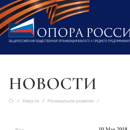
НОВОСТИ
Новости
Региональное развитие
10 Мая 2018