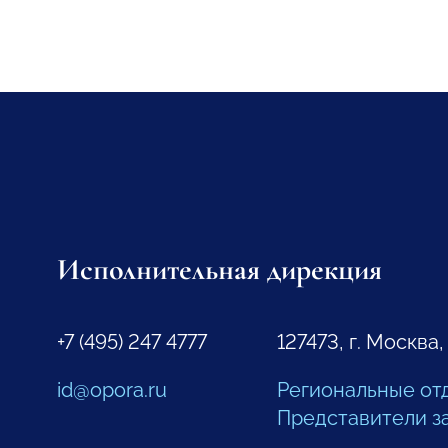
Исполнительная дирекция
+7 (495) 247 4777
127473, г. Москва,
id@opora.ru
Региональные от
Представители з