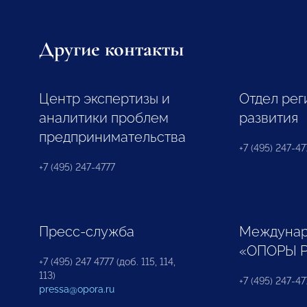
Другие контакты
Центр экспертизы и
Отдел рег
аналитики проблем
развития
предпринимательства
+7 (495) 247-477
+7 (495) 247-4777
Пресс-служба
Междунар
«ОПОРЫ 
+7 (495) 247 4777 (доб. 115, 114,
113)
+7 (495) 247-47
pressa@opora.ru