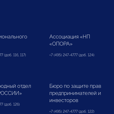
ионального
Ассоциация «НП
«ОПОРА»
7 (доб. 116, 117)
+7 (495) 247-4777 (доб. 124)
одный отдел
Бюро по защите прав
РОССИИ»
предпринимателей и
инвесторов
77 (доб. 126)
+7 (495) 247-4777 (доб. 122)