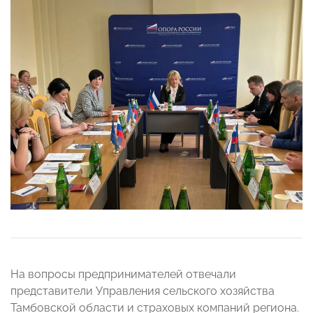
На вопросы предпринимателей отвечали
представители Управления сельского хозяйства
Тамбовской области и страховых компаний региона.