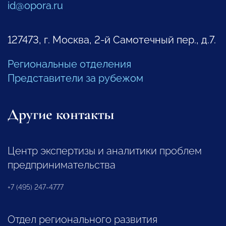
id@opora.ru
127473, г. Москва, 2-й Самотечный пер., д.7.
Региональные отделения
Представители за рубежом
Другие контакты
Центр экспертизы и аналитики проблем
предпринимательства
+7 (495) 247-4777
Отдел регионального развития