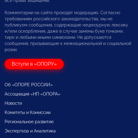
Все права защищены.
Комментарии на сайте проходят модерацию. Согласно
требованиям российского законодательства, мы не
публикуем сообщения, содержащие нецензурную лексику
и/или оскорбления, даже в случае замены букв точками,
тире и любыми иными символами. Не допускаются
сообщения, призывающие к межнациональной и социальной
розни.
Вступи в «ОПОРУ»
Об «ОПОРЕ РОССИИ»
Ассоциация «НП «ОПОРА»
Новости
Комитеты и Комиссии
Региональное развитие
Экспертиза и Аналитика