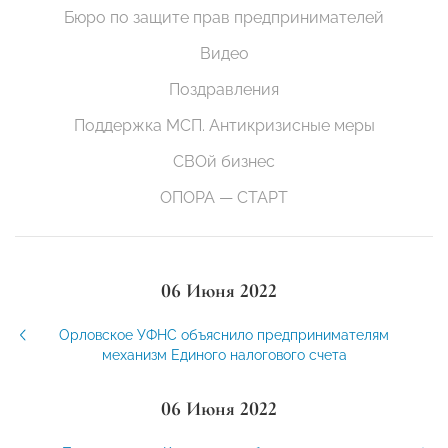
Бюро по защите прав предпринимателей
Видео
Поздравления
Поддержка МСП. Антикризисные меры
СВОй бизнес
ОПОРА — СТАРТ
06 Июня 2022
Орловское УФНС объяснило предпринимателям
механизм Единого налогового счета
06 Июня 2022