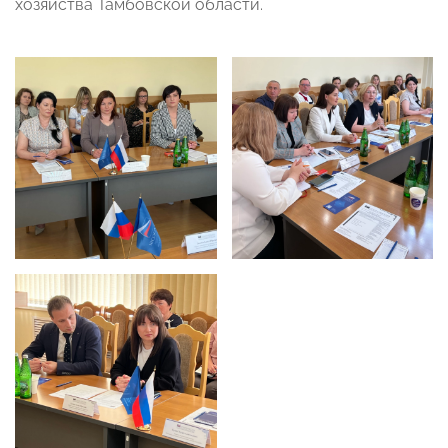
хозяйства Тамбовской области.