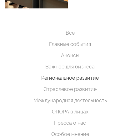
Все
Главные события
Анонсы
Важное для бизнеса
Региональное развитие
Отраслевое развитие
Международная деятельность
ОПОРА в лицах
Пресса о нас
Особое мнение