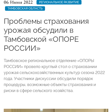
06 Июня 2022
РЕГИОНАЛЬНОЕ РАЗВИТИЕ
ТАМБОВСКАЯ ОБЛАСТЬ
Проблемы страхования
урожая обсудили в
Тамбовской «ОПОРЕ
РОССИИ»
Тамбовское региональное отделение «ОПОРЫ
РОССИИ» провело круглый стол о страховании
урожая сельскохозяйственных культур сезона 2022
года. Участники дискуссии обсудили порядок
процедуры, возможные объекты страхования и
риски в сфере сельского хозяйства.