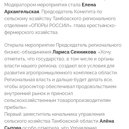
Модератором мероприятия стала
Елена
Архангельская
, Председатель Комитета по
сельскому хозяйству Тамбовского регионального
отделения «ОПОРЫ РОССИИ», глава крестьянско-
фермерского хозяйства.
Открыла мероприятие Председатель регионального
бизнес-объединения
Лариса Сенникова
: «Хочу
отметить, что государство, в том числе и органы
власти нашего региона, создают все условия для
развития агропромышленного комплекса области.
Региональная власть и дальше будет делать все,
чтобы агросектор обеспечивал продовольствием
внутренний рынок и приносил
сельскохозяйственным товаропроизводителям
прибыль».
Первый заместитель начальника управления
сельского хозяйства Тамбовской области
Алёна
Сытова
особо отметила, что Управление