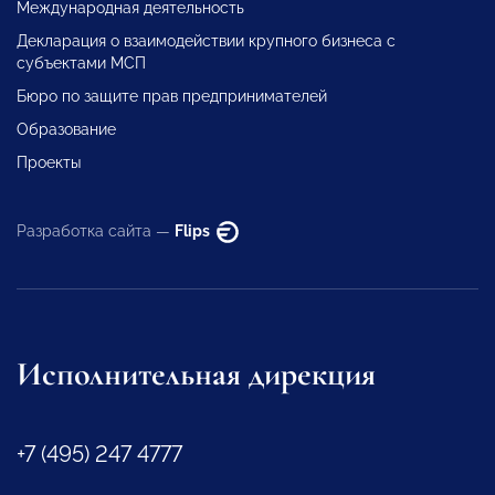
Международная деятельность
Декларация о взаимодействии крупного бизнеса с
субъектами МСП
Бюро по защите прав предпринимателей
Образование
Проекты
Разработка сайта —
Flips
Исполнительная дирекция
+7 (495) 247 4777