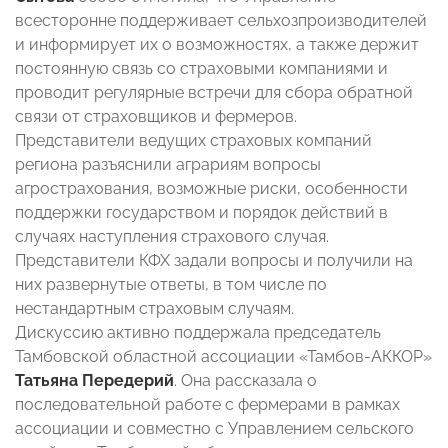
всесторонне поддерживает сельхозпроизводителей
и информирует их о возможностях, а также держит
постоянную связь со страховыми компаниями и
проводит регулярные встречи для сбора обратной
связи от страховщиков и фермеров.
Представители ведущих страховых компаний
региона разъяснили аграриям вопросы
агрострахования, возможные риски, особенности
поддержки государством и порядок действий в
случаях наступления страхового случая.
Представители КФХ задали вопросы и получили на
них развернутые ответы, в том числе по
нестандартным страховым случаям.
Дискуссию активно поддержала председатель
Тамбовской областной ассоциации «Тамбов-АККОР»
Татьяна Передерий
. Она рассказала о
последовательной работе с фермерами в рамках
ассоциации и совместно с Управлением сельского