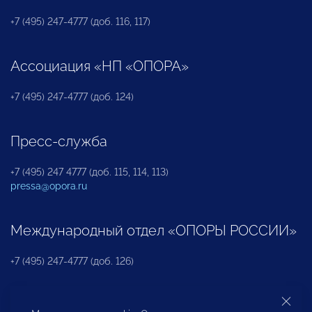
+7 (495) 247-4777 (доб. 116, 117)
Ассоциация «НП «ОПОРА»
+7 (495) 247-4777 (доб. 124)
Пресс-служба
+7 (495) 247 4777 (доб. 115, 114, 113)
pressa@opora.ru
Международный отдел «ОПОРЫ РОССИИ»
+7 (495) 247-4777 (доб. 126)
Бюро по защите прав предпринимателей и