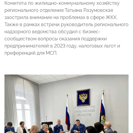
Комитета по жилищно-коммунальному хозяйству
регионального отделения Татьяна Разумовская
заострила внимание на проблемах в сфере ЖКХ.
Также в рамках встречи руководитель регионального
надзорного ведомства обсудил с бизнес-
сообществом вопросы оказания поддержки
предпринимателей в 2023 году, налоговых льгот и
преференций для МСП.