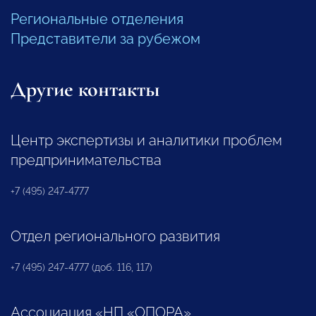
Региональные отделения
Представители за рубежом
Другие контакты
Центр экспертизы и аналитики проблем
предпринимательства
+7 (495) 247-4777
Отдел регионального развития
+7 (495) 247-4777 (доб. 116, 117)
Ассоциация «НП «ОПОРА»