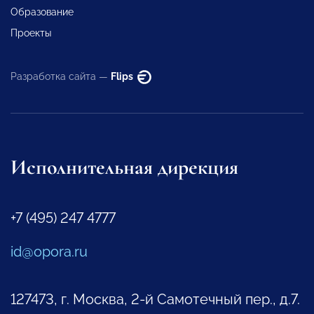
Образование
Проекты
Разработка сайта —
Flips
Исполнительная дирекция
+7 (495) 247 4777
id@opora.ru
127473, г. Москва, 2-й Самотечный пер., д.7.