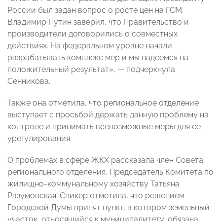
России был задан вопрос о росте цен на ГСМ.
Владимир Путин заверил, что Правительство и
производители договорились о совместных
действиях. На федеральном уровне начали
разрабатывать комплекс мер и мы надеемся на
положительный результат», — подчеркнула
Сенникова.
Также она отметила, что региональное отделение
выступает с просьбой держать данную проблему на
контроле и принимать всевозможные меры для ее
урегулирования.
О проблемах в сфере ЖКХ рассказала член Совета
регионального отделения, Председатель Комитета по
жилищно-коммунальному хозяйству Татьяна
Разумовская. Спикер отметила, что решением
Городской Думы принят пункт, в котором земельный
участок, относящийся к муниципалитету, обязана