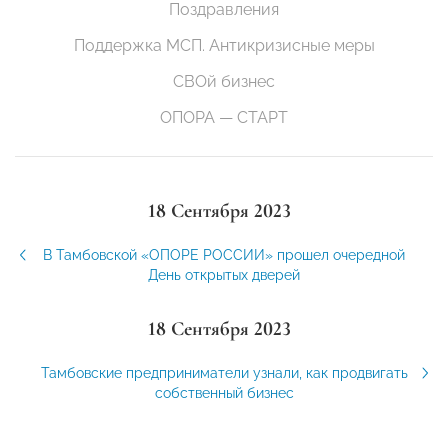
Поздравления
Поддержка МСП. Антикризисные меры
СВОй бизнес
ОПОРА — СТАРТ
18 Сентября 2023
В Тамбовской «ОПОРЕ РОССИИ» прошел очередной
День открытых дверей
18 Сентября 2023
Тамбовские предприниматели узнали, как продвигать
собственный бизнес