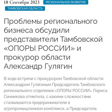
18 Сентября 2023
РЕГИОНАЛЬНОЕ РАЗВИТИЕ
ТАМБОВСКАЯ ОБЛАСТЬ
Проблемы регионального
бизнеса обсудили
представители Тамбовской
«ОПОРЫ РОССИИ» и
прокурор области
Александр Гулягин
В ходе встречи с прокурором Тамбовской области
Александром Гулягиным Председатель Тамбовского
регионального отделения «ОПОРЫ РОССИИ» Лариса
Сенникова отметила, с какими сложностями
сталкиваются предприниматели в
агропромышленном комплексе, а Председатель