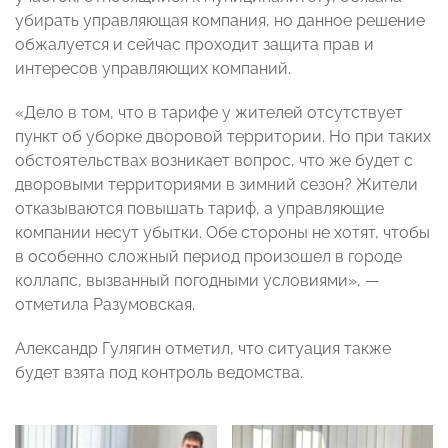
убирать управляющая компания, но данное решение
обжалуется и сейчас проходит защита прав и
интересов управляющих компаний.
«Дело в том, что в тарифе у жителей отсутствует
пункт об уборке дворовой территории. Но при таких
обстоятельствах возникает вопрос, что же будет с
дворовыми территориями в зимний сезон? Жители
отказываются повышать тариф, а управляющие
компании несут убытки. Обе стороны не хотят, чтобы
в особенно сложный период произошел в городе
коллапс, вызванный погодными условиями», —
отметила Разумовская.
Александр Гулягин отметил, что ситуация также
будет взята под контроль ведомства.