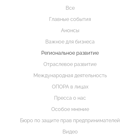
Все
Главные события
Анонсы
Важное для бизнеса
Региональное развитие
Отраслевое развитие
Международная деятельность
ОПОРА в лицах
Пресса о нас
Особое мнение
Бюро по защите прав предпринимателей
Видео