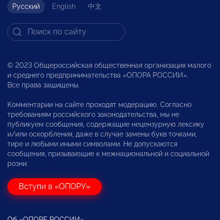
Русский
English
中文
© 2023 Общероссийская общественная организация малого
и среднего предпринимательства «ОПОРА РОССИИ».
Все права защищены.
Комментарии на сайте проходят модерацию. Согласно
требованиям российского законодательства, мы не
публикуем сообщения, содержащие нецензурную лексику
и/или оскорбления, даже в случае замены букв точками,
тире и любыми иными символами. Не допускаются
сообщения, призывающие к межнациональной и социальной
розни.
Вступи в «ОПОРУ»
Об «ОПОРЕ РОССИИ»