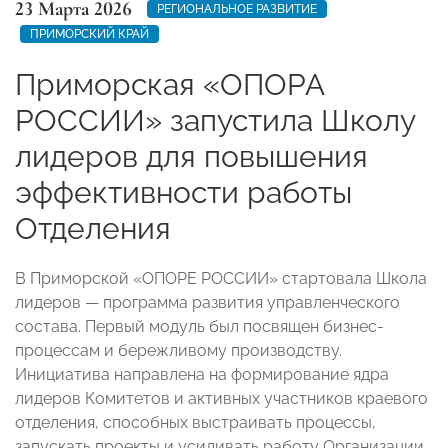
23 Марта 2026
РЕГИОНАЛЬНОЕ РАЗВИТИЕ
ПРИМОРСКИЙ КРАЙ
Приморская «ОПОРА
РОССИИ» запустила Школу
лидеров для повышения
эффективности работы
Отделения
В Приморской «ОПОРЕ РОССИИ» стартовала Школа
лидеров — программа развития управленческого
состава. Первый модуль был посвящен бизнес-
процессам и бережливому производству.
Инициатива направлена на формирование ядра
лидеров Комитетов и активных участников краевого
отделения, способных выстраивать процессы,
запускать проекты и усиливать работу Организации.