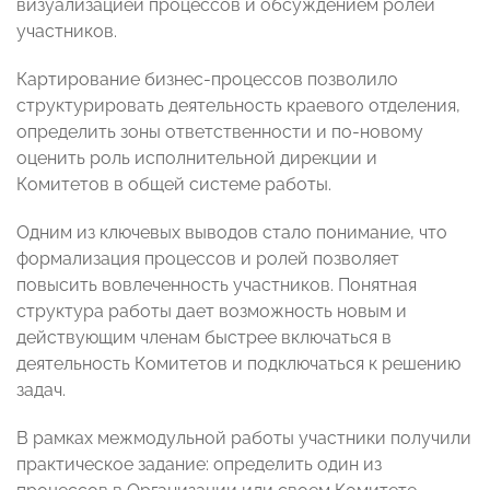
визуализацией процессов и обсуждением ролей
участников.
Картирование бизнес-процессов позволило
структурировать деятельность краевого отделения,
определить зоны ответственности и по-новому
оценить роль исполнительной дирекции и
Комитетов в общей системе работы.
Одним из ключевых выводов стало понимание, что
формализация процессов и ролей позволяет
повысить вовлеченность участников. Понятная
структура работы дает возможность новым и
действующим членам быстрее включаться в
деятельность Комитетов и подключаться к решению
задач.
В рамках межмодульной работы участники получили
практическое задание: определить один из