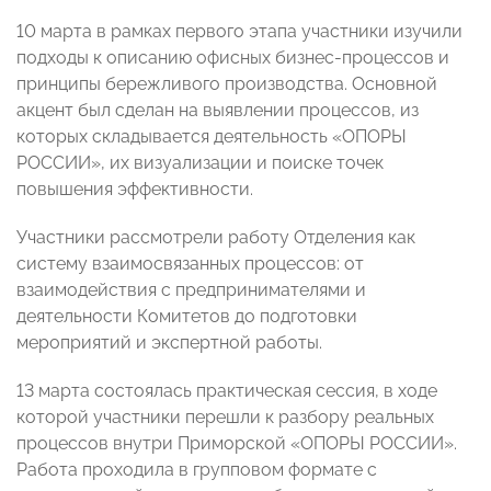
10 марта в рамках первого этапа участники изучили
подходы к описанию офисных бизнес-процессов и
принципы бережливого производства. Основной
акцент был сделан на выявлении процессов, из
которых складывается деятельность «ОПОРЫ
РОССИИ», их визуализации и поиске точек
повышения эффективности.
Участники рассмотрели работу Отделения как
систему взаимосвязанных процессов: от
взаимодействия с предпринимателями и
деятельности Комитетов до подготовки
мероприятий и экспертной работы.
13 марта состоялась практическая сессия, в ходе
которой участники перешли к разбору реальных
процессов внутри Приморской «ОПОРЫ РОССИИ».
Работа проходила в групповом формате с