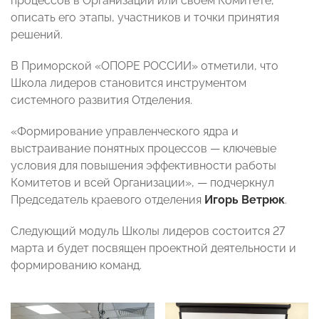
процессов в Организации или своем Комитете,
описать его этапы, участников и точки принятия
решений.
В Приморской «ОПОРЕ РОССИИ» отметили, что
Школа лидеров становится инструментом
системного развития Отделения.
«Формирование управленческого ядра и
выстраивание понятных процессов — ключевые
условия для повышения эффективности работы
Комитетов и всей Организации», — подчеркнул
Председатель краевого отделения
Игорь Ветрюк
.
Следующий модуль Школы лидеров состоится 27
марта и будет посвящен проектной деятельности и
формированию команд.