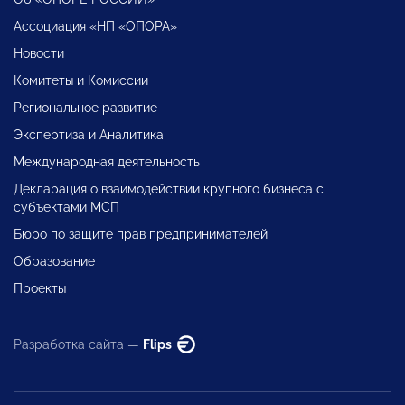
Ассоциация «НП «ОПОРА»
Новости
Комитеты и Комиссии
Региональное развитие
Экспертиза и Аналитика
Международная деятельность
Декларация о взаимодействии крупного бизнеса с
субъектами МСП
Бюро по защите прав предпринимателей
Образование
Проекты
Разработка сайта —
Flips