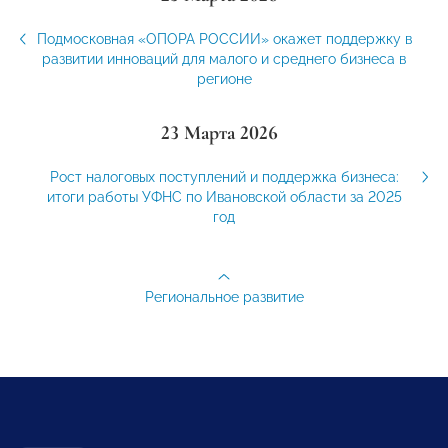
Подмосковная «ОПОРА РОССИИ» окажет поддержку в
развитии инноваций для малого и среднего бизнеса в
регионе
23 Марта 2026
Рост налоговых поступлений и поддержка бизнеса:
итоги работы УФНС по Ивановской области за 2025
год
Региональное развитие