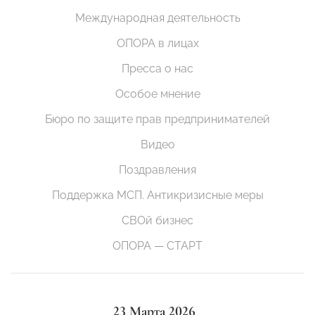
Международная деятельность
ОПОРА в лицах
Пресса о нас
Особое мнение
Бюро по защите прав предпринимателей
Видео
Поздравления
Поддержка МСП. Антикризисные меры
СВОй бизнес
ОПОРА — СТАРТ
23 Марта 2026