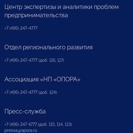
Центр экспертизы и аналитики проблем
предпринимательства
+7 (495) 247-4777
Отдел регионального развития
+7 (495) 247-4777 (доб. 116, 117)
Ассоциация «НП «ОПОРА»
+7 (495) 247-4777 (доб. 124)
Пресс-служба
+7 (495) 247 4777 (доб. 115, 114, 113)
pressa@opora.ru