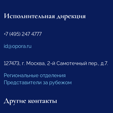
Исполнительная дирекция
+7 (495) 247 4777
id@opora.ru
127473, г. Москва, 2-й Самотечный пер., д.7.
Региональные отделения
Представители за рубежом
Другие контакты