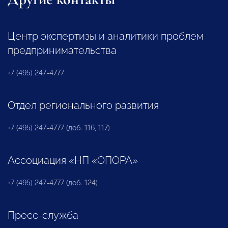
Центр экспертизы и аналитики проблем
предпринимательства
+7 (495) 247-4777
Отдел регионального развития
+7 (495) 247-4777 (доб. 116, 117)
Ассоциация «НП «ОПОРА»
+7 (495) 247-4777 (доб. 124)
Пресс-служба