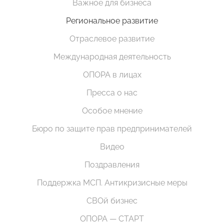
Важное для бизнеса
Региональное развитие
Отраслевое развитие
Международная деятельность
ОПОРА в лицах
Пресса о нас
Особое мнение
Бюро по защите прав предпринимателей
Видео
Поздравления
Поддержка МСП. Антикризисные меры
СВОй бизнес
ОПОРА — СТАРТ