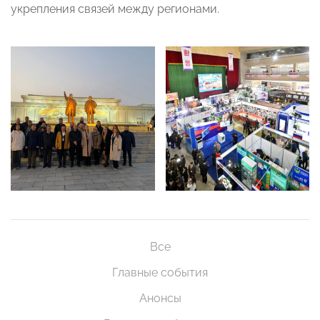
укрепления связей между регионами.
Все
Главные события
Анонсы