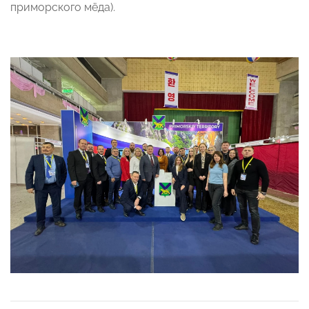
приморского мёда).