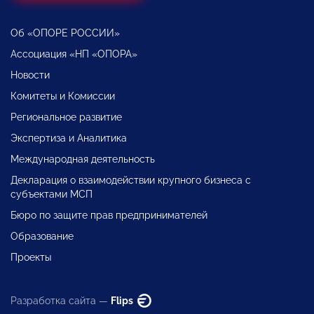
Об «ОПОРЕ РОССИИ»
Ассоциация «НП «ОПОРА»
Новости
Комитеты и Комиссии
Региональное развитие
Экспертиза и Аналитика
Международная деятельность
Декларация о взаимодействии крупного бизнеса с
субъектами МСП
Бюро по защите прав предпринимателей
Образование
Проекты
Разработка сайта —
Flips