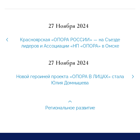
27 Ноября 2024
Красноярская «ОПОРА РОССИИ» — на Съезде
лидеров и Ассоциации «НП «ОПОРА» в Омске
27 Ноября 2024
Новой героиней проекта «ОПОРА В ЛИЦАХ» стала
Юлия Домнышева
Региональное развитие