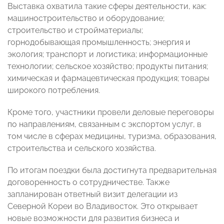
Выставка охватила такие сферы деятельности, как:
машиностроительство и оборудование;
строительство и стройматериалы;
горнодобывающая промышленность; энергия и
экология; транспорт и логистика; информационные
технологии; сельское хозяйство; продукты питания;
химическая и фармацевтическая продукция; товары
широкого потребления.
Кроме того, участники провели деловые переговоры
по направлениям, связанным с экспортом услуг, в
том числе в сферах медицины, туризма, образования,
строительства и сельского хозяйства.
По итогам поездки была достигнута предварительная
договоренность о сотрудничестве. Также
запланирован ответный визит делегации из
Северной Кореи во Владивосток. Это открывает
новые возможности для развития бизнеса и