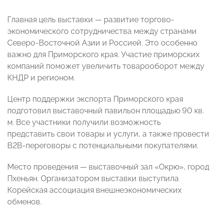
Главная цель выставки — развитие торгово-
экономического сотрудничества между странами
Северо-Восточной Азии и Россией. Это особенно
важно для Приморского края. Участие приморских
компаний поможет увеличить товарооборот между
КНДР и регионом.
Центр поддержки экспорта Приморского края
подготовил выставочный павильон площадью 90 кв.
м. Все участники получили возможность
представить свои товары и услуги, а также провести
В2В-переговоры с потенциальными покупателями.
Место проведения — выставочный зал «Окрю», город
Пхеньян. Организатором выставки выступила
Корейская ассоциация внешнеэкономических
обменов.