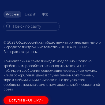
Русский
English
中文
© 2023 Общероссийская общественная организация малого
и среднего предпринимательства «ОПОРА РОССИИ».
Все права защищены.
Комментарии на сайте проходят модерацию. Согласно
требованиям российского законодательства, мы не
публикуем сообщения, содержащие нецензурную лексику
и/или оскорбления, даже в случае замены букв точками,
тире и любыми иными символами. Не допускаются
сообщения, призывающие к межнациональной и социальной
розни.
Вступи в «ОПОРУ»