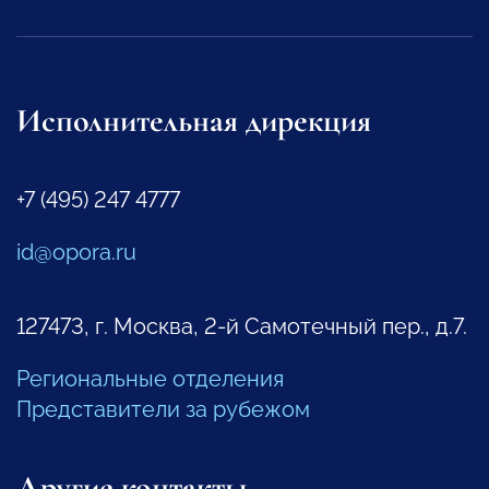
Исполнительная дирекция
+7 (495) 247 4777
id@opora.ru
127473, г. Москва, 2-й Самотечный пер., д.7.
Региональные отделения
Представители за рубежом
Другие контакты